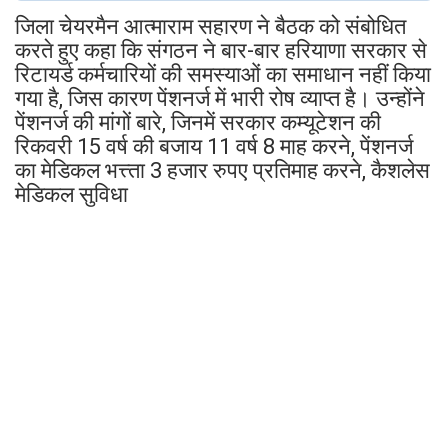
जिला चेयरमैन आत्माराम सहारण ने बैठक को संबोधित
करते हुए कहा कि संगठन ने बार-बार हरियाणा सरकार से
रिटायर्ड कर्मचारियों की समस्याओं का समाधान नहीं किया
गया है, जिस कारण पेंशनर्ज में भारी रोष व्याप्त है। उन्होंने
पेंशनर्ज की मांगों बारे, जिनमें सरकार कम्यूटेशन की
रिकवरी 15 वर्ष की बजाय 11 वर्ष 8 माह करने, पेंशनर्ज
का मेडिकल भत्त्ता 3 हजार रुपए प्रतिमाह करने, कैशलेस
मेडिकल सुविधा