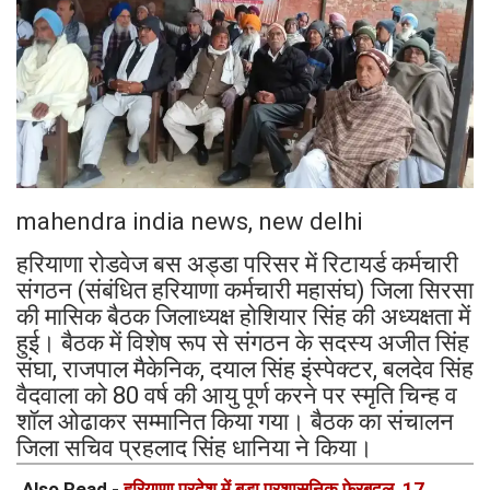
mahendra india news, new delhi
हरियाणा रोडवेज बस अड्डा परिसर में रिटायर्ड कर्मचारी
संगठन (संबंधित हरियाणा कर्मचारी महासंघ) जिला सिरसा
की मासिक बैठक जिलाध्यक्ष होशियार सिंह की अध्यक्षता में
हुई। बैठक में विशेष रूप से संगठन के सदस्य अजीत सिंह
संघा, राजपाल मैकेनिक, दयाल सिंह इंस्पेक्टर, बलदेव सिंह
वैदवाला को 80 वर्ष की आयु पूर्ण करने पर स्मृति चिन्ह व
शॉल ओढाकर सम्मानित किया गया। बैठक का संचालन
जिला सचिव प्रहलाद सिंह धानिया ने किया।
Also Read -
हरियाणा प्रदेश में बड़ा प्रशासनिक फेरबदल, 17