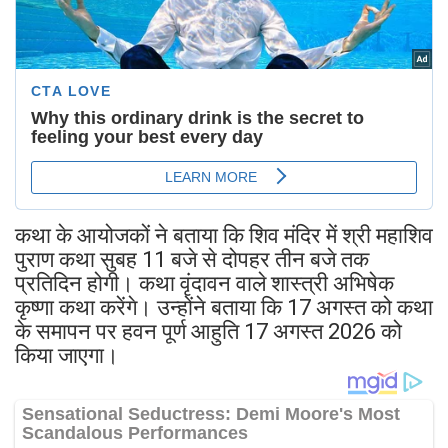
कथा के आयोजकों ने बताया कि शिव मंदिर में श्री महाशिव
पुराण कथा सुबह 11 बजे से दोपहर तीन बजे तक
प्रतिदिन होगी। कथा वृंदावन वाले शास्त्री अभिषेक
कृष्णा कथा करेंगे। उन्होंने बताया कि 17 अगस्त को कथा
के समापन पर हवन पूर्ण आहुति 17 अगस्त 2026 को
किया जाएगा।