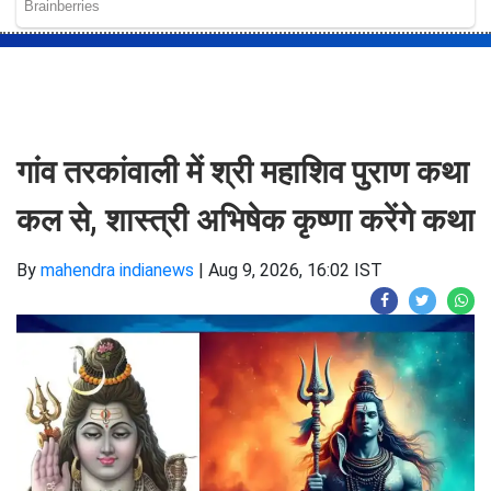
गांव तरकांवाली में श्री महाशिव पुराण कथा
कल से, शास्त्री अभिषेक कृष्णा करेंगे कथा
By
mahendra indianews
|
Aug 9, 2026, 16:02 IST