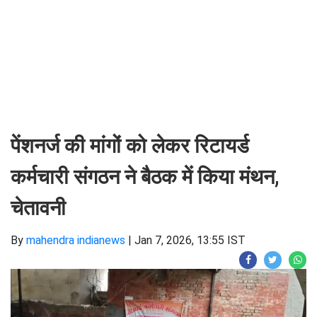
पेंशनर्ज की मांगों को लेकर रिटायर्ड
कर्मचारी संगठन ने बैठक में किया मंथन,
चेतावनी
By
mahendra indianews
|
Jan 7, 2026, 13:55 IST