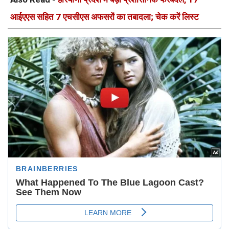
आईएएस सहित 7 एचसीएस अफसरों का तबादला; चेक करें लिस्ट