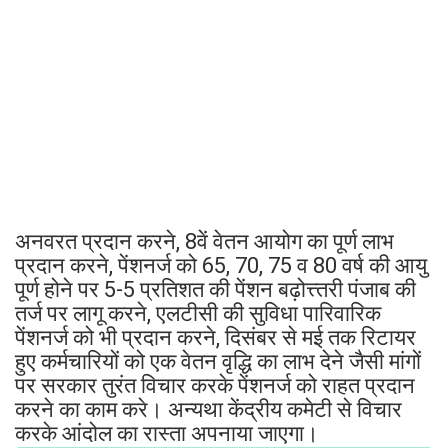
अनवरत प्रदान करने, 8वें वेतन आयोग का पूर्ण लाभ
प्रदान करने, पेंशनर्ज को 65, 70, 75 व 80 वर्ष की आयु
पूर्ण होने पर 5-5 प्रतिशत की पेंशन बढ़ोत्त्तरी पंजाब की
तर्ज पर लागू करने, एलटीसी की सुविधा पारिवारिक
पेंशनर्ज को भी प्रदान करने, दिसंबर से मई तक रिटायर
हुए कर्मचारियों को एक वेतन वृद्धि का लाभ देने जैसी मांगों
पर सरकार तुरंत विचार करके पेंशनर्ज को राहत प्रदान
करने का काम करे। अन्यथा केंद्रीय कमेटी से विचार
करके आंदोल का रास्ता अपनाया जाएगा।