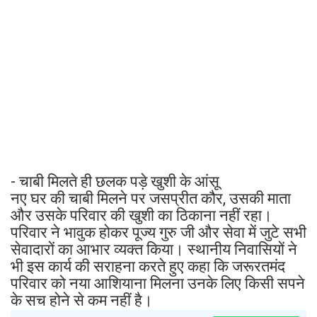
- चाबी मिलते ही छलक पड़े खुशी के आंसू
नए घर की चाबी मिलने पर जसप्रीत कौर, उसकी माता
और उसके परिवार की खुशी का ठिकाना नहीं रहा।
परिवार ने भावुक होकर पूज्य गुरु जी और सेवा में जुटे सभी
सेवादारों का आभार व्यक्त किया। स्थानीय निवासियों ने
भी इस कार्य की सराहना करते हुए कहा कि जरूरतमंद
परिवार को नया आशियाना मिलना उनके लिए किसी सपने
के सच होने से कम नहीं है।