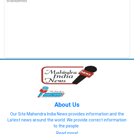
About Us
Our Site Mahendra India News provides information and the
Latest news around the world. We provide correct information
to the people.
Read more!