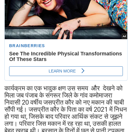
कार्यक्रम का एक भावुक क्षण उस समय
और
देखने को
मिला जब पंजाब के संगरूर जिले के गांव कमोमाजरा
निवासी 20 वर्षीय जसप्रीत कौर को नए मकान की चाबी
सौंपी गई। जसप्रीत कौर के पिता का वर्ष 2021 में निधन
हो गया था, जिसके बाद परिवार आर्थिक संकट से जूझने
लगा। परिवार जिस मकान में रह रहा था, उसकी हालत
बेहद खराब थी। बरसात के दिनों में छत से पानी टपकता