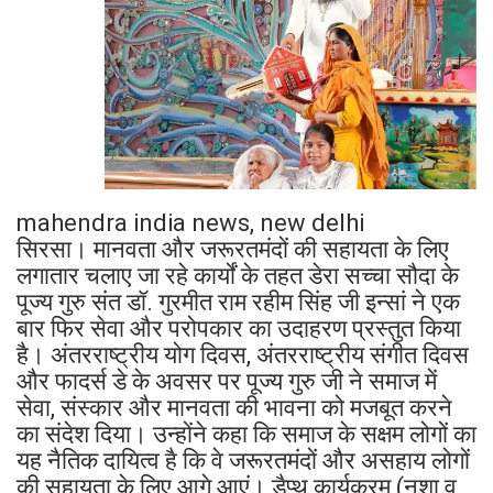
mahendra india news, new delhi
सिरसा। मानवता और जरूरतमंदों की सहायता के लिए
लगातार चलाए जा रहे कार्यों के तहत डेरा सच्चा सौदा के
पूज्य गुरु संत डॉ. गुरमीत राम रहीम सिंह जी इन्सां ने एक
बार फिर सेवा और परोपकार का उदाहरण प्रस्तुत किया
है। अंतरराष्ट्रीय योग दिवस, अंतरराष्ट्रीय संगीत दिवस
और फादर्स डे के अवसर पर पूज्य गुरु जी ने समाज में
सेवा, संस्कार और मानवता की भावना को मजबूत करने
का संदेश दिया। उन्होंने कहा कि समाज के सक्षम लोगों का
यह नैतिक दायित्व है कि वे जरूरतमंदों और असहाय लोगों
की सहायता के लिए आगे आएं। डैप्थ कार्यक्रम (नशा व