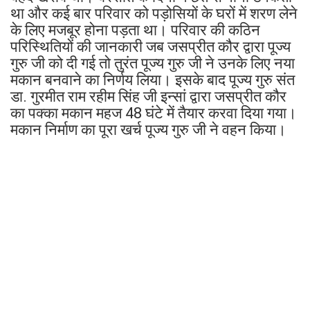
था और कई बार परिवार को पड़ोसियों के घरों में शरण लेने
के लिए मजबूर होना पड़ता था। परिवार की कठिन
परिस्थितियों की जानकारी जब जसप्रीत कौर द्वारा पूज्य
गुरु जी को दी गई तो तुरंत पूज्य गुरु जी ने उनके लिए नया
मकान बनवाने का निर्णय लिया। इसके बाद पूज्य गुरु संत
डा. गुरमीत राम रहीम सिंह जी इन्सां द्वारा जसप्रीत कौर
का पक्का मकान महज 48 घंटे में तैयार करवा दिया गया।
मकान निर्माण का पूरा खर्च पूज्य गुरु जी ने वहन किया।