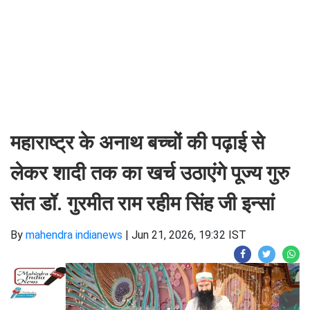
महाराष्ट्र के अनाथ बच्चों की पढ़ाई से
लेकर शादी तक का खर्च उठाएंगे पूज्य गुरु
संत डॉ. गुरमीत राम रहीम सिंह जी इन्सां
By
mahendra indianews
|
Jun 21, 2026, 19:32 IST