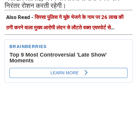
निरंतर रोशन करती रहेगी।
Also Read -
सिरसा पुलिस ने यूके भेजने के नाम पर 26 लाख की
ठगी करने वाला मुख्य आरोपी लंदन से लौटते वक्त एयरपोर्ट से
किया गिरफ्तार