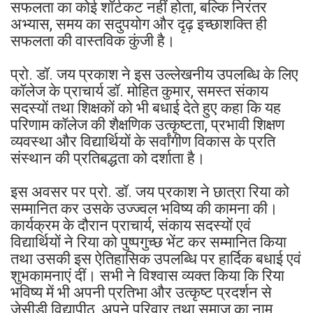
सफलता का कोई शॉर्टकट नहीं होता, बल्कि निरंतर
अभ्यास, समय का सदुपयोग और दृढ़ इच्छाशक्ति ही
सफलता की वास्तविक कुंजी है।
प्रो. डॉ. जय प्रकाश ने इस उल्लेखनीय उपलब्धि के लिए
कॉलेज के प्राचार्य डॉ. मोहित कुमार, समस्त संकाय
सदस्यों तथा शिक्षकों को भी बधाई देते हुए कहा कि यह
परिणाम कॉलेज की शैक्षणिक उत्कृष्टता, प्रभावी शिक्षण
व्यवस्था और विद्यार्थियों के सर्वांगीण विकास के प्रति
संस्थान की प्रतिबद्धता को दर्शाता है।
इस अवसर पर प्रो. डॉ. जय प्रकाश ने छात्रा रिया को
सम्मानित कर उसके उज्ज्वल भविष्य की कामना की।
कार्यक्रम के दौरान प्राचार्य, संकाय सदस्यों एवं
विद्यार्थियों ने रिया को पुष्पगुच्छ भेंट कर सम्मानित किया
तथा उसकी इस ऐतिहासिक उपलब्धि पर हार्दिक बधाई एवं
शुभकामनाएं दीं। सभी ने विश्वास व्यक्त किया कि रिया
भविष्य में भी अपनी प्रतिभा और उत्कृष्ट प्रदर्शन से
जेसीडी विद्यापीठ, अपने परिवार तथा समाज का नाम