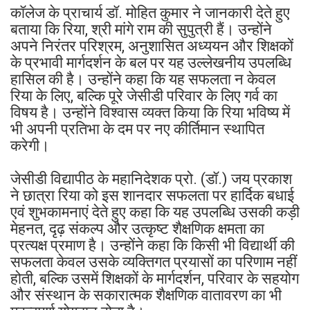
कॉलेज के प्राचार्य डॉ. मोहित कुमार ने जानकारी देते हुए
बताया कि रिया, श्री मांगे राम की सुपुत्री हैं। उन्होंने
अपने निरंतर परिश्रम, अनुशासित अध्ययन और शिक्षकों
के प्रभावी मार्गदर्शन के बल पर यह उल्लेखनीय उपलब्धि
हासिल की है। उन्होंने कहा कि यह सफलता न केवल
रिया के लिए, बल्कि पूरे जेसीडी परिवार के लिए गर्व का
विषय है। उन्होंने विश्वास व्यक्त किया कि रिया भविष्य में
भी अपनी प्रतिभा के दम पर नए कीर्तिमान स्थापित
करेगी।
जेसीडी विद्यापीठ के महानिदेशक प्रो. (डॉ.) जय प्रकाश
ने छात्रा रिया को इस शानदार सफलता पर हार्दिक बधाई
एवं शुभकामनाएं देते हुए कहा कि यह उपलब्धि उसकी कड़ी
मेहनत, दृढ़ संकल्प और उत्कृष्ट शैक्षणिक क्षमता का
प्रत्यक्ष प्रमाण है। उन्होंने कहा कि किसी भी विद्यार्थी की
सफलता केवल उसके व्यक्तिगत प्रयासों का परिणाम नहीं
होती, बल्कि उसमें शिक्षकों के मार्गदर्शन, परिवार के सहयोग
और संस्थान के सकारात्मक शैक्षणिक वातावरण का भी