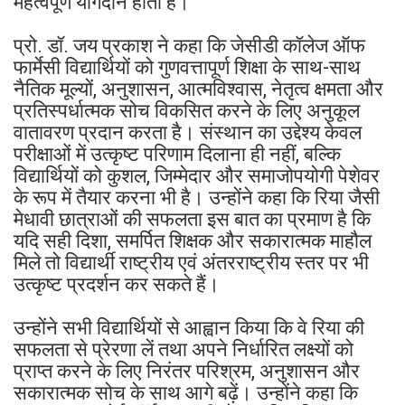
महत्वपूर्ण योगदान होता है।
प्रो. डॉ. जय प्रकाश ने कहा कि जेसीडी कॉलेज ऑफ
फार्मेसी विद्यार्थियों को गुणवत्तापूर्ण शिक्षा के साथ-साथ
नैतिक मूल्यों, अनुशासन, आत्मविश्वास, नेतृत्व क्षमता और
प्रतिस्पर्धात्मक सोच विकसित करने के लिए अनुकूल
वातावरण प्रदान करता है। संस्थान का उद्देश्य केवल
परीक्षाओं में उत्कृष्ट परिणाम दिलाना ही नहीं, बल्कि
विद्यार्थियों को कुशल, जिम्मेदार और समाजोपयोगी पेशेवर
के रूप में तैयार करना भी है। उन्होंने कहा कि रिया जैसी
मेधावी छात्राओं की सफलता इस बात का प्रमाण है कि
यदि सही दिशा, समर्पित शिक्षक और सकारात्मक माहौल
मिले तो विद्यार्थी राष्ट्रीय एवं अंतरराष्ट्रीय स्तर पर भी
उत्कृष्ट प्रदर्शन कर सकते हैं।
उन्होंने सभी विद्यार्थियों से आह्वान किया कि वे रिया की
सफलता से प्रेरणा लें तथा अपने निर्धारित लक्ष्यों को
प्राप्त करने के लिए निरंतर परिश्रम, अनुशासन और
सकारात्मक सोच के साथ आगे बढ़ें। उन्होंने कहा कि