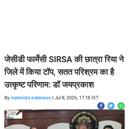
जेसीडी फार्मेसी SIRSA की छात्रा रिया ने
जिले में किया टॉप, सतत परिश्रम का है
उत्कृष्ट परिणाम: डॉ जयप्रकाश
By
mahendra indianews
|
Jul 8, 2026, 17:18 IST