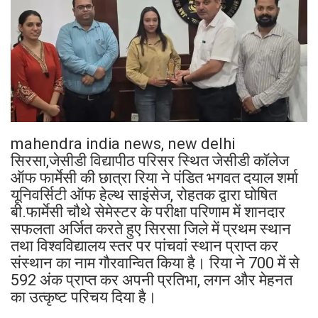
mahendra india news, new delhi
सिरसा,जेसीडी विद्यापीठ परिसर स्थित जेसीडी कॉलेज
ऑफ फार्मेसी की छात्रा रिया ने पंडित भगवत दयाल शर्मा
यूनिवर्सिटी ऑफ हेल्थ साइंसेज, रोहतक द्वारा घोषित
बी.फार्मेसी चौथे सेमेस्टर के परीक्षा परिणाम में शानदार
सफलता अर्जित करते हुए सिरसा जिले में प्रथम स्थान
तथा विश्वविद्यालय स्तर पर पांचवां स्थान प्राप्त कर
संस्थान का नाम गौरवान्वित किया है। रिया ने 700 में से
592 अंक प्राप्त कर अपनी प्रतिभा, लगन और मेहनत
का उत्कृष्ट परिचय दिया है।