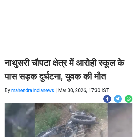
नाथुसरी चौपटा क्षेत्र में आरोही स्कूल के
पास सड़क दुर्घटना, युवक की मौत
By
mahendra indianews
|
Mar 30, 2026, 17:30 IST