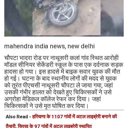
mahendra india news, new delhi
चौपटा भादरा रोड पर नाथूसरी कलां गांव स्थित आरोही
मॉडल सीनियर सेकेंडरी स्कूल के पास एक दर्दनाक सड़क
हादसा हो गया। इस हादसे में बाइक सवार युवक की मौत
हो गई। घटना के बाद स्थानीय लोगों की मदद से युवक
को तुरंत पीएचसी नाथूसरी चौपटा ले जाया गया, जहां
उसकी गंभीर हालत को देखते हुए चिकित्सकोंं ने उसे
अग्रोहा मेडिकल कॉलेज रेफर कर दिया। जहां
चिकित्सकों ने उसे मृत घोषित कर दिया।
Also Read -
हरियाणा के 1107 गांवों में अटल लाइब्रेरी बनाने की
तैयारी, सिरसा के 97 गांवों में अटल लाइब्रेरी स्थापित