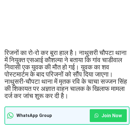
रिजनों का रो-रो कर बुरा हाल है। नाथुसरी चौपटा थाना
में नियुक्त एसआई कौशल्या ने बताया कि गांव चाडीवाल
निवासी एक युवक की मौत हो गई। युवक का शव
पोस्टमार्टम के बाद परिजनों को सौंप दिया जाएगा।
नाथुसरी-चौपटा थाना में मृतक रवि के चाचा सज्जन सिंह
की शिकायत पर अज्ञात वाहन चालक के खिलाफ मामला
दर्ज कर जांच शुरू कर दी है।
Join Now
WhatsApp Group