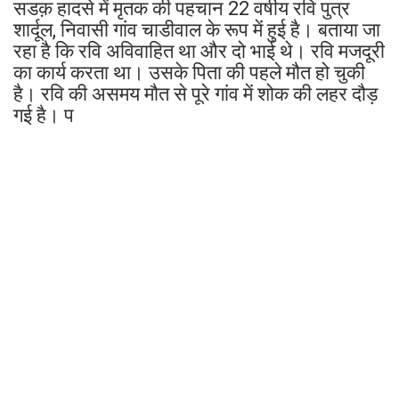
सडक़ हादसे में मृतक की पहचान 22 वर्षीय रवि पुत्र
शार्दूल, निवासी गांव चाडीवाल के रूप में हुई है। बताया जा
रहा है कि रवि अविवाहित था और दो भाई थे। रवि मजदूरी
का कार्य करता था। उसके पिता की पहले मौत हो चुकी
है। रवि की असमय मौत से पूरे गांव में शोक की लहर दौड़
गई है। प