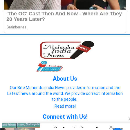
About Us
Our Site Mahendra India News provides information and the
Latest news around the world. We provide correct information
to the people.
Read more!
Connect with Us!