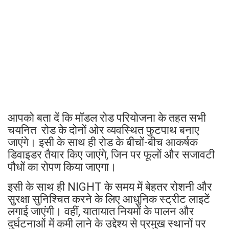
आपको बता दें कि मॉडल रोड परियोजना के तहत सभी
चयनित रोड के दोनों ओर व्यवस्थित फुटपाथ बनाए
जाएंगे। इसी के साथ ही रोड के बीचों-बीच आकर्षक
डिवाइडर तैयार किए जाएंगे, जिन पर फूलों और सजावटी
पौधों का रोपण किया जाएगा।
इसी के साथ ही NIGHT के समय में बेहतर रोशनी और
सुरक्षा सुनिश्चित करने के लिए आधुनिक स्ट्रीट लाइटें
लगाई जाएंगी। वहीं, यातायात नियमों के पालन और
दुर्घटनाओं में कमी लाने के उद्देश्य से प्रमुख स्थानों पर