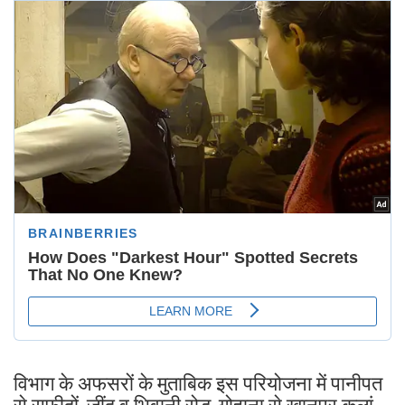
विभाग के अफसरों के मुताबिक इस परियोजना में पानीपत