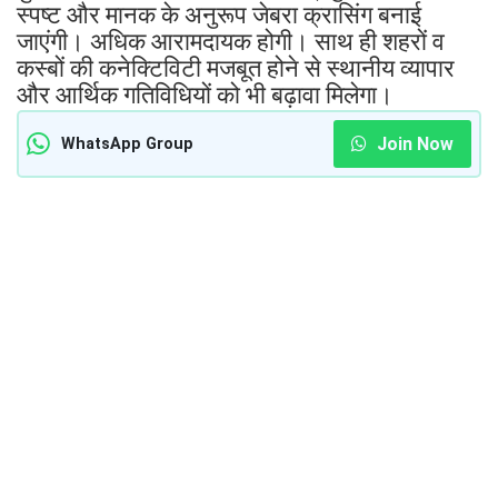
स्पष्ट और मानक के अनुरूप जेबरा क्रासिंग बनाई
जाएंगी। अधिक आरामदायक होगी। साथ ही शहरों व
कस्बों की कनेक्टिविटी मजबूत होने से स्थानीय व्यापार
और आर्थिक गतिविधियों को भी बढ़ावा मिलेगा।
Join Now
WhatsApp Group