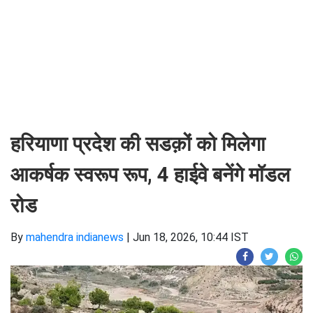
हरियाणा प्रदेश की सडक़ों को मिलेगा
आकर्षक स्वरूप रूप, 4 हाईवे बनेंगे मॉडल
रोड
By
mahendra indianews
|
Jun 18, 2026, 10:44 IST