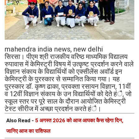
mahendra india news, new delhi
सिरसा। पीएम श्री राजकीय वरिष्ठ माध्यमिक विद्यालय
रुपावास में केमिस्ट्री विषय में उत्कृष्ट प्रदर्शन करने वाले
विज्ञान संकाय के विद्यार्थियों को एक्सीलेंस अवॉर्ड इन
केमिस्ट्री के पुरस्कार से सम्मानित किया गया। यह
पुरस्कार डॉ. कृष्ण ढाका, प्रवक्ता रसायन विज्ञान, 11वीं
व 12वीं विज्ञान संकाय के उन विद्यार्थियों को देते हंै, जो
स्कूल स्तर पर पूरे साल के दौरान आयोजित केमिस्ट्री
टेस्ट सीरीज में अच्छा प्रदर्शन करते हंै।
Also Read -
5 अगस्त 2026 को आज आपका कैस रहेगा दिन,
जानिए आज का राशिफल