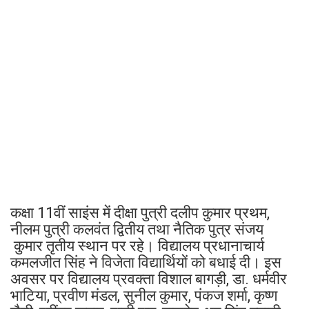
कक्षा 11वीं साइंस में दीक्षा पुत्री दलीप कुमार प्रथम,
नीलम पुत्री कलवंत द्वितीय तथा नैतिक पुत्र संजय
कुमार तृतीय स्थान पर रहे। विद्यालय प्रधानाचार्य
कमलजीत सिंह ने विजेता विद्यार्थियों को बधाई दी। इस
अवसर पर विद्यालय प्रवक्ता विशाल बागड़ी, डा. धर्मवीर
भाटिया, प्रवीण मंडल, सुनील कुमार, पंकज शर्मा, कृष्ण