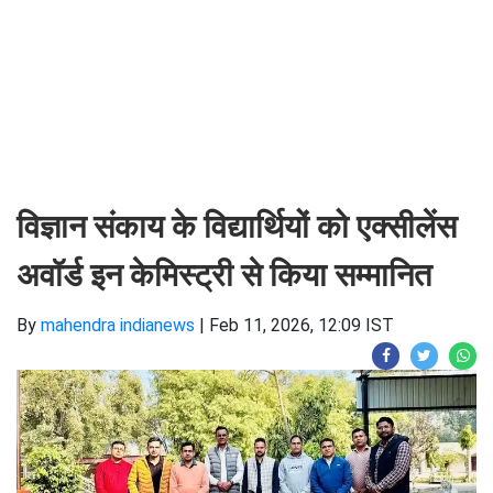
विज्ञान संकाय के विद्यार्थियों को एक्सीलेंस
अवॉर्ड इन केमिस्ट्री से किया सम्मानित
By
mahendra indianews
|
Feb 11, 2026, 12:09 IST