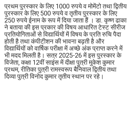
प्रथम पुरस्कार के लिए 1000 रुपये व मोमेंटो तथा द्वितीय
पुरस्कार के लिए 500 रुपये व तृतीय पुरस्कार के लिए
250 रुपये ईनाम के रूप में दिया जाता हैं । डा. कृष्ण ढाका
ने बताया की इस प्रकार की विषय आधारित टेस्ट सीरीज
प्रतियोगिताओं से विद्यार्थियों में विषय के प्रति रुचि पैदा
होती है तथा कंपीटीशन की भावना बढ़ती है और
विद्यार्थियों को वार्षिक परीक्षा में अच्छे अंक प्राप्त करने में
भी मदद मिलती है। सत्र 2025-26 में इस पुरस्कार के
विजेता, कक्षा 12वीं साइंस में दीक्षा पुत्री मुकेश कुमार
प्रथम, रीतिका पुत्री रामस्वरूप बैनिवाल द्वितीय तथा
दिव्या पुत्री विनोद कुमार तृतीय स्थान पर रहे।