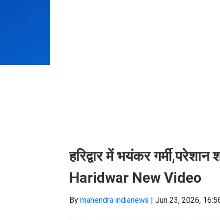
हरिद्वार में भयंकर गर्मी,परेशान श्
Haridwar New Video
By
mahendra indianews
|
Jun 23, 2026, 16:5