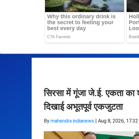
सिरसा में गूंजा जे.ई. एकता 
दिखाई अभूतपूर्व एकजुटता
By
mahendra indianews
|
Aug 8, 2026, 17:32