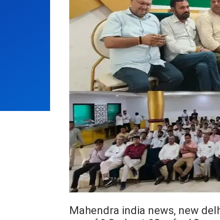
Mahendra india news, new delh