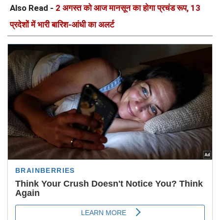
Also Read -
2 अगस्त को आज मानसून का होगा प्रचंड रूप, 13
प्रदेशों में भारी बारिश-आंधी का अलर्ट