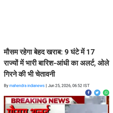
मौसम रहेगा बेहद खराब: 9 घंटे में 17
राज्यों में भारी बारिश-आंधी का अलर्ट, ओले
गिरने की भी चेतावनी
By
mahendra indianews
|
Jun 25, 2026, 06:52 IST