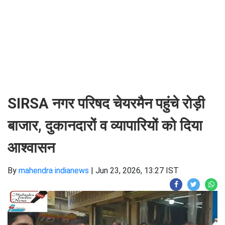
SIRSA नगर परिषद चेयरमैन पहुंचे रोड़ी
बाजार, दुकानदारों व व्यापारियों को दिया
आश्वासन
By
mahendra indianews
|
Jun 23, 2026, 13:27 IST