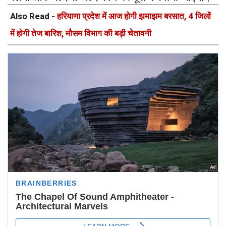
Also Read -
हरियाणा प्रदेश में आज होगी झमाझम बरसात, 4 जिलों
में होगी तेज बारिश, मौसम विभाग की बड़ी चेतावनी