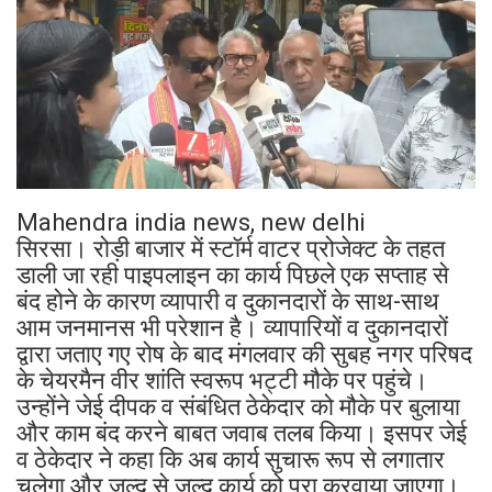
Mahendra india news, new delhi
सिरसा। रोड़ी बाजार में स्टॉर्म वाटर प्रोजेक्ट के तहत
डाली जा रही पाइपलाइन का कार्य पिछले एक सप्ताह से
बंद होने के कारण व्यापारी व दुकानदारों के साथ-साथ
आम जनमानस भी परेशान है। व्यापारियों व दुकानदारों
द्वारा जताए गए रोष के बाद मंगलवार की सुबह नगर परिषद
के चेयरमैन वीर शांति स्वरूप भट्टी मौके पर पहुंचे।
उन्होंने जेई दीपक व संबंधित ठेकेदार को मौके पर बुलाया
और काम बंद करने बाबत जवाब तलब किया। इसपर जेई
व ठेकेदार ने कहा कि अब कार्य सुचारू रूप से लगातार
चलेगा और जल्द से जल्द कार्य को पूरा करवाया जाएगा।