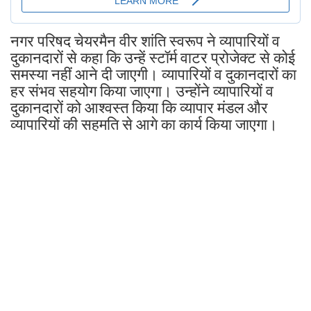
नगर परिषद चेयरमैन वीर शांति स्वरूप ने व्यापारियों व
दुकानदारों से कहा कि उन्हें स्टॉर्म वाटर प्रोजेक्ट से कोई
समस्या नहीं आने दी जाएगी। व्यापारियों व दुकानदारों का
हर संभव सहयोग किया जाएगा। उन्होंने व्यापारियों व
दुकानदारों को आश्वस्त किया कि व्यापार मंडल और
व्यापारियों की सहमति से आगे का कार्य किया जाएगा।