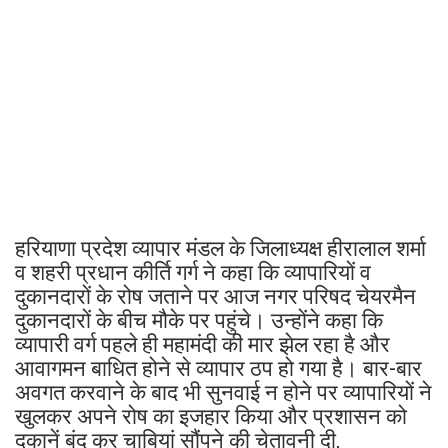
हरियाणा प्रदेश व्यापार मंडल के जिलाध्यक्ष हीरालाल शर्मा
व शहरी प्रधान कीर्ति गर्ग ने कहा कि व्यापारियों व
दुकानदारों के रोष जताने पर आज नगर परिषद चेयरमैन
दुकानदारों के बीच मौके पर पहुंचे। उन्होंने कहा कि
व्यापारी वर्ग पहले ही महामंदी की मार झेल रहा है और
आवागमन बाधित होने से व्यापार ठप हो गया है। बार-बार
अवगत करवाने के बाद भी सुनवाई न होने पर व्यापारियों ने
खुलकर अपने रोष का इजहार किया और प्रशासन को
दुकानें बंद कर चाबियां सौंपने की चेतावनी दी,