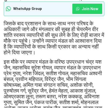
Join Now
WhatsApp Group
जिसके बाद प्रशासन के साथ-साथ नगर परिषद के
अधिकारी जागे और मंगलवार की सुबह ही चेयरमैन वीर
शांति स्वरूप व्यापारियों की सुध लेने के लिए रोड़ी बाजार में
मौके पर पहुंचे। उन्होंने व्यापार मंडल को आश्वासन दिया
है कि व्यापारियों के साथ किसी प्रकार का अन्याय नहीं
होने दिया जाएगा।
इस मौके पर व्यापार मंडल के वरिष्ठ उपप्रधान चंद्र यश
जैन, महासचिव सुरेश गोयल, व्यापार मंडल के उपप्रधान
प्रेम गुप्ता, नरेश जिंदल, सतीश गोयल, महासचिव अश्वनी
बंसल, प्रवीन महिपाल, विरेंद्र जैन, भीम सिंगला
कोषाध्यक्ष, अमित गाबा संगठन सचिव, अशोक सोनी,
पुरुषोतम गर्ग, सुरेंद्र जैन, हेमंत मेहता, आकाश मुंजाल,
ओमप्रकाश लूना, तरूण बतरा, नरेश कक्कड़, अविनाश
गुप्ता, सुमित जैन, पंकज पारीक, सतीश शर्मा, मोहनलाल