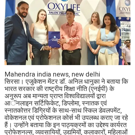
Mahendra india news, new delhi
सिरसा। एजुकेशन मेंटर डॉ. अनिल धानुका ने बताया कि
भारत सरकार की राष्ट्रीय शिक्षा नीति (एनईपी) के
अनुरूप अब मान्यता प्राप्त विश्वविद्यालयों द्वारा
आॅनलाइन सर्टिफिकेट, डिप्लोमा, स्नातक एवं
स्नातकोत्तर डिग्रियों के साथ-साथ स्किल डेवलपमेंट,
वोकेशनल एवं प्रोफेशनल कोर्स भी उपलब्ध कराए जा रहे
हैं। उन्होंने बताया कि इन पाठ्यक्रमों का उद्देश्य कार्यरत
प्रोफेशनल्स, व्यवसायियों, उद्यमियों, कलाकारों, महिलाओं