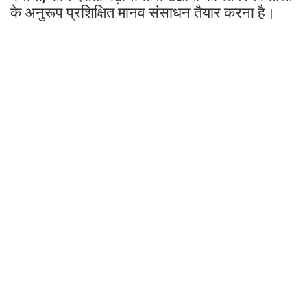
के अनुरूप प्रशिक्षित मानव संसाधन तैयार करना है।