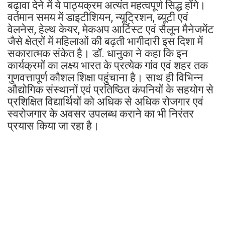
बढ़ावा देने में ये पाठ्यक्रम अत्यंत महत्वपूर्ण सिद्ध होंगे।
वर्तमान समय में डाइटीशियन, न्यूट्रिशन, ब्यूटी एवं
वेलनेस, हेल्थ केयर, मेकअप आर्टिस्ट एवं सैलून मैनेजमेंट
जैसे क्षेत्रों में महिलाओं की बढ़ती भागीदारी इस दिशा में
सकारात्मक संकेत है। डॉ. धानुका ने कहा कि इन
कार्यक्रमों का लक्ष्य भारत के प्रत्येक गांव एवं शहर तक
गुणवत्तापूर्ण कौशल शिक्षा पहुंचाना है। साथ ही विभिन्न
औद्योगिक संस्थानों एवं प्रतिष्ठित कंपनियों के सहयोग से
प्रशिक्षित विद्यार्थियों को अधिक से अधिक रोजगार एवं
स्वरोजगार के अवसर उपलब्ध कराने का भी निरंतर
प्रयास किया जा रहा है।