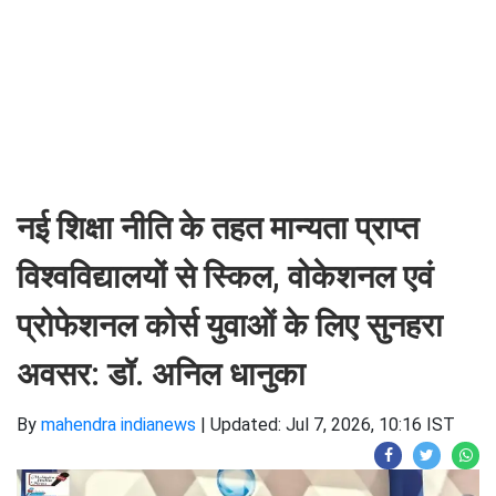
नई शिक्षा नीति के तहत मान्यता प्राप्त
विश्वविद्यालयों से स्किल, वोकेशनल एवं
प्रोफेशनल कोर्स युवाओं के लिए सुनहरा
अवसर: डॉ. अनिल धानुका
By
mahendra indianews
|
Updated: Jul 7, 2026, 10:16 IST