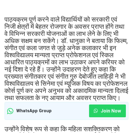
पाठ्यक्रम पूर्ण करने वाले विद्यार्थियों को सरकारी एवं
निजी क्षेत्रों में बेहतर रोजगार के अवसर प्राप्त होंगे तथा
वे विभिन्न सरकारी योजनाओं का लाभ लेने के लिए भी
अधिक सक्षम बन सकेंगे। डॉ. धानुका ने बताया कि फिल्म,
संगीत एवं कला जगत से जुड़े अनेक कलाकार भी इन
विश्वविद्यालय मान्यता प्राप्त प्रोफेशनल एवं स्किल
आधारित पाठ्यक्रमों का लाभ उठाकर अपने करियर को
नई दिशा दे रहे हैं। उन्होंने उदाहरण देते हुए कहा कि
प्रख्यात संगीतकार एवं संगीत गुरु देबोजीत लाहिड़ी ने भी
विश्वविद्यालय से सिनेमा एवं म्यूजिक विषय का प्रोफेशनल
कोर्स पूर्ण कर अपने अनुभव को अकादमिक मान्यता दिलाई
तथा सफलता के नए आयाम और अवसर प्राप्त किए।
Join Now
WhatsApp Group
उन्होंने विशेष रूप से कहा कि महिला सशक्तिकरण को