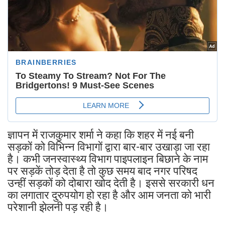
ज्ञापन में राजकुमार शर्मा ने कहा कि शहर में नई बनी
सड़कों को विभिन्न विभागों द्वारा बार-बार उखाड़ा जा रहा
है। कभी जनस्वास्थ्य विभाग पाइपलाइन बिछाने के नाम
पर सड़कें तोड़ देता है तो कुछ समय बाद नगर परिषद
उन्हीं सड़कों को दोबारा खोद देती है। इससे सरकारी धन
का लगातार दुरुपयोग हो रहा है और आम जनता को भारी
परेशानी झेलनी पड़ रही है।