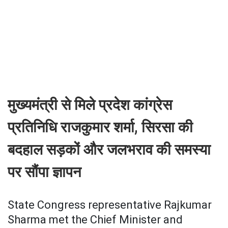
मुख्यमंत्री से मिले प्रदेश कांग्रेस
प्रतिनिधि राजकुमार शर्मा, सिरसा की
बदहाल सड़कों और जलभराव की समस्या
पर सौंपा ज्ञापन
State Congress representative Rajkumar
Sharma met the Chief Minister and