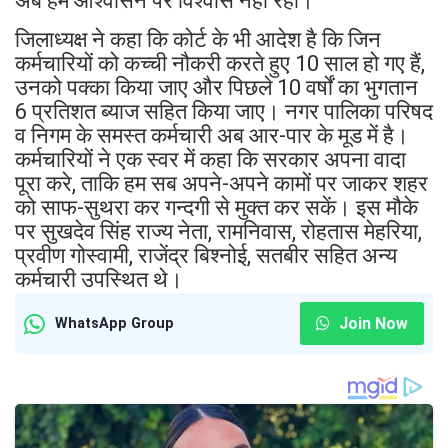
अब हमें आश्वासन पर विश्वास नहीं रहा।
जिलाध्यक्ष ने कहा कि कोर्ट के भी आदेश है कि जिन
कर्मचारियों को कच्ची नौकरी करते हुए 10 साल हो गए हैं,
उनको पक्का किया जाए और पिछले 10 वर्षों का भुगतान
6 प्रतिशत ब्याज सहित किया जाए। नगर पालिका परिषद
व निगम के समस्त कर्मचारी अब आर-पार के मूड में है।
कर्मचारियों ने एक स्वर में कहा कि सरकार अपना वादा
पूरा करे, ताकि हम सब अपने-अपने कामों पर जाकर शहर
को साफ-सुथरा कर गन्दगी से मुक्त कर सकें। इस मौके
पर सुखदेव सिंह राज्य नेता, रामनिवास, रोहतास मेहरिया,
प्रवीण गोस्वामी, राजेंद्र बिश्नोई, सतबीर सहित अन्य
कर्मचारी उपस्थित थे।
Join Now
WhatsApp Group