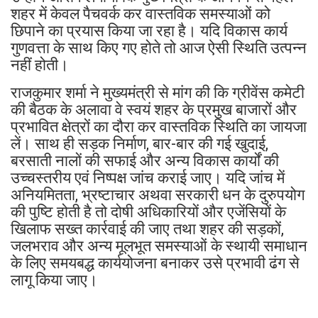
शहर में केवल पैचवर्क कर वास्तविक समस्याओं को
छिपाने का प्रयास किया जा रहा है। यदि विकास कार्य
गुणवत्ता के साथ किए गए होते तो आज ऐसी स्थिति उत्पन्न
नहीं होती।
राजकुमार शर्मा ने मुख्यमंत्री से मांग की कि ग्रीवेंस कमेटी
की बैठक के अलावा वे स्वयं शहर के प्रमुख बाजारों और
प्रभावित क्षेत्रों का दौरा कर वास्तविक स्थिति का जायजा
लें। साथ ही सड़क निर्माण, बार-बार की गई खुदाई,
बरसाती नालों की सफाई और अन्य विकास कार्यों की
उच्चस्तरीय एवं निष्पक्ष जांच कराई जाए। यदि जांच में
अनियमितता, भ्रष्टाचार अथवा सरकारी धन के दुरुपयोग
की पुष्टि होती है तो दोषी अधिकारियों और एजेंसियों के
खिलाफ सख्त कार्रवाई की जाए तथा शहर की सड़कों,
जलभराव और अन्य मूलभूत समस्याओं के स्थायी समाधान
के लिए समयबद्ध कार्ययोजना बनाकर उसे प्रभावी ढंग से
लागू किया जाए।