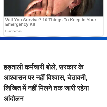
हड़ताली कर्मचारी बोले, सरकार के
आश्वासन पर नहीं विश्वास, चेतावनी,
लिखित में नहीं मिलने तक जारी रहेगा
आंदोलन