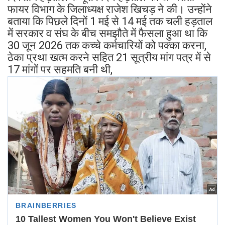
फायर विभाग के जिलाध्यक्ष राजेश खिचड़ ने की। उन्होंने
बताया कि पिछले दिनों 1 मई से 14 मई तक चली हड़ताल
में सरकार व संघ के बीच समझौते में फैसला हुआ था कि
30 जून 2026 तक कच्चे कर्मचारियों को पक्का करना,
ठेका प्रथा खत्म करने सहित 21 सूत्रीय मांग पत्र में से
17 मांगों पर सहमति बनी थी,