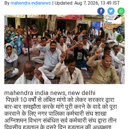
By
mahendra indianews
|
Updated: Aug 7, 2026, 13:49 IST
mahendra india news, new delhi
पिछले 10 वर्षों से लंबित मांगो को लेकर सरकार द्वारा
बार-बार समझौता करके मांगे पूरी करने के वादे को पूरा
करवाने के लिए नगर पालिका कर्मचारी संघ शाखा
अग्निशमन विभाग संबंधित सर्व कर्मचारी संघ द्वारा तीन
दिवसीय हड़ताल के दूसरे दिन हड़ताल की अध्यक्षता