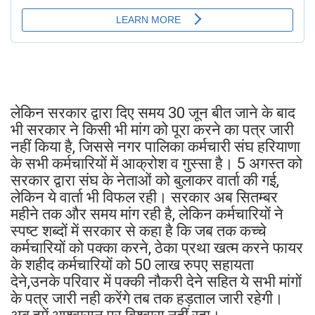
लेकिन सरकार द्वारा दिए समय 30 जून बीत जाने के बाद
भी सरकार ने किसी भी मांग को पूरा करने का पत्र जारी
नहीं किया है, जिससे नगर पालिका कर्मचारी संघ हरियाणा
के सभी कर्मचारियों में आक्रोश व गुस्सा है। 5 अगस्त को
सरकार द्वारा संघ के नेताओं को बुलाकर वार्ता की गई,
लेकिन ये वार्ता भी विफल रही। सरकार अब सितम्बर
महीने तक और समय मांग रही है, लेकिन कर्मचारियों ने
स्पष्ट शब्दों में सरकार से कहा है कि जब तक कच्चे
कर्मचारियों को पक्का करने, ठेका प्रथा खत्म करने फायर
के शहीद कर्मचारियों को 50 लाख रुपए सहायता
देने,उनके परिवार में पक्की नौकरी देने सहित ये सभी मांगों
के पत्र जारी नही करेंगे तब तक हड़ताल जारी रहेगी।