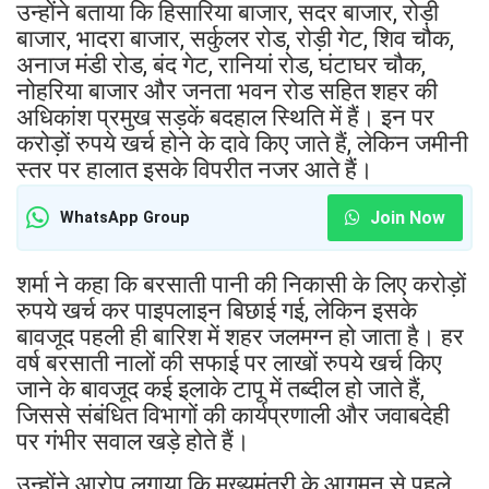
उन्होंने बताया कि हिसारिया बाजार, सदर बाजार, रोड़ी
बाजार, भादरा बाजार, सर्कुलर रोड, रोड़ी गेट, शिव चौक,
अनाज मंडी रोड, बंद गेट, रानियां रोड, घंटाघर चौक,
नोहरिया बाजार और जनता भवन रोड सहित शहर की
अधिकांश प्रमुख सड़कें बदहाल स्थिति में हैं। इन पर
करोड़ों रुपये खर्च होने के दावे किए जाते हैं, लेकिन जमीनी
स्तर पर हालात इसके विपरीत नजर आते हैं।
Join Now
WhatsApp Group
शर्मा ने कहा कि बरसाती पानी की निकासी के लिए करोड़ों
रुपये खर्च कर पाइपलाइन बिछाई गई, लेकिन इसके
बावजूद पहली ही बारिश में शहर जलमग्न हो जाता है। हर
वर्ष बरसाती नालों की सफाई पर लाखों रुपये खर्च किए
जाने के बावजूद कई इलाके टापू में तब्दील हो जाते हैं,
जिससे संबंधित विभागों की कार्यप्रणाली और जवाबदेही
पर गंभीर सवाल खड़े होते हैं।
उन्होंने आरोप लगाया कि मुख्यमंत्री के आगमन से पहले