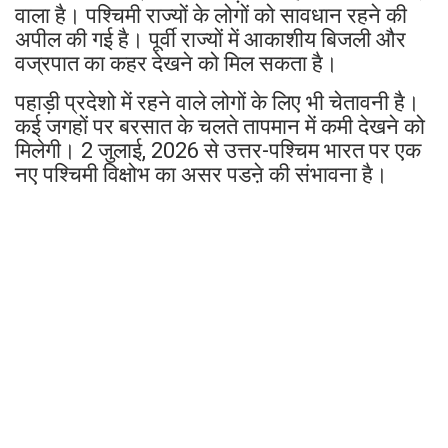
वाला है। पश्चिमी राज्यों के लोगों को सावधान रहने की
अपील की गई है। पूर्वी राज्यों में आकाशीय बिजली और
वज्रपात का कहर देखने को मिल सकता है।
पहाड़ी प्रदेशो में रहने वाले लोगों के लिए भी चेतावनी है।
कई जगहों पर बरसात के चलते तापमान में कमी देखने को
मिलेगी। 2 जुलाई, 2026 से उत्तर-पश्चिम भारत पर एक
नए पश्चिमी विक्षोभ का असर पडऩे की संभावना है।