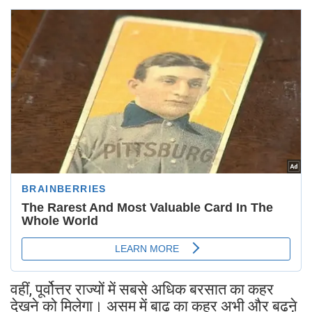
वहीं, पूर्वोत्तर राज्यों में सबसे अधिक बरसात का कहर
देखने को मिलेगा। असम में बाढ़ का कहर अभी और बढऩे