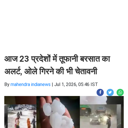
आज 23 प्रदेशों में तूफानी बरसात का
अलर्ट, ओले गिरने की भी चेतावनी
By
mahendra indianews
|
Jul 1, 2026, 05:46 IST