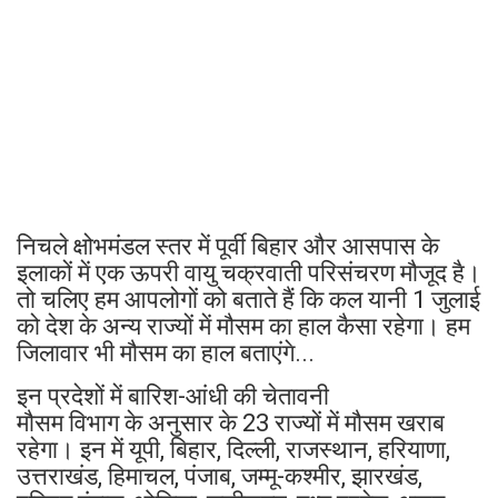
निचले क्षोभमंडल स्तर में पूर्वी बिहार और आसपास के
इलाकों में एक ऊपरी वायु चक्रवाती परिसंचरण मौजूद है।
तो चलिए हम आपलोगों को बताते हैं कि कल यानी 1 जुलाई
को देश के अन्य राज्यों में मौसम का हाल कैसा रहेगा। हम
जिलावार भी मौसम का हाल बताएंगे...
इन प्रदेशों में बारिश-आंधी की चेतावनी
मौसम विभाग के अनुसार के 23 राज्यों में मौसम खराब
रहेगा। इन में यूपी, बिहार, दिल्ली, राजस्थान, हरियाणा,
उत्तराखंड, हिमाचल, पंजाब, जम्मू-कश्मीर, झारखंड,