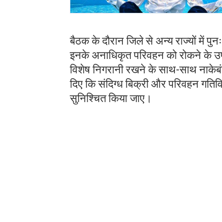
बैठक के दौरान जिले से अन्य राज्यों में पु
इनके अनाधिकृत परिवहन को रोकने के उपायों
विशेष निगरानी रखने के साथ-साथ नाकेबंद
दिए कि संदिग्ध बिक्री और परिवहन गतिव
सुनिश्चित किया जाए।