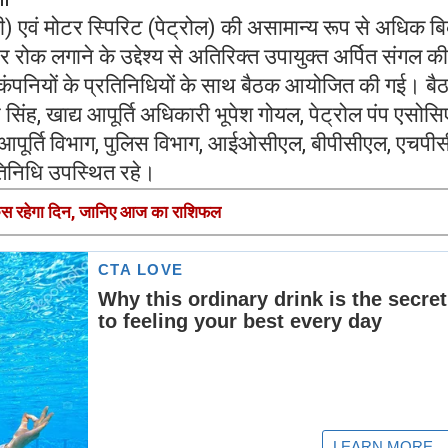
) एवं मोटर स्पिरिट (पेट्रोल) की असामान्य रूप से अधिक बि
ोक लगाने के उद्देश्य से अतिरिक्त उपायुक्त अर्पित संगल की
तेल कंपनियों के प्रतिनिधियों के साथ बैठक आयोजित की गई। बैठ
ंह, खाद्य आपूर्ति अधिकारी भूपेश गोयल, पेट्रोल पंप एसोस
एवं आपूर्ति विभाग, पुलिस विभाग, आईओसीएल, बीपीसीएल, एचपी
रतिनिधि उपस्थित रहे।
 रहेगा दिन, जानिए आज का राशिफल