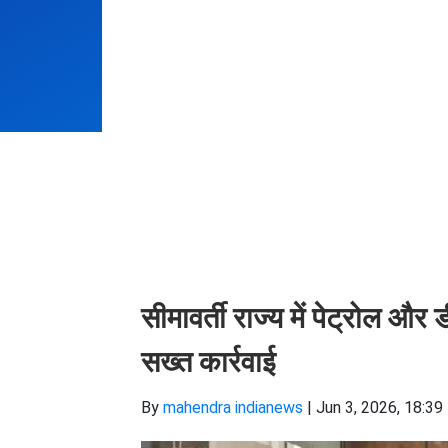
सीमावर्ती राज्य में पेट्रोल औ
सख्त कार्रवाई
By
mahendra indianews
|
Jun 3, 2026, 18:39