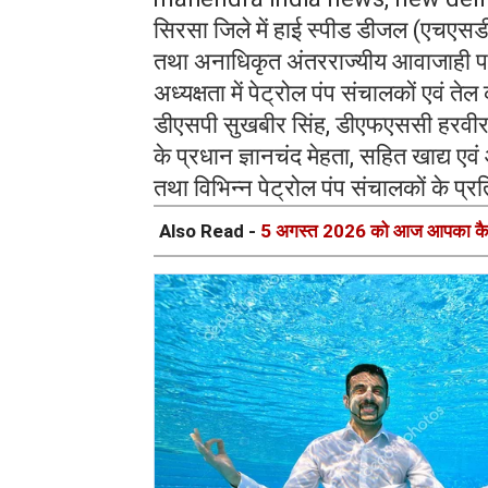
सिरसा जिले में हाई स्पीड डीजल (एचएसडी
तथा अनाधिकृत अंतरराज्यीय आवाजाही पर र
अध्यक्षता में पेट्रोल पंप संचालकों एवं 
डीएसपी सुखबीर सिंह, डीएफएससी हरवीर सि
के प्रधान ज्ञानचंद मेहता, सहित खाद्य 
तथा विभिन्न पेट्रोल पंप संचालकों के प्
Also Read -
5 अगस्त 2026 को आज आपका कैस