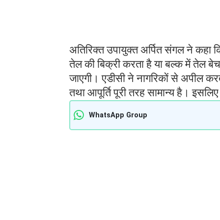
अतिरिक्त उपायुक्त अर्पित संगल ने कहा कि
तेल की बिक्री करता है या बल्क में तेल 
जाएगी। एडीसी ने नागरिकों से अपील करते
तथा आपूर्ति पूरी तरह सामान्य है। इसल
WhatsApp Group