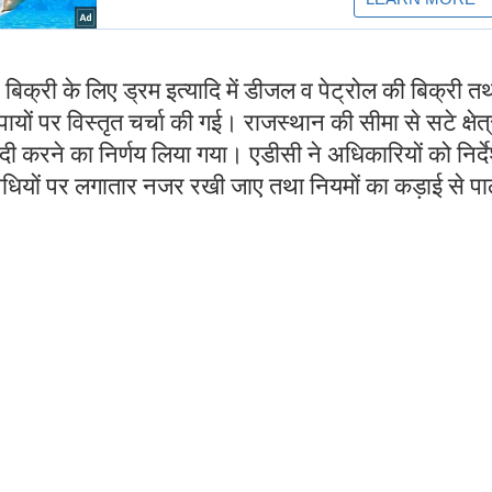
नः बिक्री के लिए ड्रम इत्यादि में डीजल व पेट्रोल की बिक्री त
 पर विस्तृत चर्चा की गई। राजस्थान की सीमा से सटे क्षेत्रों
ी करने का निर्णय लिया गया। एडीसी ने अधिकारियों को निर्द
िधियों पर लगातार नजर रखी जाए तथा नियमों का कड़ाई से प