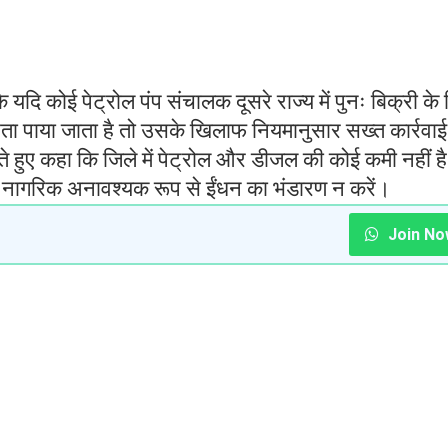
 यदि कोई पेट्रोल पंप संचालक दूसरे राज्य में पुनः बिक्री के
बेचता पाया जाता है तो उसके खिलाफ नियमानुसार सख्त कार्रवा
 हुए कहा कि जिले में पेट्रोल और डीजल की कोई कमी नहीं है
िए नागरिक अनावश्यक रूप से ईंधन का भंडारण न करें।
Join No