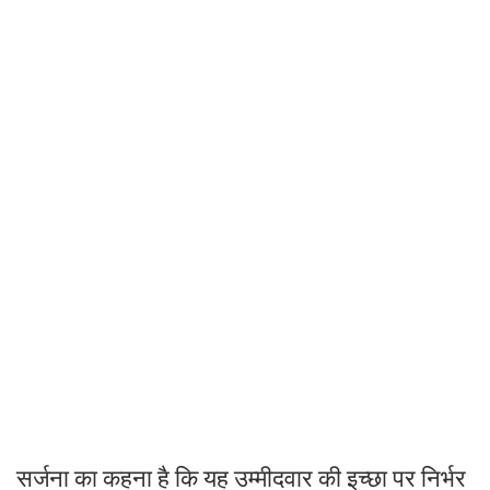
सर्जना का कहना है कि यह उम्मीदवार की इच्छा पर निर्भर