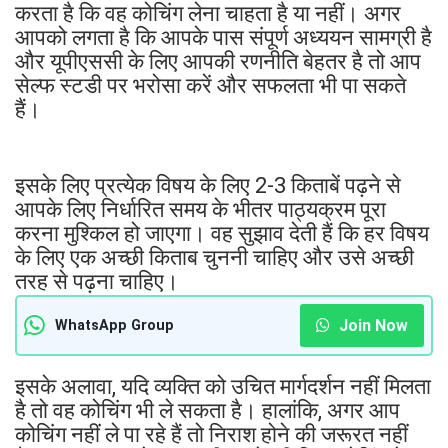
करता है कि वह कोचिंग लेना चाहता है या नहीं। अगर
आपको लगता है कि आपके पास संपूर्ण अध्ययन सामग्री है
और यूपीएससी के लिए आपकी रणनीति बेहतर है तो आप
सेल्फ स्टडी पर भरोसा करें और सफलता भी पा सकते
हैं।
इसके लिए प्रत्येक विषय के लिए 2-3 किताबें पढ़ने से
आपके लिए निर्धारित समय के भीतर पाठ्यक्रम पूरा
करना मुश्किल हो जाएगा। वह सुझाव देती हैं कि हर विषय
के लिए एक अच्छी किताब चुननी चाहिए और उसे अच्छी
तरह से पढ़ना चाहिए।
Join Now
WhatsApp Group
इसके अलावा, यदि व्यक्ति को उचित मार्गदर्शन नहीं मिलता
है तो वह कोचिंग भी ले सकता है। हालांकि, अगर आप
कोचिंग नहीं ले पा रहे हैं तो निराश होने की जरूरत नहीं