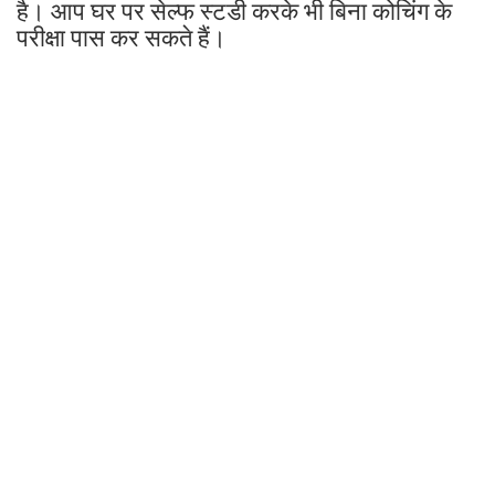
है। आप घर पर सेल्फ स्टडी करके भी बिना कोचिंग के
परीक्षा पास कर सकते हैं।