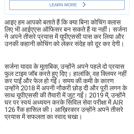
आइए हम आपको बताते हैं कि क्या बिना कोचिंग क्लास
लिए भी आईएएस ऑफिसर बन सकते हैं या नहीं। सर्जना
ने अपने तीसरे प्रयास में यूपीएससी पास कर लिया और
उनकी कहानी कोचिंग को लेकर संदेह को दूर कर देगी।
सर्जना यादव के मुताबिक, उन्होंने अपने पहले दो प्रयास
फुल टाइम जॉब करते हुए दिए। हालांकि, वह क्लियर नहीं
कर पाईं और फेल हो गईं। समय की कमी के कारण
उन्होंने 2018 में अपनी नौकरी छोड़ दी और पूरी लगन के
साथ यूपीएससी की तैयारी में जुट गईं। 2019 में, उन्होंने
घर पर स्वयं अध्ययन करके सिविल सेवा परीक्षा में AIR
126 रैंक हासिल की। आख़िरकार उन्होंने अपने तीसरे
प्रयास में सफलता का स्वाद चखा।