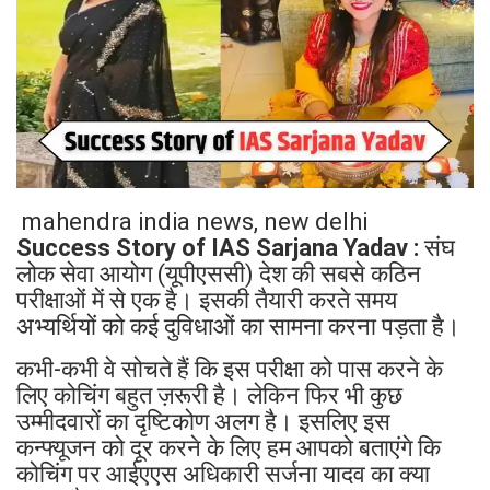
mahendra india news, new delhi
Success Story of IAS Sarjana Yadav :
संघ
लोक सेवा आयोग (यूपीएससी) देश की सबसे कठिन
परीक्षाओं में से एक है। इसकी तैयारी करते समय
अभ्यर्थियों को कई दुविधाओं का सामना करना पड़ता है।
कभी-कभी वे सोचते हैं कि इस परीक्षा को पास करने के
लिए कोचिंग बहुत ज़रूरी है। लेकिन फिर भी कुछ
उम्मीदवारों का दृष्टिकोण अलग है। इसलिए इस
कन्फ्यूजन को दूर करने के लिए हम आपको बताएंगे कि
कोचिंग पर आईएएस अधिकारी सर्जना यादव का क्या