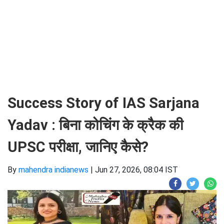
Success Story of IAS Sarjana
Yadav : बिना कोचिंग के क्रैक की
UPSC परीक्षा, जानिए कैसे?
By
mahendra indianews
|
Jun 27, 2026, 08:04 IST