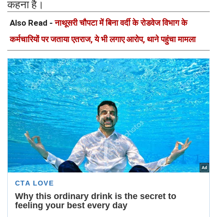
कहना है।
Also Read -
नाथूसरी चौपटा में बिना वर्दी के रोडवेज विभाग के
कर्मचारियों पर जताया एतराज, ये भी लगाए आरोप, थाने पहुंचा मामला