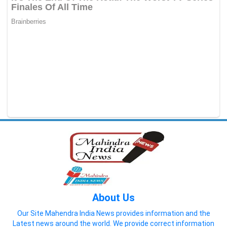
About Us
Our Site Mahendra India News provides information and the
Latest news around the world. We provide correct information