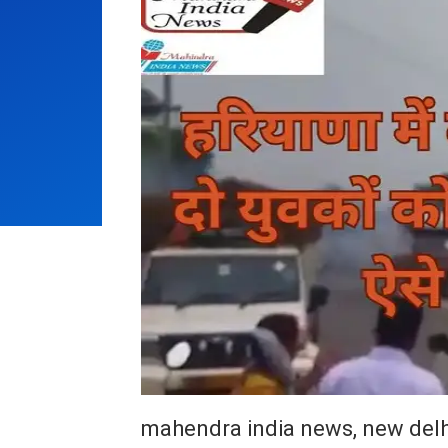
mahendra india news, new delh