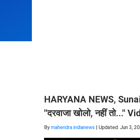
HARYANA NEWS, Sunaina C
"दरवाजा खोलो, नहीं तो..." V
By
mahendra indianews
|
Updated: Jun 3, 20