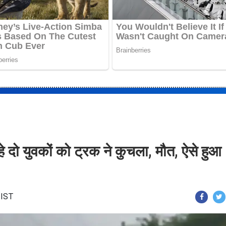
हे दो युवकों को ट्रक ने कुचला, मौत, ऐसे हुआ
 IST