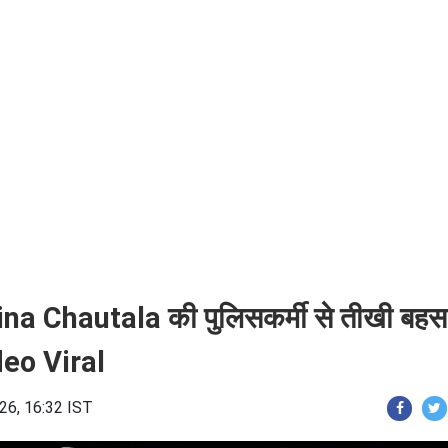
hautala की पुलिसकर्मी से तीखी बहस
ideo Viral
26, 16:32 IST