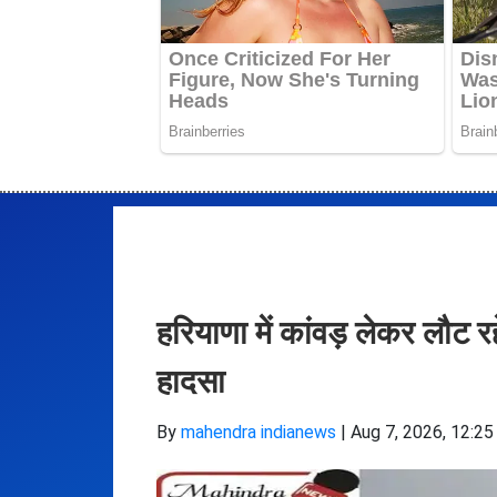
हरियाणा में कांवड़ लेकर लौट र
हादसा
By
mahendra indianews
|
Aug 7, 2026, 12:25