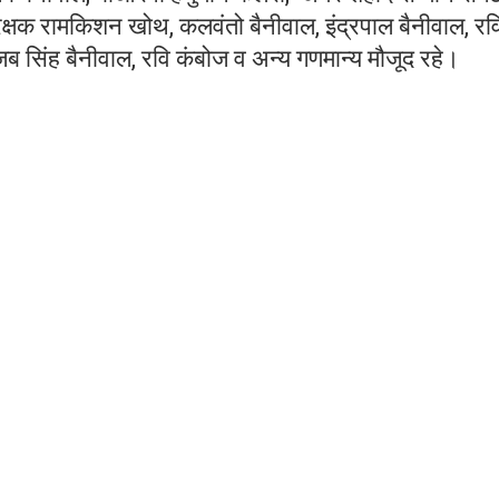
ंरक्षक रामकिशन खोथ, कलवंतो बैनीवाल, इंद्रपाल बैनीवाल, रव
अजब सिंह बैनीवाल, रवि कंबोज व अन्य गणमान्य मौजूद रहे।