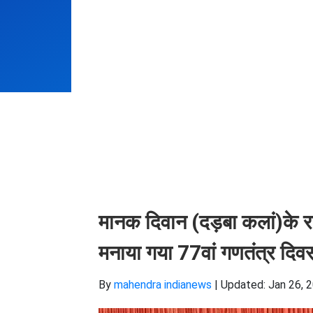
मानक दिवान (दड़बा कलां)के रा
मनाया गया 77वां गणतंत्र दिवस, 
By
mahendra indianews
|
Updated: Jan 26, 2