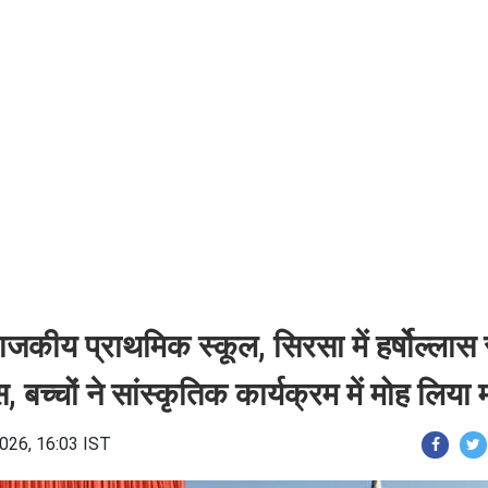
जकीय प्राथमिक स्कूल, सिरसा में हर्षोल्लास 
बच्चों ने सांस्कृतिक कार्यक्रम में मोह लिया
026, 16:03 IST