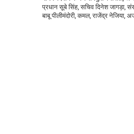
प्रधान सूबे सिंह, सचिव दिनेश जागड़ा, स
बाबू पीलीमंदोरी, कमल, राजेंद्र नेजिया, 