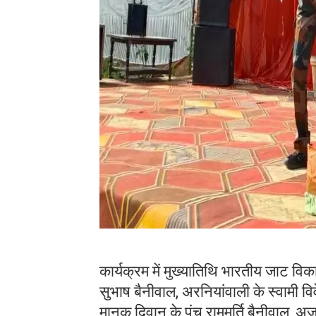
कार्यक्रम में मुख्यातिथि भारतीय जाट विका
सुभाष बैनीवाल, अरनियांवाली के स्वामी व
मानक दिवान के पंच राममुर्ति बैनीवाल,