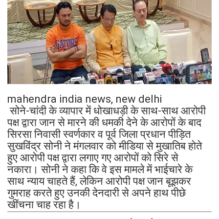
mahendra india news, new delhi
सोने-चांदी के व्यापार में धोखाधड़ी के साथ-साथ आरोपी
पक्ष द्वारा जान से मारने की धमकी देने के आरोपों के बाद
सिरसा निवासी स्वर्णकार व पूर्व जिला प्रधान पीड़ित
सुखविंद्र सोनी ने मंगलवार को मीडिया से मुखातिब होते
हुए आरोपी पक्ष द्वारा लगाए गए आरोपों को सिरे से
नकारा। सोनी ने कहा कि वे इस मामले में भाईचारे के
साथ न्याय चाहते हैं, लेकिन आरोपी पक्ष जान बूझकर
गुमराह करते हुए उनकी देनदारी से अपने हाथ पीछे
खींचना चाह रहा है।