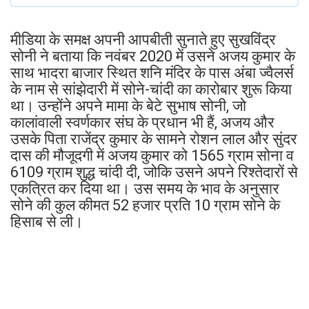
मीडिया के समक्ष अपनी आपबीती सुनाते हुए सुखविंद्र
सोनी ने बताया कि नवंबर 2020 में उसने अजय कुमार के
साथ भादरा बाजार स्थित शनि मंदिर के पास अंबा ज्वैलर्स
के नाम से सांझेदारी में सोने-चांदी का कारोबार शुरू किया
था। उन्होंने अपने मामा के बेटे सुभाष सोनी, जो
कालांवाली स्वर्णकार संघ के प्रधान भी हैं, अजय और
उसके पिता राजेंद्र कुमार के सामने रोशन लाल और सुंदर
दास की मौजूदगी में अजय कुमार को 1565 ग्राम सोना व
6109 ग्राम शुद्ध चांदी दी, जोकि उसने अपने रिश्तेदारों से
एकत्रित कर दिया था। उस समय के भाव के अनुसार
सोने की कुल कीमत 52 हजार प्रति 10 ग्राम सोने के
हिसाब से ली।