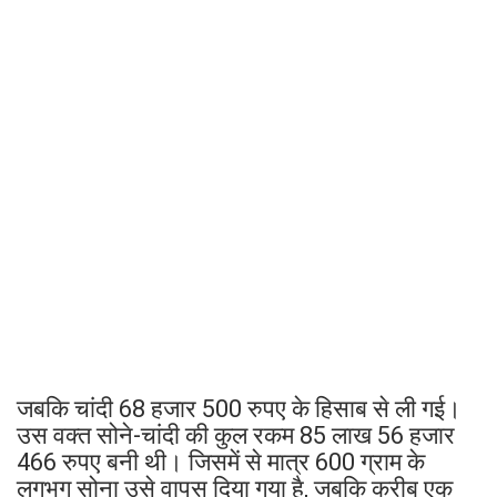
जबकि चांदी 68 हजार 500 रुपए के हिसाब से ली गई।
उस वक्त सोने-चांदी की कुल रकम 85 लाख 56 हजार
466 रुपए बनी थी। जिसमें से मात्र 600 ग्राम के
लगभग सोना उसे वापस दिया गया है, जबकि करीब एक