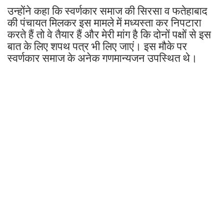
उन्होंने कहा कि स्वर्णकार समाज की सिरसा व फतेहाबाद
की पंचायत मिलकर इस मामले में मध्यस्ता कर निपटारा
करते हैं तो वे तैयार हैं और मेरी मांग है कि दोनों पक्षों से इस
बात के लिए शपथ पत्र भी लिए जाएं। इस मौके पर
स्वर्णकार समाज के अनेक गणमान्यजन उपस्थित थे।