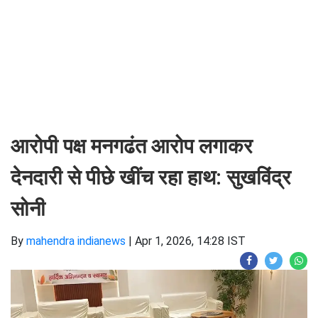
आरोपी पक्ष मनगढंत आरोप लगाकर
देनदारी से पीछे खींच रहा हाथ: सुखविंद्र
सोनी
By
mahendra indianews
|
Apr 1, 2026, 14:28 IST