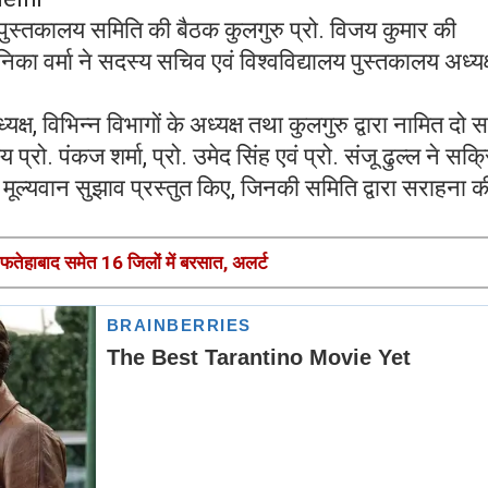
 पुस्तकालय समिति की बैठक कुलगुरु प्रो. विजय कुमार की
 मोनिका वर्मा ने सदस्य सचिव एवं विश्वविद्यालय पुस्तकालय अध्यक
यक्ष, विभिन्न विभागों के अध्यक्ष तथा कुलगुरु द्वारा नामित दो 
्रो. पंकज शर्मा, प्रो. उमेद सिंह एवं प्रो. संजू ढुल्ल ने सक्
 मूल्यवान सुझाव प्रस्तुत किए, जिनकी समिति द्वारा सराहना क
ा, फतेहाबाद समेत 16 जिलों में बरसात, अलर्ट