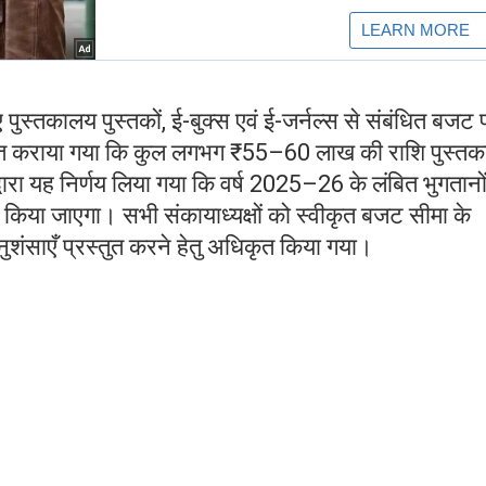
पुस्तकालय पुस्तकों, ई-बुक्स एवं ई-जर्नल्स से संबंधित बजट 
वगत कराया गया कि कुल लगभग ₹55–60 लाख की राशि पुस्त
्वारा यह निर्णय लिया गया कि वर्ष 2025–26 के लंबित भुगतानो
े किया जाएगा। सभी संकायाध्यक्षों को स्वीकृत बजट सीमा के
ंसाएँ प्रस्तुत करने हेतु अधिकृत किया गया।