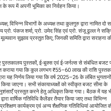
ष के रूप में अपनी भूमिका का निर्वहन किया।
यक्ष, विभिन्न विभागों के अध्यक्ष तथा कुलगुरु द्वारा नामित दो 
्रो. पंकज शर्मा, प्रो. उमेद सिंह एवं प्रो. संजू ढुल्ल ने सक्
 मूल्यवान सुझाव प्रस्तुत किए, जिनकी समिति द्वारा सराहना क
पुस्तकालय पुस्तकों, ई-बुक्स एवं ई-जर्नल्स से संबंधित बजट 
वगत कराया गया कि कुल लगभग ₹55–60 लाख की राशि पुस्त
्वारा यह निर्णय लिया गया कि वर्ष 2025–26 के लंबित भुगतानो
े किया जाएगा। सभी संकायाध्यक्षों को स्वीकृत बजट सीमा के
साएँ प्रस्तुत करने हेतु अधिकृत किया गया। बैठक में यह भ
्वारा वार्षिक गतिविधि कैलेंडर तैयार किया जाए तथा विभिन्न
 प्रशिक्षण कार्यक्रम एवं अन्य शैक्षणिक गतिविधियां आयोजित 