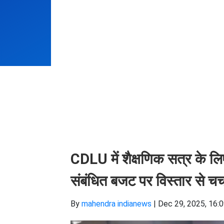
CDLU में शैक्षणिक सत्र के लिए 
संबंधित बजट पर विस्तार से चर्
By
mahendra indianews
|
Dec 29, 2025, 16: