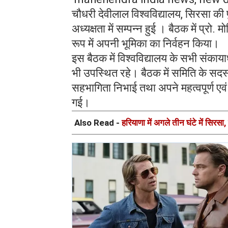
चौधरी देवीलाल विश्वविद्यालय, सिरसा की
अध्यक्षता में सम्पन्न हुई । बैठक में प्रो.
रूप में अपनी भूमिका का निर्वहन किया।
इस बैठक में विश्वविद्यालय के सभी संकायाध्
भी उपस्थित रहे। बैठक में समिति के सदस्य प
सहभागिता निभाई तथा अपने महत्वपूर्ण एवं
गई।
Also Read -
हरियाणा में अगले तीन घंटे में सिरस