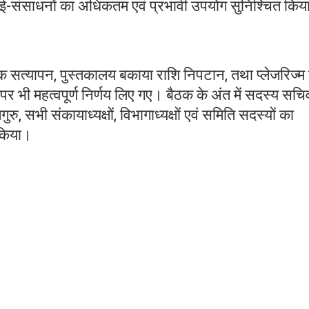
ं ई-संसाधनों का अधिकतम एवं प्रभावी उपयोग सुनिश्चित किय
ॉक सत्यापन, पुस्तकालय बकाया राशि निपटान, तथा प्लेजरिज्म
ं पर भी महत्वपूर्ण निर्णय लिए गए। बैठक के अंत में सदस्य सचि
ुरु, सभी संकायाध्यक्षों, विभागाध्यक्षों एवं समिति सदस्यों का
त किया।