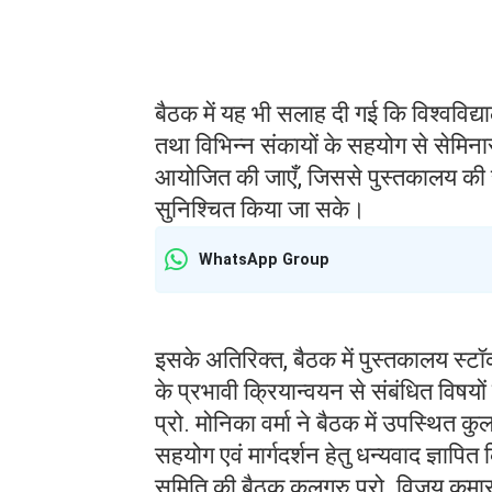
बैठक में यह भी सलाह दी गई कि विश्वविद्य
तथा विभिन्न संकायों के सहयोग से सेमिनार,
आयोजित की जाएँ, जिससे पुस्तकालय की 
सुनिश्चित किया जा सके।
WhatsApp Group
इसके अतिरिक्त, बैठक में पुस्तकालय स्ट
के प्रभावी क्रियान्वयन से संबंधित विषयो
प्रो. मोनिका वर्मा ने बैठक में उपस्थित कुलग
सहयोग एवं मार्गदर्शन हेतु धन्यवाद ज्ञाप
समिति की बैठक कुलगुरु प्रो. विजय कुमार की