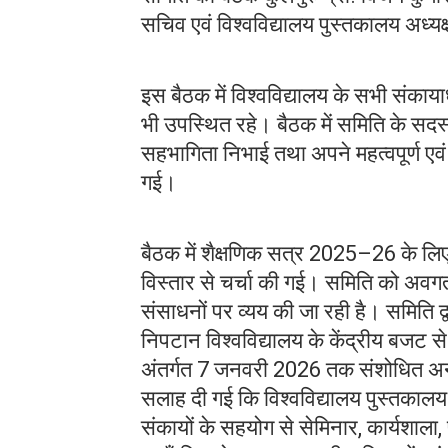
सचिव एवं विश्वविद्यालय पुस्तकालय अध्यक्
इस बैठक में विश्वविद्यालय के सभी संकायाध्
भी उपस्थित रहे। बैठक में समिति के सदस्य प
सहभागिता निभाई तथा अपने महत्वपूर्ण एवं
गई।
बैठक में शैक्षणिक सत्र 2025–26 के लिए 
विस्तार से चर्चा की गई। समिति को अ
संसाधनों पर व्यय की जा रही है। समिति द
निपटान विश्वविद्यालय के केंद्रीय बजट स
अंतर्गत 7 जनवरी 2026 तक संशोधित अनुशं
सलाह दी गई कि विश्वविद्यालय पुस्तकालय द
संकायों के सहयोग से सेमिनार, कार्यशाला,