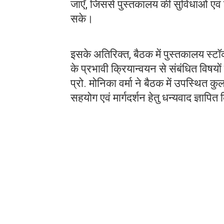
जाएँ, जिससे पुस्तकालय की सुविधाओं एव
सके।
इसके अतिरिक्त, बैठक में पुस्तकालय स्ट
के प्रभावी क्रियान्वयन से संबंधित विषयो
प्रो. मोनिका वर्मा ने बैठक में उपस्थित कुलग
सहयोग एवं मार्गदर्शन हेतु धन्यवाद ज्ञापि