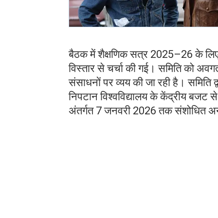
बैठक में शैक्षणिक सत्र 2025–26 के लिए 
विस्तार से चर्चा की गई। समिति को अ
संसाधनों पर व्यय की जा रही है। समिति द
निपटान विश्वविद्यालय के केंद्रीय बजट स
अंतर्गत 7 जनवरी 2026 तक संशोधित अनुश