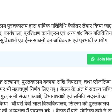
ालय पुस्तकालय द्वारा वार्षिक गतिविधि कैलेंडर तैयार किया जाए
 कार्यशाला, प्रशिक्षण कार्यक्रम एवं अन्य शैक्षणिक गतिविधिया
सुविधाओं एवं ई-संसाधनों का अधिकतम एवं प्रभावी उपयोग
Join No
ॉक सत्यापन, पुस्तकालय बकाया राशि निपटान, तथा प्लेजरिज्म
ं पर भी महत्वपूर्ण निर्णय लिए गए। बैठक के अंत में सदस्य सचि
ुरु, सभी संकायाध्यक्षों, विभागाध्यक्षों एवं समिति सदस्यों का
ित किया।चौधरी देवी लाल विश्वविद्यालय, सिरसा की पुस्तकालय
 अध्यक्षता में सम्पन्न हुई । बैठक में प्रो. मोनिका वर्मा ने 