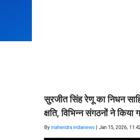
सुरजीत सिंह रेणू का निधन साहि
क्षति, विभिन्न संगठनों ने कि
By
mahendra indianews
|
Jan 15, 2026, 11:4