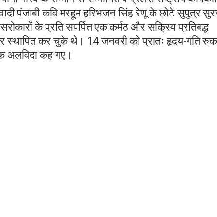
िवादी पंजाबी कवि मरहूम हरिभजन सिंह रेणू के छोटे सुपुत्र सु
सरोकारों के प्रति सपर्पित एक कर्मठ और सक्रिय प्रतिबद्ध
ाक्षर स्थापित कर चुके थे। 14 जनवरी को प्रातः हृदय-गति रुक
िक अलविदा कह गए।