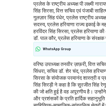
प्रलेस के राष्ट्रीय अध्यक्ष पी लक्ष्मी ना
सिंह सिरसा, वित्त सचिव एवं पंजाबी साहि
गुलज़ार सिंह पंधेर, प्रलेस राष्ट्रीय अध्यक
सदस्य, प्रलेस हरियाणा राज्य इकाई के मह
हरविंदर सिंह सिरसा, प्रलेस हरियाणा की अ
डॉ. पाल कौर, प्रलेस हरियाणा के संरक्षक 
WhatsApp Group
वरिष्ठ उपाध्यक्ष तनवीर ज़ाफ़री, वित्त सचिव 
सिंधरा, सचिव डॉ. शेर चंद, प्रलेस हरियाण
सिरसा के संयोजक परमानंद शास्त्री व प
सिंह सिरड़ी ने कहा है कि सुरजीत सिंह रे
की जो क्षति हुई है वह अपूरणीय है। उन्हों
और प्रशंसकों के प्रति हार्दिक सहानुभूति
साहित्यिक-सामाजिक-सांगठनिक क्षेत्रों में