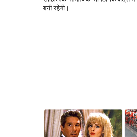
बनी रहेगी।