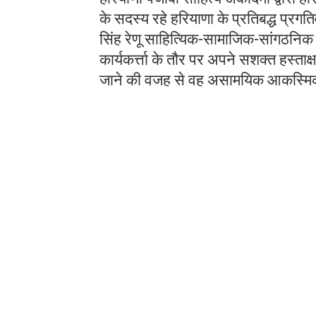
के सदस्य रहे हरियाणा के प्रतिबद्ध प्रगत
सिंह रेणू साहित्यिक-सामाजिक-सांगठनिक 
कार्यकर्त्ता के तौर पर अपने सशक्त हस्त
जाने की वजह से वह असामयिक आकस्म