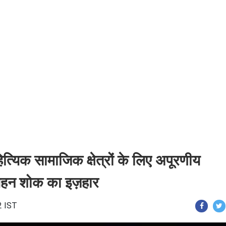
त्यिक सामाजिक क्षेत्रों के लिए अपूरणीय
या गहन शोक का इज़हार
2 IST