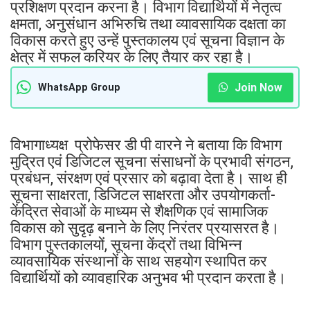
प्रशिक्षण प्रदान करना है। विभाग विद्यार्थियों में नेतृत्व
क्षमता, अनुसंधान अभिरुचि तथा व्यावसायिक दक्षता का
विकास करते हुए उन्हें पुस्तकालय एवं सूचना विज्ञान के
क्षेत्र में सफल करियर के लिए तैयार कर रहा है।
Join Now
WhatsApp Group
विभागाध्यक्ष प्रोफेसर डी पी वारने ने बताया कि विभाग
मुद्रित एवं डिजिटल सूचना संसाधनों के प्रभावी संगठन,
प्रबंधन, संरक्षण एवं प्रसार को बढ़ावा देता है। साथ ही
सूचना साक्षरता, डिजिटल साक्षरता और उपयोगकर्ता-
केंद्रित सेवाओं के माध्यम से शैक्षणिक एवं सामाजिक
विकास को सुदृढ़ बनाने के लिए निरंतर प्रयासरत है।
विभाग पुस्तकालयों, सूचना केंद्रों तथा विभिन्न
व्यावसायिक संस्थानों के साथ सहयोग स्थापित कर
विद्यार्थियों को व्यावहारिक अनुभव भी प्रदान करता है।