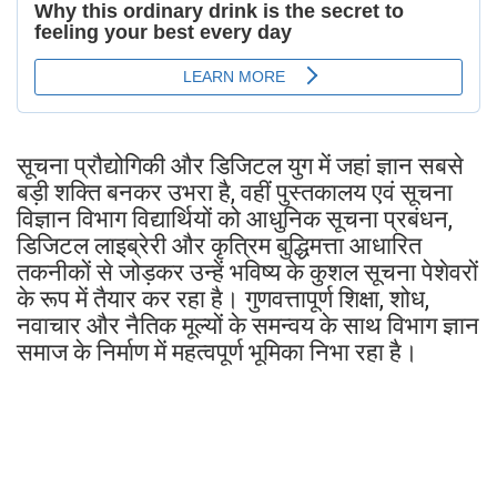
सूचना प्रौद्योगिकी और डिजिटल युग में जहां ज्ञान सबसे
बड़ी शक्ति बनकर उभरा है, वहीं पुस्तकालय एवं सूचना
विज्ञान विभाग विद्यार्थियों को आधुनिक सूचना प्रबंधन,
डिजिटल लाइब्रेरी और कृत्रिम बुद्धिमत्ता आधारित
तकनीकों से जोड़कर उन्हें भविष्य के कुशल सूचना पेशेवरों
के रूप में तैयार कर रहा है। गुणवत्तापूर्ण शिक्षा, शोध,
नवाचार और नैतिक मूल्यों के समन्वय के साथ विभाग ज्ञान
समाज के निर्माण में महत्वपूर्ण भूमिका निभा रहा है।