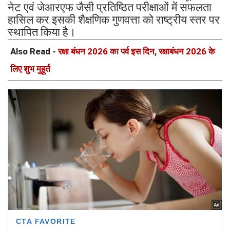
नेट एवं जेआरएफ जैसी प्रतिष्ठित परीक्षाओं में सफलता
हासिल कर इसकी शैक्षणिक गुणवत्ता को राष्ट्रीय स्तर पर
स्थापित किया है।
Also Read -
रक्षा बंधन 2026 का पर्व इस दिन, रक्षाबंधन 2026 के
लिए शुभ मुहूर्त