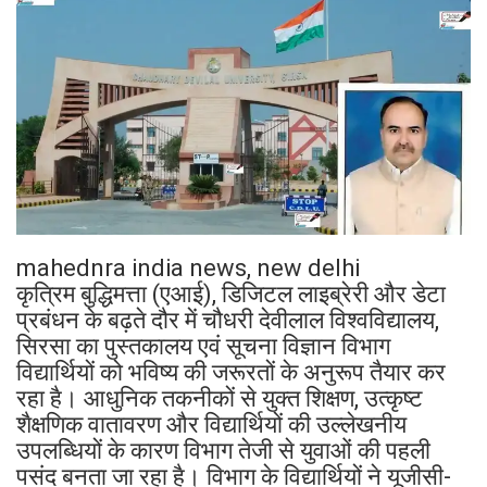
mahednra india news, new delhi
कृत्रिम बुद्धिमत्ता (एआई), डिजिटल लाइब्रेरी और डेटा
प्रबंधन के बढ़ते दौर में चौधरी देवीलाल विश्वविद्यालय,
सिरसा का पुस्तकालय एवं सूचना विज्ञान विभाग
विद्यार्थियों को भविष्य की जरूरतों के अनुरूप तैयार कर
रहा है। आधुनिक तकनीकों से युक्त शिक्षण, उत्कृष्ट
शैक्षणिक वातावरण और विद्यार्थियों की उल्लेखनीय
उपलब्धियों के कारण विभाग तेजी से युवाओं की पहली
पसंद बनता जा रहा है। विभाग के विद्यार्थियों ने यूजीसी-