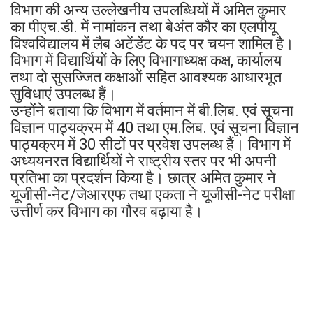
विभाग की अन्य उल्लेखनीय उपलब्धियों में अमित कुमार
का पीएच.डी. में नामांकन तथा बेअंत कौर का एलपीयू
विश्वविद्यालय में लैब अटेंडेंट के पद पर चयन शामिल है।
विभाग में विद्यार्थियों के लिए विभागाध्यक्ष कक्ष, कार्यालय
तथा दो सुसज्जित कक्षाओं सहित आवश्यक आधारभूत
सुविधाएं उपलब्ध हैं।
उन्होंने बताया कि विभाग में वर्तमान में बी.लिब. एवं सूचना
विज्ञान पाठ्यक्रम में 40 तथा एम.लिब. एवं सूचना विज्ञान
पाठ्यक्रम में 30 सीटों पर प्रवेश उपलब्ध हैं। विभाग में
अध्ययनरत विद्यार्थियों ने राष्ट्रीय स्तर पर भी अपनी
प्रतिभा का प्रदर्शन किया है। छात्र अमित कुमार ने
यूजीसी-नेट/जेआरएफ तथा एकता ने यूजीसी-नेट परीक्षा
उत्तीर्ण कर विभाग का गौरव बढ़ाया है।