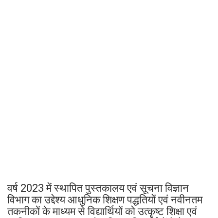
वर्ष 2023 में स्थापित पुस्तकालय एवं सूचना विज्ञान
विभाग का उद्देश्य आधुनिक शिक्षण पद्धतियों एवं नवीनतम
तकनीकों के माध्यम से विद्यार्थियों को उत्कृष्ट शिक्षा एवं