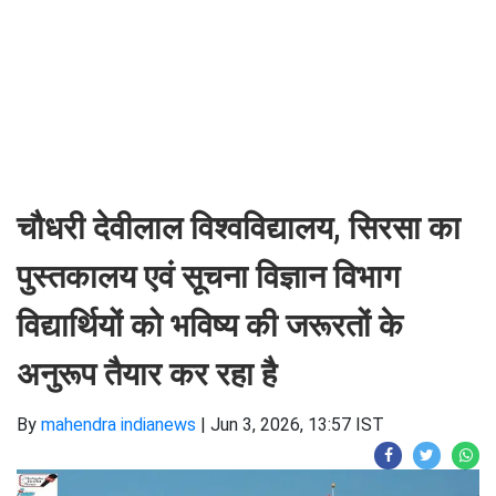
चौधरी देवीलाल विश्वविद्यालय, सिरसा का
पुस्तकालय एवं सूचना विज्ञान विभाग
विद्यार्थियों को भविष्य की जरूरतों के
अनुरूप तैयार कर रहा है
By
mahendra indianews
|
Jun 3, 2026, 13:57 IST