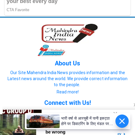
About Us
Our Site Mahendra India News provides information and the
Latest news around the world. We provide correct information
to the people.
Read more!
Connect with Us!
भारी वर्षा से आरयूबी में पानी इकट्ठा
होने पर डिवाटरिंग के लिए मंडल पर
लगभग 135 पंप तैनात
© 2022 Mahendra India News