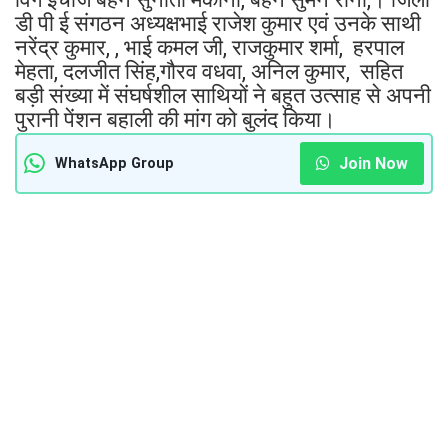
डी पी ई संगठन अध्यक्षभाई राजेश कुमार एवं उनके साथी
नरेंद्र कुमार, , भाई कमल जी, राजकुमार शर्मा, हरपाल
मेहता, दलजीत सिंह,गौरव वधवा, अनिल कुमार, सहित
बड़ी संख्या में संघर्षशील साथियों ने बहुत उत्साह से अपनी
पुरानी पेंशन बहाली की मांग को बुलंद किया।
Join Now
WhatsApp Group