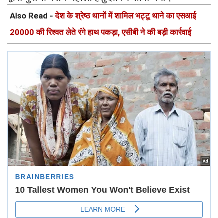
Also Read -
देश के श्रेष्ठ थानों में शामिल भट्टू थाने का एसआई
20000 की रिश्वत लेते रंगे हाथ पकड़ा, एसीबी ने की बड़ी कार्रवाई