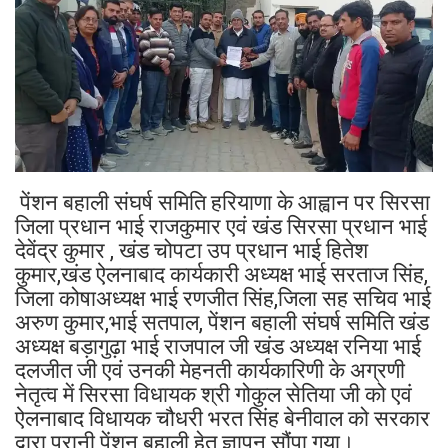
पेंशन बहाली संघर्ष समिति हरियाणा के आह्वान पर सिरसा
जिला प्रधान भाई राजकुमार एवं खंड सिरसा प्रधान भाई
देवेंद्र कुमार , खंड चोपटा उप प्रधान भाई हितेश
कुमार,खंड ऐलनाबाद कार्यकारी अध्यक्ष भाई सरताज सिंह,
जिला कोषाअध्यक्ष भाई रणजीत सिंह,जिला सह सचिव भाई
अरुण कुमार,भाई सतपाल, पेंशन बहाली संघर्ष समिति खंड
अध्यक्ष बड़ागुढ़ा भाई राजपाल जी खंड अध्यक्ष रनिया भाई
दलजीत जी एवं उनकी मेहनती कार्यकारिणी के अग्रणी
नेतृत्व में सिरसा विधायक श्री गोकुल सेतिया जी को एवं
ऐलनाबाद विधायक चौधरी भरत सिंह बेनीवाल को सरकार
द्वारा पुरानी पेंशन बहाली हेतु ज्ञापन सौंपा गया।