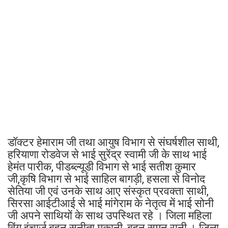
डॉक्टर हेमाराम जी तथा आयुष विभाग से संघर्षशील साथी,
हरियाणा रोडवेज से भाई सुरेंद्र स्वामी जी के साथ भाई
हेमंत पारीक, पीडब्ल्यूडी विभाग से भाई सतीश कुमार
जी,कृषि विभाग से भाई साहिल बागड़ी, हसला से विनोद
सेतिया जी एवं उनके साथ आए संस्कृत प्रवक्ता साथी,
सिरसा आईटीआई से भाई मांगेराम के नेतृत्व में भाई सोनी
जी अपने साथियों के साथ उपस्थित रहे । जिला महिला
विंग इंचार्ज बहन सुनीता मकानी, बहन सुमन रानी,। जिला