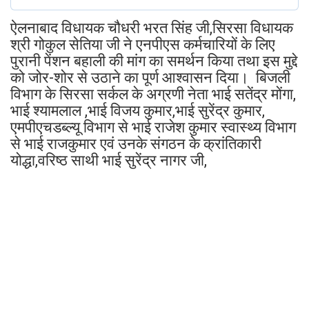
ऐलनाबाद विधायक चौधरी भरत सिंह जी,सिरसा विधायक
श्री गोकुल सेतिया जी ने एनपीएस कर्मचारियों के लिए
पुरानी पेंशन बहाली की मांग का समर्थन किया तथा इस मुद्दे
को जोर-शोर से उठाने का पूर्ण आश्वासन दिया। बिजली
विभाग के सिरसा सर्कल के अग्रणी नेता भाई सतेंद्र मोंगा,
भाई श्यामलाल ,भाई विजय कुमार,भाई सुरेंद्र कुमार,
एमपीएचडब्ल्यू विभाग से भाई राजेश कुमार स्वास्थ्य विभाग
से भाई राजकुमार एवं उनके संगठन के क्रांतिकारी
योद्धा,वरिष्ठ साथी भाई सुरेंद्र नागर जी,