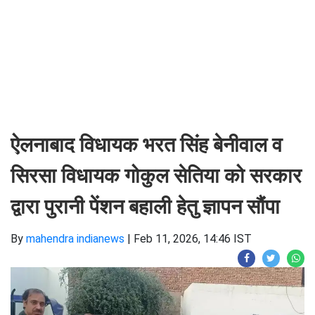
ऐलनाबाद विधायक भरत सिंह बेनीवाल व
सिरसा विधायक गोकुल सेतिया को सरकार
द्वारा पुरानी पेंशन बहाली हेतु ज्ञापन सौंपा
By
mahendra indianews
|
Feb 11, 2026, 14:46 IST