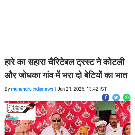
हारे का सहारा चैरिटेबल ट्रस्ट ने कोटली
और जोधका गांव में भरा दो बेटियों का भात
By
mahendra indianews
|
Jun 21, 2026, 13:42 IST