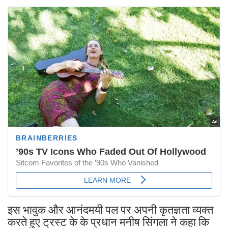
इस भावुक और आनंदमयी पल पर अपनी कृतज्ञता व्यक्त
करते हुए ट्रस्ट के के प्रधान मनीष सिंगला ने कहा कि