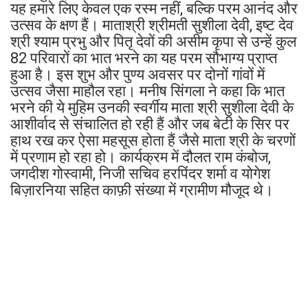
यह हमारे लिए केवल एक रस्म नहीं, बल्कि परम आनंद और
उत्सव के क्षण हैं। माताश्री श्रीमती सुशीला देवी, इष्ट देव
श्री श्याम प्रभु और पितृ देवों की असीम कृपा से उन्हें कुल
82 परिवारों का भात भरने का यह परम सौभाग्य प्राप्त
हुआ है। इस शुभ और पुण्य अवसर पर दोनों गांवों में
उत्सव जैसा माहौल रहा। मनीष सिंगला ने कहा कि भात
भरने की ये मुहिम उनकी स्वर्गीय माता श्री सुशीला देवी के
आशीर्वाद से संचालित हो रही हैं और जब बेटी के सिर पर
हाथ रख कर ऐसा महसूस होता हैं जैसे माता श्री के चरणों
में प्रणाम हो रहा हो। कार्यक्रम में दौलत राम कंबोज,
जगदीश गोस्वामी, निजी सचिव हरपिंदर शर्मा व योगेश
बिज़ारनिया सहित काफ़ी संख्या में ग्रामीण मौजूद थे। ‎