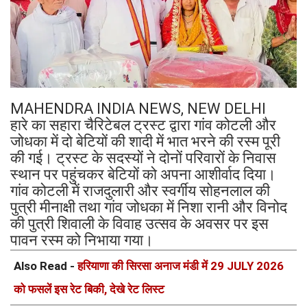
MAHENDRA INDIA NEWS, NEW DELHI
हारे का सहारा चैरिटेबल ट्रस्ट द्वारा गांव कोटली और
जोधका में दो बेटियों की शादी में भात भरने की रस्म पूरी
की गई। ट्रस्ट के सदस्यों ने दोनों परिवारों के निवास
स्थान पर पहुंचकर बेटियों को अपना आशीर्वाद दिया।
गांव कोटली में राजदुलारी और स्वर्गीय सोहनलाल की
पुत्री मीनाक्षी तथा गांव जोधका में निशा रानी और विनोद
की पुत्री शिवाली के विवाह उत्सव के अवसर पर इस
पावन रस्म को निभाया गया।
Also Read -
हरियाणा की सिरसा अनाज मंडी में 29 JULY 2026
को फसलें इस रेट बिकी, देखे रेट लिस्ट