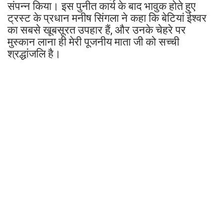
संपन्न किया। इस पुनीत कार्य के बाद भावुक होते हुए
ट्रस्ट के प्रधान मनीष सिंगला ने कहा कि बेटियां ईश्वर
का सबसे खूबसूरत उपहार हैं, और उनके चेहरे पर
मुस्कान लाना ही मेरी पूजनीय माता जी को सच्ची
श्रद्धांजलि है।