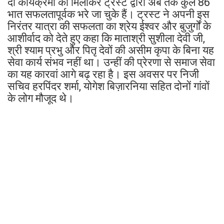
दो कार्यक्रमों को मिलाकर ट्रस्ट द्वारा अब तक कुल 86
भात सफलतापूर्वक भरे जा चुके हैं। ट्रस्ट ने अपनी इस
निरंतर यात्रा की सफलता का श्रेय ईश्वर और बुजुर्गों के
आशीर्वाद को देते हुए कहा कि माताश्री सुशीला देवी जी,
श्री श्याम प्रभु और पितृ देवों की असीम कृपा के बिना यह
सेवा कार्य संभव नहीं था। उन्हीं की प्रेरणा से समाज सेवा
का यह कारवां आगे बढ़ रहा है। इस अवसर पर निजी
सचिव हरपिंदर शर्मा, योगेश बिज़ारनिया सहित दोनों गांवों
के लोग मौजूद थे।