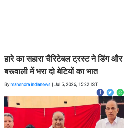
हारे का सहारा चैरिटेबल ट्रस्ट ने डिंग और
बरूवाली में भरा दो बेटियों का भात
By
mahendra indianews
|
Jul 5, 2026, 15:22 IST