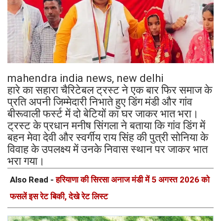
mahendra india news, new delhi
हारे का सहारा चैरिटेबल ट्रस्ट ने एक बार फिर समाज के
प्रति अपनी जिम्मेदारी निभाते हुए डिंग मंडी और गांव
बीरूवाली फर्स्ट में दो बेटियों का घर जाकर भात भरा।
ट्रस्ट के प्रधान मनीष सिंगला ने बताया कि गांव डिंग में
बहन मेवा देवी और स्वर्गीय राय सिंह की पुत्री सोनिया के
विवाह के उपलक्ष्य में उनके निवास स्थान पर जाकर भात
भरा गया।
Also Read -
हरियाणा की सिरसा अनाज मंडी में 5 अगस्त 2026 को
फसलें इस रेट बिकी, देखे रेट लिस्ट