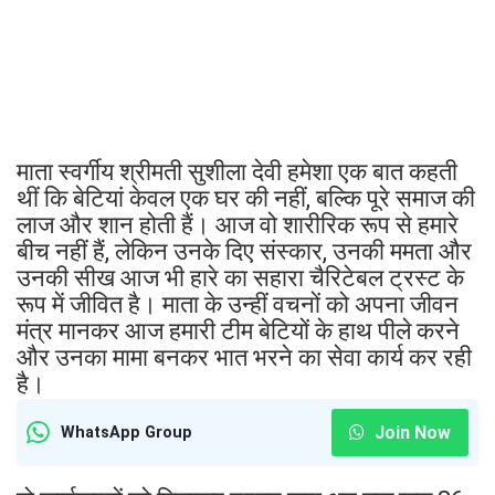
माता स्वर्गीय श्रीमती सुशीला देवी हमेशा एक बात कहती
थीं कि बेटियां केवल एक घर की नहीं, बल्कि पूरे समाज की
लाज और शान होती हैं। आज वो शारीरिक रूप से हमारे
बीच नहीं हैं, लेकिन उनके दिए संस्कार, उनकी ममता और
उनकी सीख आज भी हारे का सहारा चैरिटेबल ट्रस्ट के
रूप में जीवित है। माता के उन्हीं वचनों को अपना जीवन
मंत्र मानकर आज हमारी टीम बेटियों के हाथ पीले करने
और उनका मामा बनकर भात भरने का सेवा कार्य कर रही
है।
Join Now
WhatsApp Group