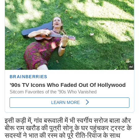
इसी कड़ी में, गांव बरूवाली में भी स्वर्गीय सरोज बाला और
बीरू राम खरौड की पुत्री सोनू के घर पहुंचकर ट्रस्ट के
सदस्यों ने भात की रस्म को पूरे रीति-रिवाज के साथ