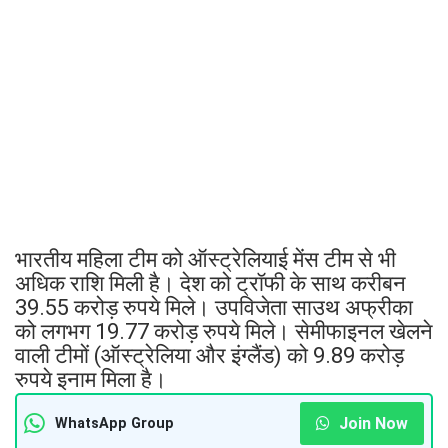
भारतीय महिला टीम को ऑस्ट्रेलियाई मेंस टीम से भी
अधिक राशि मिली है। देश को ट्रॉफी के साथ करीबन
39.55 करोड़ रुपये मिले। उपविजेता साउथ अफ्रीका
को लगभग 19.77 करोड़ रुपये मिले। सेमीफाइनल खेलने
वाली टीमों (ऑस्ट्रेलिया और इंग्लैंड) को 9.89 करोड़
रुपये इनाम मिला है।
Join Now
WhatsApp Group