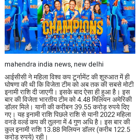
mahendra india news, new delhi
आईसीसी ने महिला विश्व कप टूर्नामेंट की शुरुआत में ही
घोषणा की थी कि विजेता टीम को अब तक की सबसे मोटी
इनामी राशि दी जाएगी। इसके बाद ऐसा ही हुआ है। इस
बार की विजेता भारतीय टीम को 4.48 मिलियन अमेरिकी
डॉलर मिले। यानी की करीबन 39.55 करोड़ रुपये दिए
गए। यह इनामी राशि पिछले राशि से यानी 2022 महिला
वनडे वर्ल्ड कप की तुलना में 4 गुण अधि है। इस बार की
कुल इनामी राशि 13.88 मिलियन डॉलर (करीब 122.5
करोड़ रुपये) रही।