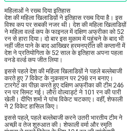
महिलाओं ने रख्च दिया इतिहास
देश की महिला खिलाडिय़ों ने इतिहास रख्च दिया है। इस
विश्व कप पर सबकी नजर थी। देश की महिला खिलाडिय़ों
ने महिला वर्ल्ड कप के फाइनल में दक्षिण अफ्रीका को 52
रन से हारा दिया। दो बार इस मुकाम में पहुंचने के बाद भी
नहीं जीत पाने के बाद आख्खिर हरमनप्रीत की कप्तानी में
देश ने प्रतियोगिता के 52 साल के इतिहास अपना पहला
वनडे वर्ल्ड कप जीत लिया।
इससे पहले देश की महिला खिलाडिय़ों ने पहले बल्लेबाजी
करते हुए 7 विकेट के नुकसान पर 298 रन बनाए।
टारगेट का पीछा करते हुए दक्षिण अफ्रीका की टीम 246
रन पर सिमट गई। लौरा वोल्वार्ड्ट ने 101 रन की पारी
खेली। दीप्ति शर्मा ने पांच विकेट चटकाए। वहीं, शेफाली
ने 2 विकेट हासिल किए।
इससे पहले, पहले बल्लेबाजी करने उतरी भारतीय टीम ने
अच्छी व तेज शुरुआत की। शेफाली वर्मा और स्मृति