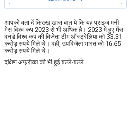
आपको बता दें किख्ख् खास बात ये कि यह प्राइज मनी
मेंस विश्व कप 2023 से भी अधिक है। 2023 में हुए मेंस
वनडे विश्व कप की विजेता टीम ऑस्ट्रेलिया को 33.31
करोड़ रुपये मिले थे। वहीं, उपविजेता भारत को 16.65
करोड़ रुपये मिले थे।
दक्षिण अफ्रीका की भी हुई बल्ले-बल्ले