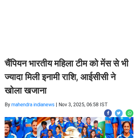
चैंपियन भारतीय महिला टीम को मेंस से भी
ज्यादा मिली इनामी राशि, आईसीसी ने
खोला खजाना
By
mahendra indianews
|
Nov 3, 2025, 06:58 IST