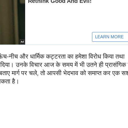
, ऊंच-नीच और धार्मिक कट्टरता का हमेशा विरोध किया तथा
िया। उनके विचार आज के समय में भी उतने ही प्रासंगिक ह
बताए मार्ग पर चले, तो आपसी भेदभाव को समाप्त कर एक स
सकता है।