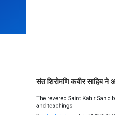
संत शिरोमणि कबीर साहिब ने 
The revered Saint Kabir Sahib 
and teachings