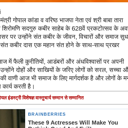
i
व मंत्री गोपाल कांडा व वरिष्ठ भाजपा नेता एवं श्री बाबा तारा
संत शिरोमणि सदगुरु कबीर साहेब के 628वें प्रकटोत्सव के अ
अवसर पर उन्होंने संत कबीर के जीवन, विचारों और समाज सुधार
 संत कबीर दास एक महान संत होने के साथ-साथ प्रखर
ाज में फैली कुरीतियों, आडंबरों और अंधविश्वासों पर अपनी
उन्होंने दोहों और साखियों के जरिए लोगों को सरल, सच्चा 
की वाणी आज भी समाज के लिए मार्गदर्शक है और लोगों के मन
का कार्य करती है।
गोयल इंडस्ट्री विशेषज्ञ वास्तुचार्य सम्मान से सम्मानित