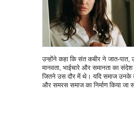
उन्होंने कहा कि संत कबीर ने जात-पात
मानवता, भाईचारे और समानता का संदेश द
जितने उस दौर में थे। यदि समाज उनके 
और समरस समाज का निर्माण किया जा 