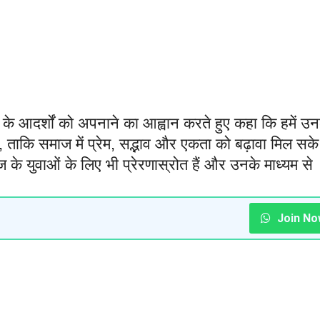
के आदर्शों को अपनाने का आह्वान करते हुए कहा कि हमें उन
, ताकि समाज में प्रेम, सद्भाव और एकता को बढ़ावा मिल सक
ज के युवाओं के लिए भी प्रेरणास्रोत हैं और उनके माध्यम से
Join No