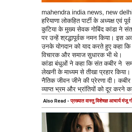
mahendra india news, new delh
हरियाणा लोकहित पार्टी के अध्यक्ष एवं पूर्
कुटिया के मुख्य सेवक गोबिंद कांडा ने 
पर उन्हें श्रद्धापूर्वक नमन किया। इस 
उनके योगदान को याद करते हुए कहा कि
विचारक और समाज सुधारक भी थे।
कांडा बंधुओं ने कहा कि संत कबीर ने सम
लेखनी के माध्यम से तीखा प्रहार किया। 
नैतिक जीवन जीने की प्रेरणा दी। कबीर 
व्याप्त भ्रम और भ्रांतियों को दूर करने 
Also Read -
प्रख्यात वास्तु विशेषज्ञ आचार्य मंजू 