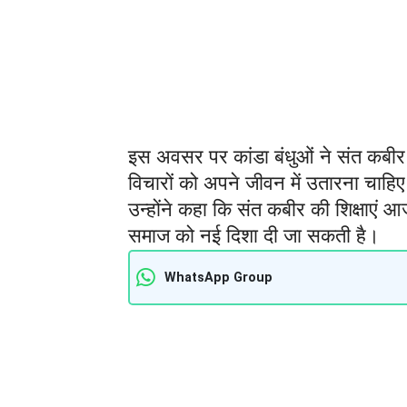
इस अवसर पर कांडा बंधुओं ने संत कबीर 
विचारों को अपने जीवन में उतारना चाहिए
उन्होंने कहा कि संत कबीर की शिक्षाएं आ
समाज को नई दिशा दी जा सकती है।
WhatsApp Group