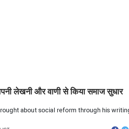
अपनी लेखनी और वाणी से किया समाज सुधार
brought about social reform through his writin