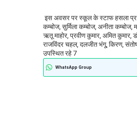
इस अवसर पर स्कूल के स्टाफ हसला प्रधान 
कम्बोज, सुर्मिला कम्बोज, अनीता कम्बोज,
ऋतू माहोर, प्रवीण कुमार, अमित कुमार, डॉ 
राजविंदर चहल, दलजीत भंगू, किरण, संतो
उपस्थित रहे 7
WhatsApp Group