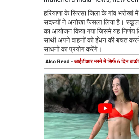
हरियाणा के सिरसा जिला के गांव भरोखां मे
सदस्यों ने अनोखा फैसला लिया है। स्कूल के
का आयोजन किया गया जिसमे यह निर्णय लिय
साथी अपने वाहनों को ईंधन की बचत करने क
साधनो का प्रयोग करेंगे।
Also Read -
आईटीआर भरने में सिर्फ 6 दिन बाकी