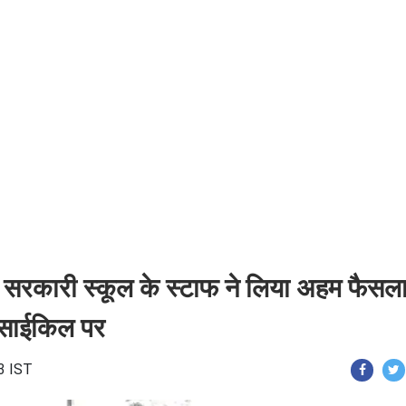
स सरकारी स्कूल के स्टाफ ने लिया अहम फैसला
 साईकिल पर
3 IST