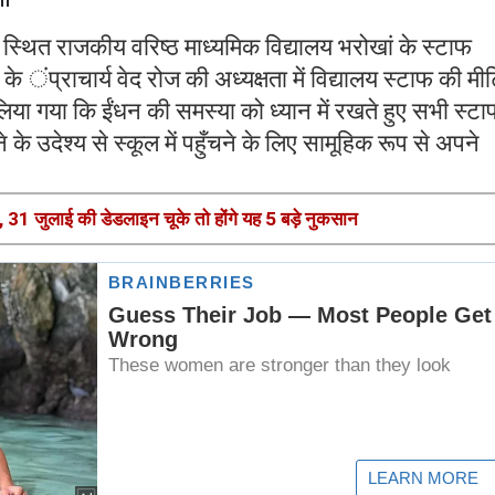
ं स्थित राजकीय वरिष्ठ माध्यमिक विद्यालय भरोखां के स्टाफ
 ंप्राचार्य वेद रोज की अध्यक्षता में विद्यालय स्टाफ की मीट
ा गया कि ईंधन की समस्या को ध्यान में रखते हुए सभी स्टा
े उदेश्य से स्कूल में पहुँचने के लिए सामूहिक रूप से अपने
, 31 जुलाई की डेडलाइन चूके तो होंगे यह 5 बड़े नुकसान