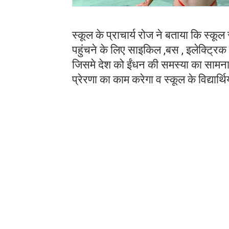
स्कूल के प्राचार्य रोज ने बताया कि स्कू
पहुंचने के लिए साइकिल ,बस , इलेक्ट्रि
जिसमे देश को ईंधन की समस्या का सामना
प्रेरणा का काम करेगा व स्कूल के विद्यार्थ