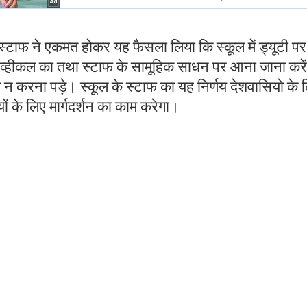
ल स्टाफ ने एकमत होकर यह फैसला लिया कि स्कूल में ड्यूटी पर
क व्हीकल का तथा स्टाफ के सामूहिक साधन पर आना जाना करें
 न करना पड़े। स्कूल के स्टाफ का यह निर्णय देशवासियो के 
ियों के लिए मार्गदर्शन का काम करेगा।