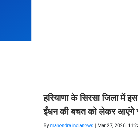
हरियाणा के सिरसा जिला में इ
ईंधन की बचत को लेकर आएंगे
By
mahendra indianews
|
Mar 27, 2026, 11:2