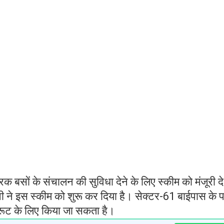
िक बसों के संचालन की सुविधा देने के लिए स्कीम को मंजूरी दे
ने इस स्कीम को शुरू कर दिया है। सेक्टर-61 बाईपास के 
 रूट के लिए किया जा सकता है।