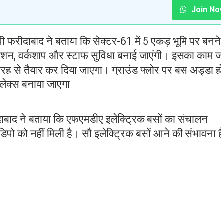
Join No
 फरीदाबाद ने बताया कि सेक्टर-61 में 5 एकड़ भूमि पर बनने
स स्टेशन, वर्कशाप और स्टाफ सुविधा बनाई जाएंगी। इसका काम जो
 तरह से तैयार कर दिया जाएगा। ग्राउंड फ्लोर पर बस अड्डा ह
्लेक्स बनाया जाएगा।
ाबाद ने बताया कि एफएमडीए इलेक्ट्रिक बसों का संचालन
पो को नहीं मिली है। सौ इलेक्ट्रिक बसों आने की संभावना 