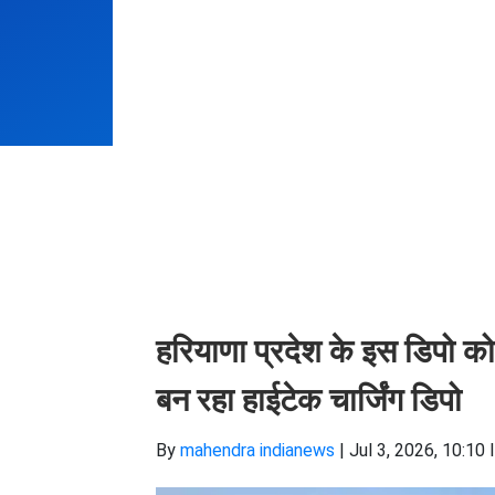
हरियाणा प्रदेश के इस डिपो को 
बन रहा हाईटेक चार्जिंग डिपो
By
mahendra indianews
|
Jul 3, 2026, 10:10