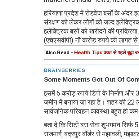
हरियाणा प्रदेश में रोडवेज बसों के अंदर 
संरक्षण को लेकर लोगों को जल्द इलेक्ट्र
इलेक्ट्रिक बसों को खरीदने की प्रक्रि
(एचएसवीपी) नौ करोड़ रुपये की लागत से से
Also Read -
Health Tips:वक्त से पहले बूढ़ा बना
इसमें 6 करोड़ रुपये डिपो के निर्माण और 
जमीन में बनाया जा रहा है। शहर की 22
सार्वजनिक परिवहन व्यवस्था बहुत ही कम
बता दें कि सिटी बस सेवा शुभगमन सिर्फ 
राजमार्ग, बदरपुर बॉर्डर से मंझावली, मंझा