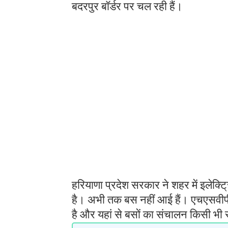
बदरपुर बॉर्डर पर चल रही हैं।
हरियाणा प्रदेश सरकार ने शहर में इलेक्ट्र
है। अभी तक बस नहीं आई हैं। एचएसवीपी 
है और यहां से बसों का संचालन किसी भी