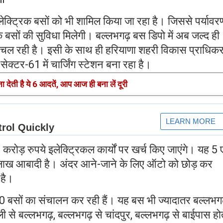
इलेक्ट्रिक बसों को भी शामिल किया जा रहा है। जिससे पर्यावर
िक बसों की सुविधा मिलेगी। बल्लभगढ़ बस डिपो में अब जल्द ही
या चल रही है। इसी के साथ ही हरियाणा शहरी विकास प्राधिक
क्टर-61 में चार्जिंग स्टेशन बना रहा है।
 देती है ये 6 आदतें, आप आज ही बना लें दूरी
3 करोड़ रुपये इलेक्ट्रिकल कार्यों पर खर्च किए जाएंगे। यह 5
 लाख आबादी है। अंदर आने-जाने के लिए ऑटो को छोड़ कर
 है।
50 बसों का संचालन कर रही हैं। यह बस भी ज्यादातर बल्लभगढ
वली से बल्लभगढ़, बल्लभगढ़ से चांदपुर, बल्लभगढ़ से बाईपास होत