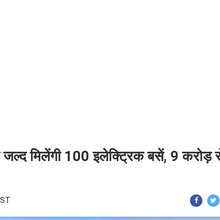
जल्द मिलेंगी 100 इलेक्ट्रिक बसें, 9 करोड़ स
 IST