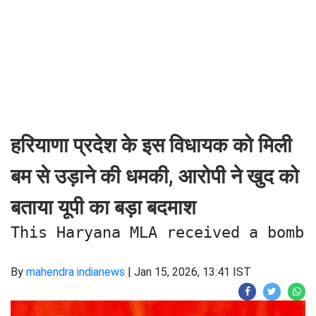
हरियाणा प्रदेश के इस विधायक को मिली
बम से उड़ाने की धमकी, आरोपी ने खुद को
बताया यूपी का बड़ा बदमाश
This Haryana MLA received a bomb 
By
mahendra indianews
|
Jan 15, 2026, 13:41 IST