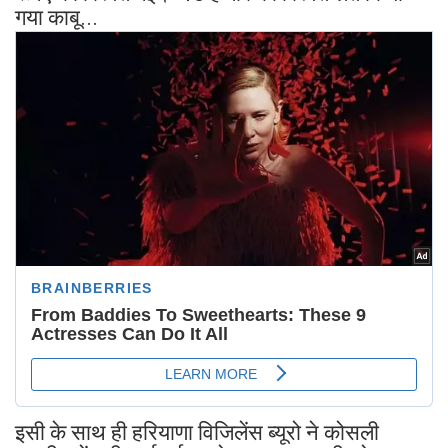
गया काबू...
इसी के साथ ही हरियाणा विजिलेंस ब्यूरो ने कोसली