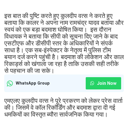
इस बात की पुष्टि करते हुए कुलदीप वत्स ने करते हुए
बताया कि कालर ने अपना नाम रामचंद्र यादव बताया और
स्वयं को एक बड़ा बदमाश घोषित किया। इस दौरान
विधायक ने बताया कि सीपी को सूचना दिए जाने के बाद
एसटीएफ और डीसीपी स्तर के अधिकारियों ने संपर्क
साधा है। एक सब-इंस्पेक्टर के नेतृत्व में पुलिस टीम
बयान दर्ज करने पहुंची है। बदमाश की लोकेशन और काल
रिकार्ड्स को खंगाला जा रहा है ताकि उसकी सही तरीके
से पहचान की जा सके।
Join Now
WhatsApp Group
एमएलए कुलदीप वत्स ने पूरे प्रकरण को लेकर प्रेस वार्ता
की। जिसमें वे कॉल रिकॉर्डिंग और बदमाश द्वारा दी गई
धमकियों का विस्तृत ब्यौरा सार्वजनिक किया गया।