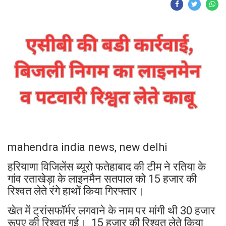
mahendra india news, new delhi
हरियाणा विजिलेंस ब्यूरो फतेहाबाद की टीम ने रतिया के
गांव रताखेड़ा के लाइनमैन सतपाल को 15 हजार की
रिश्वत लेते रंगे हाथों किया गिरफ्तार।
खेत में ट्रांसफॉर्मर लगवाने के नाम पर मांगी थी 30 हजार
रूपए की रिश्वत गई। 15 हजार की रिश्वत लेते किया