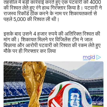
तहसील में बड़ी कार्रवाई करते हुए एक पटवारी को 4000
की रिश्वत लेते हुए रंगे हाथ गिरफ्तार किया है। पटवारी ने
राजस्व रिकॉर्ड ठीक करने के नाम पर शिकायतकर्ता से
पहले 5,000 की रिश्वत ली थी।
इसके बाद उसने 4 हजार रुपये की अतिरिक्त रिश्वत की
मांग की। शिकायत मिलने पर विजिलेंस टीम ने जाल
बिछाया और आरोपी पटवारी को रिश्वत की रकम लेते हुए
मौके पर ही गिरफ्तार कर लिया