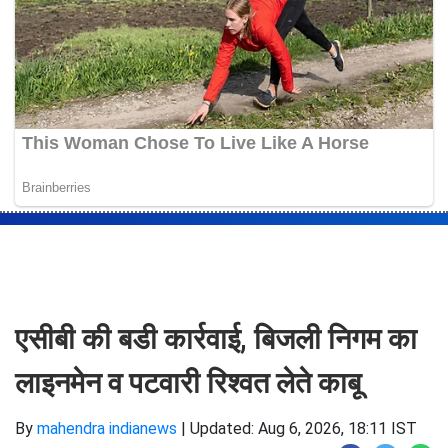
एसीबी की बडी कार्रवाई, बिजली निगम का
लाइनमेन व पटवारी रिश्वत लेते काबू
By
mahendra indianews
|
Updated: Aug 6, 2026, 18:11 IST