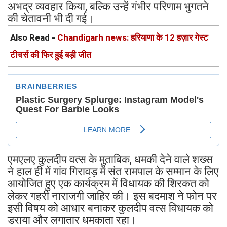
अभद्र व्यवहार किया, बल्कि उन्हें गंभीर परिणाम भुगतने
की चेतावनी भी दी गई।
Also Read -
Chandigarh news: हरियाणा के 12 हज़ार गेस्ट
टीचर्स की फिर हुई बड़ी जीत
एमएलए कुलदीप वत्स के मुताबिक, धमकी देने वाले शख्स
ने हाल ही में गांव गिरावड़ में संत रामपाल के सम्मान के लिए
आयोजित हुए एक कार्यक्रम में विधायक की शिरकत को
लेकर गहरी नाराजगी जाहिर की। इस बदमाश ने फोन पर
इसी विषय को आधार बनाकर कुलदीप वत्स विधायक को
डराया और लगातार धमकाता रहा।