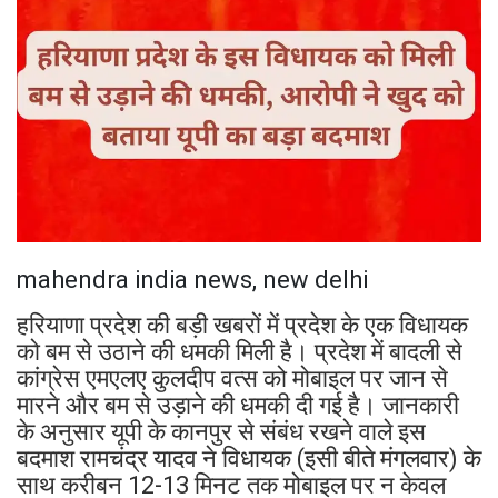
mahendra india news, new delhi
हरियाणा प्रदेश की बड़ी खबरों में प्रदेश के एक विधायक
को बम से उठाने की धमकी मिली है। प्रदेश में बादली से
कांग्रेस एमएलए कुलदीप वत्स को मोबाइल पर जान से
मारने और बम से उड़ाने की धमकी दी गई है। जानकारी
के अनुसार यूपी के कानपुर से संबंध रखने वाले इस
बदमाश रामचंद्र यादव ने विधायक (इसी बीते मंगलवार) के
साथ करीबन 12-13 मिनट तक मोबाइल पर न केवल