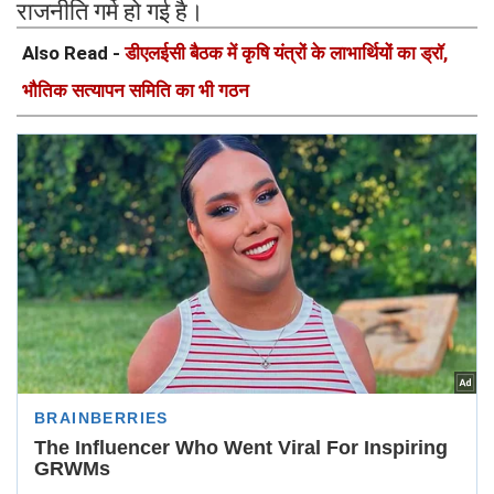
राजनीति गर्म हो गई है।
Also Read -
डीएलईसी बैठक में कृषि यंत्रों के लाभार्थियों का ड्रॉ,
भौतिक सत्यापन समिति का भी गठन