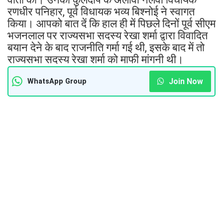
रणधीर पनिहार, पूर्व विधायक भव्य बिश्नोई ने स्वागत
किया। आपको बात दें कि हाल ही में पिछले दिनों पूर्व सीएम
भजनलाल पर राज्यसभा सदस्य रेखा शर्मा द्वारा विवादित
बयान देने के बाद राजनीति गर्मा गई थी, इसके बाद में तो
राज्यसभा सदस्य रेखा शर्मा को माफी मांगनी थी।
Join Now
WhatsApp Group