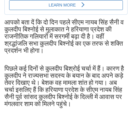
आपको बता दें कि दो दिन पहले सीएम नायब सिंह सैनी व
कुलदीप बिश्नोई से मुलाकात ने हरियाणा प्रदेश की
राजनीतिक गलियारों में सरगर्मी बढ़ा दी है। वहीं
श्रद्धांजलि सभा कुलदीप बिश्नोई का एक तरफ से शक्ति
प्रदर्शन भी होगा।
पिछले कई दिनों से कुलदीप बिश्रोई चर्चा में हैं। कारण है
कुलदीप ने राज्यसभा सदस्य के बयान के बाद अपने कड़े
तेवर दिखाए थे। बेशक वह मामला शांत हो गया। अब
चर्चा इसलिए हैं कि हरियाणा प्रदेश के सीएम नायब सिंह
सैनी पूर्व सांसद कुलदीप बिश्नोई के दिल्ली में आवास पर
मंगलवार शाम को मिलने पहुंचे।