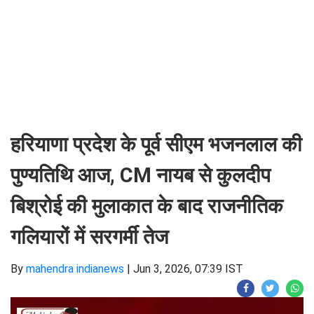
हरियाणा प्रदेश के पूर्व सीएम भजनलाल की
पुण्यतिथि आज, CM नायब से कुलदीप
बिश्रोई की मुलाकात के बाद राजनीतिक
गलियारों में सरगर्मी तेज
By
mahendra indianews
|
Jun 3, 2026, 07:39 IST