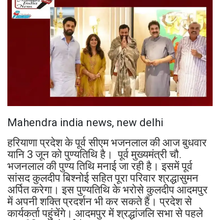
Mahendra india news, new delhi
हरियाणा प्रदेश के पूर्व सीएम भजनलाल की आज बुधवार
यानि 3 जून को पुण्यतिथि है। पूर्व मुख्यमंत्री चौ.
भजनलाल की पुण्य तिथि मनाई जा रही है। इसमें पूर्व
सांसद कुलदीप बिश्नोई सहित पूरा परिवार श्रद्धासुमन
अर्पित करेगा। इस पुण्यतिथि के भरोसे कुलदीप आदमपुर
में अपनी शक्ति प्रदर्शन भी कर सकते हैं। प्रदेश से
कार्यकर्ता पहुंचेंगे। आदमपुर में श्रद्धांजलि सभा से पहले