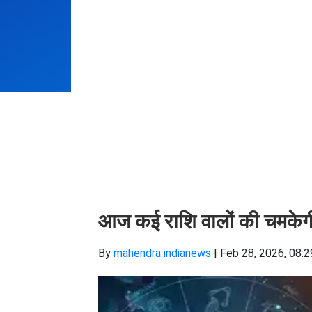
आज कई राशि वालों की चमकेगी 
By
mahendra indianews
|
Feb 28, 2026, 08:2