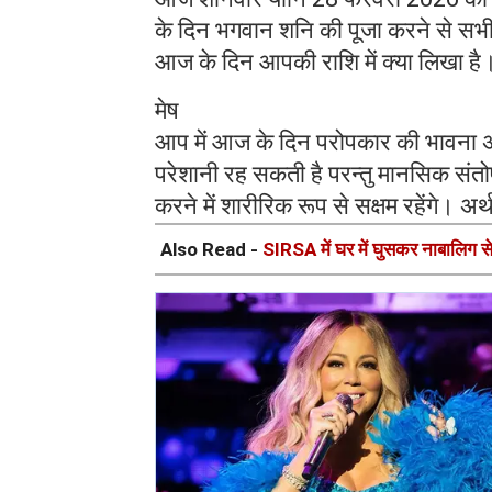
के दिन भगवान शनि की पूजा करने से सभी प्
आज के दिन आपकी राशि में क्या लिखा
मेष
आप में आज के दिन परोपकार की भावना अध
परेशानी रह सकती है परन्तु मानसिक संतोष भी
करने में शारीरिक रूप से सक्षम रहेंगे। अ
Also Read -
SIRSA में घर में घुसकर नाबालिग से द