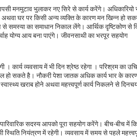
पसी मनमुटाव भुलाकर नए सिरे से कार्य करेंगे। अधिकारियो 
्र अथवा घर पर किसी अन्य व्यक्ति के कारण मन खिन्न हो सकत
े से समस्या का समाधान निकाल लेंगे। आर्थिक दृष्टिकोण से 
निर्वाह योग्य आय बना पाएंगे। जीवनसाथी का भरपूर सहयोग
ेगी । कार्य व्यवसाय में भी दिन श्रेष्ठ रहेगा । परिश्रम का उच
ल हो सकते है। नौकरी पेशा जातक अधिक कार्य भार के कार
वास्थ्य खराब होने अथवा महत्त्वपूर्ण कार्य निकलने से दिनचर्या
ारिवारिक सदस्य आपको पूरा सहयोग करेंगे। बीच-बीच में क
स्थिति नियंत्रण में रहेगी। व्यवसाय में समय से पहले महत्त्वपू