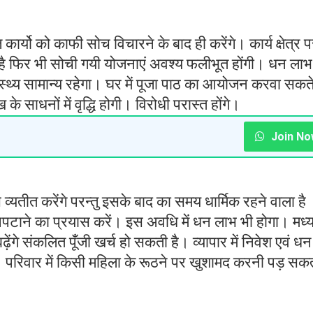
यो को काफी सोच विचारने के बाद ही करेंगे। कार्य क्षेत्र प
ती है फिर भी सोची गयी योजनाएं अवश्य फलीभूत होंगी। धन लाभ
ास्थ्य सामान्य रहेगा। घर में पूजा पाठ का आयोजन करवा सकत
े साधनों में वृद्धि होगी। विरोधी परास्त होंगे।
Join No
 से व्यतीत करेंगे परन्तु इसके बाद का समय धार्मिक रहने वाला है
 निपटाने का प्रयास करें। इस अवधि में धन लाभ भी होगा। मध्
ंगे संकलित पूँजी खर्च हो सकती है। व्यापार में निवेश एवं ध
 परिवार में किसी महिला के रूठने पर खुशामद करनी पड़ सक