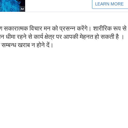
ारण सकारात्मक विचार मन को प्रसन्न करेंगे। शारीरिक रूप से
न धीमा रहने से कार्य क्षेत्र पर आपकी मेहनत हो सकती है ।
सम्बन्ध खराब न होने दें।