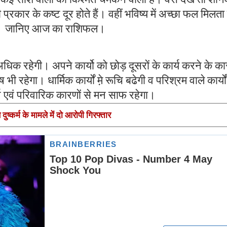
रकार के कष्ट दूर होते हैं। वहीं भविष्य में अच्छा फल मिलता
 है। जानिए आज का राशिफल।
िक रहेगी। अपने कार्यो को छोड़ दूसरों के कार्य करने के क
 रहेगा। धार्मिक कार्यों म़े रूचि बढेगी व परिश्रम वाले कार्यो
र्थ एवं परिवारिक कारणों से मन साफ रहेगा।
ुष्कर्म के मामले में दो आरोपी गिरफ्तार