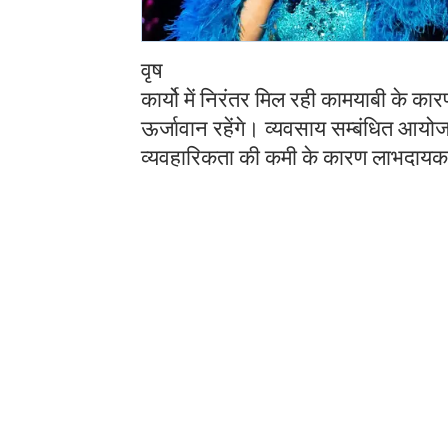
वृष
कार्यो में निरंतर मिल रही कामयाबी के क
ऊर्जावान रहेंगे। व्यवसाय सम्बंधित आयोज
व्यवहारिकता की कमी के कारण लाभदायक 