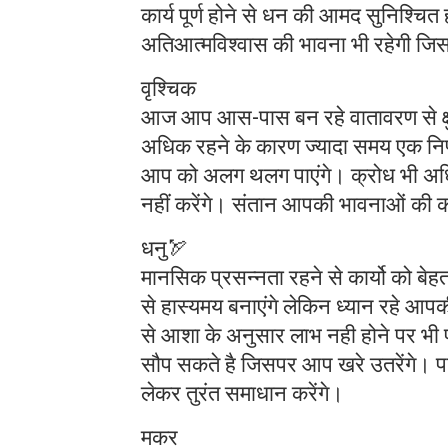
कार्य पूर्ण होने से धन की आमद सुनिश्चित
अतिआत्मविश्वास की भावना भी रहेगी जिस
वृश्चिक
आज आप आस-पास बन रहे वातावरण से क्षुब
अधिक रहने के कारण ज्यादा समय एक निर्
आप को अलग थलग पाएंगे। क्रोध भी अधिक
नहीं करेंगे। संतान आपकी भावनाओं की कद
धनु🏹
मानसिक प्रसन्नता रहने से कार्यो को बे
से हास्यमय बनाएंगे लेकिन ध्यान रहे आपकी
से आशा के अनुसार लाभ नही होने पर भी पर
सौप सकते है जिसपर आप खरे उतरेंगे। परि
लेकर तुरंत समाधान करेंगे।
मकर