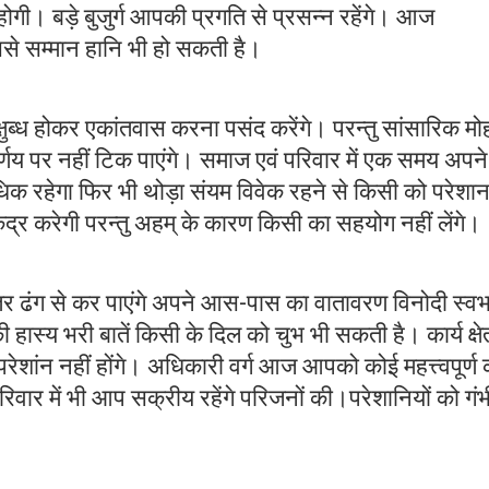
 होगी। बड़े बुजुर्ग आपकी प्रगति से प्रसन्न रहेंगे। आज
से सम्मान हानि भी हो सकती है।
्ध होकर एकांतवास करना पसंद करेंगे। परन्तु सांसारिक मो
णय पर नहीं टिक पाएंगे। समाज एवं परिवार में एक समय अपने
 रहेगा फिर भी थोड़ा संयम विवेक रहने से किसी को परेशा
्र करेगी परन्तु अहम् के कारण किसी का सहयोग नहीं लेंगे।
हतर ढंग से कर पाएंगे अपने आस-पास का वातावरण विनोदी स्व
 हास्य भरी बातें किसी के दिल को चुभ भी सकती है। कार्य क्षे
ेशांन नहीं होंगे। अधिकारी वर्ग आज आपको कोई महत्त्वपूर्ण क
वार में भी आप सक्रीय रहेंगे परिजनों की।परेशानियों को गं