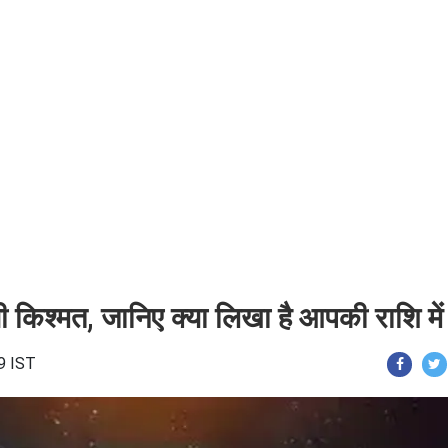
किश्मत, जानिए क्या लिखा है आपकी राशि में
9 IST