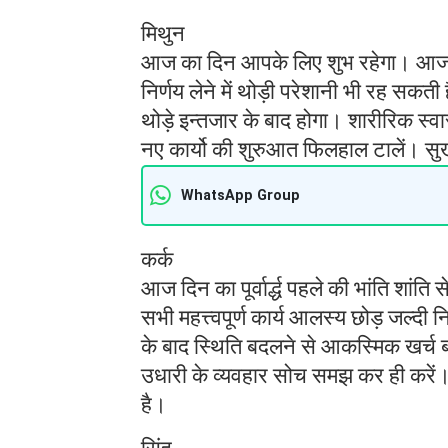
मिथुन
आज का दिन आपके लिए शुभ रहेगा। आज कार्
निर्णय लेने में थोड़ी परेशानी भी रह सक
थोड़े इन्तजार के बाद होगा। शारीरिक स्व
नए कार्यो की शुरुआत फिलहाल टालें। सुख क
WhatsApp Group
कर्क
आज दिन का पूर्वार्द्ध पहले की भांति शांति
सभी महत्त्वपूर्ण कार्य आलस्य छोड़ जल्दी
के बाद स्थिति बदलने से आकस्मिक खर्च बढ़े
उधारी के व्यवहार सोच समझ कर ही करें।
है।