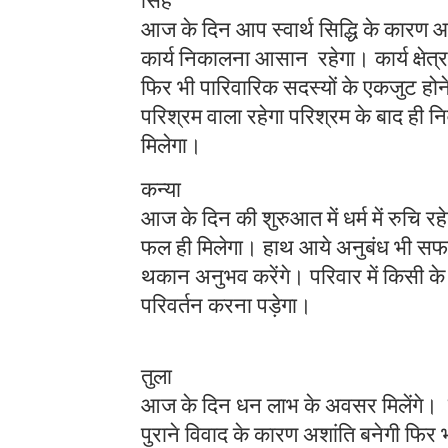
सिंह
आज के दिन आप स्वार्थ सिद्धि के कारण आ
कार्य निकालना आसान रहेगा। कार्य क्षेत
फिर भी पारिवारिक सदस्यों के एकजुट होन
परिश्रम वाला रहेगा परिश्रम के बाद ही 
मिलेगा।
कन्या
आज के दिन की शुरुआत में धर्म में रुचि रह
फल ही मिलेगा। हाथ आये अनुबंध भी सफ
थकान अनुभव करेंगे। परिवार में किसी के स्
परिवर्तन करना पड़ेगा।
तुला
आज के दिन धन लाभ के अवसर मिलेंगे। प
पुराने विवाद के कारण अशांति बनेगी फिर भी 