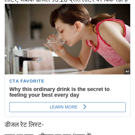
डीजल रेट लिस्ट-