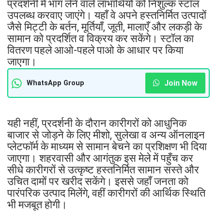
प्रदर्शनी में भाग लेने वाले लाभार्थियों को निशुल्क स्टॉल
उपलब्ध करवाए जाएंगे। यहाँ वे अपने हस्तनिर्मित उत्पादों
जैसे मिट्टी के बर्तन, मूर्तियाँ, जूती, मालाएँ और लकड़ी के
सामान को प्रदर्शित व विक्रय कर सकेंगे। स्टॉल का
वितरण पहले आओ-पहले पाओ के आधार पर किया
जाएगा।
Join Now
WhatsApp Group
यही नहीं, प्रदर्शनी के दौरान कारीगरों को आधुनिक
बाजार से जोड़ने के लिए मीशो, सुलेखा व अन्य ऑनलाइन
प्लेटफॉर्म के माध्यम से सामान बेचने का प्रशिक्षण भी दिया
जाएगा। शहरवासी और आगंतुक इस मेले में पहुँच कर
सीधे कारीगरों से उत्कृष्ट हस्तनिर्मित सामान सस्ते और
उचित दामों पर खरीद सकेंगे। इससे जहाँ जनता को
पारंपरिक उत्पाद मिलेंगे, वहीं कारीगरों की आर्थिक स्थिति
भी मजबूत होगी।