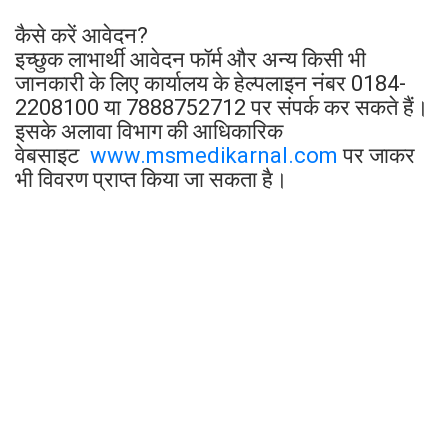
कैसे करें आवेदन?
इच्छुक लाभार्थी आवेदन फॉर्म और अन्य किसी भी
जानकारी के लिए कार्यालय के हेल्पलाइन नंबर 0184-
2208100 या 7888752712 पर संपर्क कर सकते हैं।
इसके अलावा विभाग की आधिकारिक
वेबसाइट
www.msmedikarnal.com
पर जाकर
भी विवरण प्राप्त किया जा सकता है।