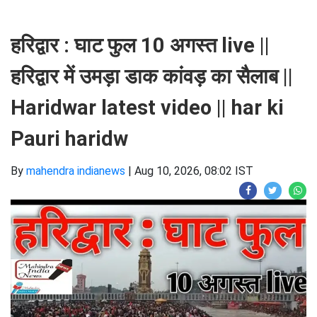
हरिद्वार : घाट फुल 10 अगस्त live ||
हरिद्वार में उमड़ा डाक कांवड़ का सैलाब ||
Haridwar latest video || har ki
Pauri haridw
By
mahendra indianews
|
Aug 10, 2026, 08:02 IST