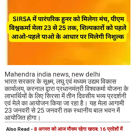
Mahendra india news, new delhi
भारत सरकार के सूक्ष्म, लघु एवं मध्यम उद्यम विकास
कार्यालय, करनाल द्वारा प्रधानमंत्री विश्वकर्मा योजना के
लाभार्थियों के लिए सिरसा में तीन दिवसीय भव्य प्रदर्शनी
एवं मेले का आयोजन किया जा रहा है। यह मेला आगामी
23 जनवरी से 25 जनवरी तक स्थानीय बाल भवन में
आयोजित होगा।
Also Read -
8 अगस्त को आज मौसम रहेगा खराब: 16 प्रदेशों में