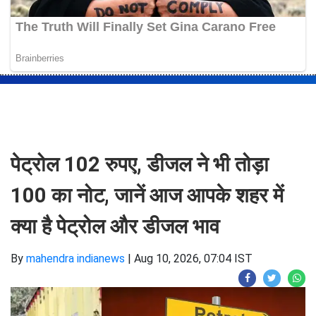
पेट्रोल 102 रुपए, डीजल ने भी तोड़ा
100 का नोट, जानें आज आपके शहर में
क्या है पेट्रोल और डीजल भाव
By
mahendra indianews
|
Aug 10, 2026, 07:04 IST