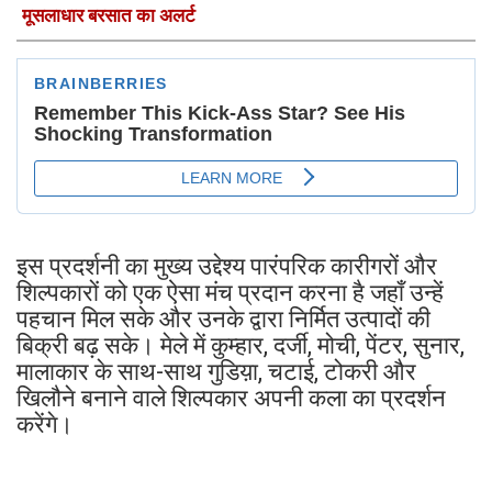
मूसलाधार बरसात का अलर्ट
इस प्रदर्शनी का मुख्य उद्देश्य पारंपरिक कारीगरों और
शिल्पकारों को एक ऐसा मंच प्रदान करना है जहाँ उन्हें
पहचान मिल सके और उनके द्वारा निर्मित उत्पादों की
बिक्री बढ़ सके। मेले में कुम्हार, दर्जी, मोची, पेंटर, सुनार,
मालाकार के साथ-साथ गुडिय़ा, चटाई, टोकरी और
खिलौने बनाने वाले शिल्पकार अपनी कला का प्रदर्शन
करेंगे।