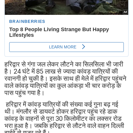
हरिद्वार से गंगा जल लेकर लौटने का सिलसिला भी जारी
है। 24 घंटे में 85 लाख से ज्यादा कांवड़ यात्रियों की
रवानगी हो चुकी है। इसके साथ ही मेले में हरिद्वार पहुंचने
वाले कांवड़ यात्रियों का कुल आंकड़ा भी चार करोड़ के
पास पहुंच गया है।
हरिद्वार में कांवड़ यात्रियों की संख्या कई गुना बढ़ गई
थी। मंगलौर से डायवर्ट होकर हरिद्वार पहुंच रहे डाक
कांवड़ के वाहनों से पूरा 30 किलोमीटर का लक्सर रोड
भरा हुआ है। जबकि हरिद्वार से लौटने वाले वाहन दिल्ली
हाईवे से गुजर रहे हैं।