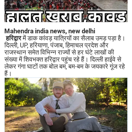
Mahendra india news, new delhi
हरिद्वार
में डाक कांवड़ यात्रियों का सैलाब उमड़ पड़ा है।
दिल्ली, UP, हरियाणा, पंजाब, हिमाचल प्रदेश और
राजस्थान समेत विभिन्न राज्यों से हर घंटे लाखों की
संख्या में शिवभक्त हरिद्वार पहुंच रहे हैं। दिल्ली हाईवे से
लेकर गंगा घाटों तक बोल बम, बम-बम के जयकारे गूंज रहे
हैं।