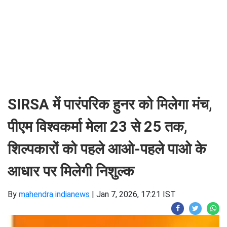
SIRSA में पारंपरिक हुनर को मिलेगा मंच,
पीएम विश्वकर्मा मेला 23 से 25 तक,
शिल्पकारों को पहले आओ-पहले पाओ के
आधार पर मिलेगी निशुल्क
By
mahendra indianews
|
Jan 7, 2026, 17:21 IST