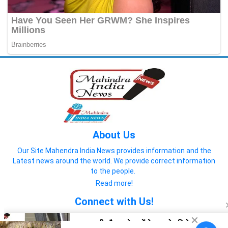
About Us
Our Site Mahendra India News provides information and the
Latest news around the world. We provide correct information
to the people.
Read more!
Connect with Us!