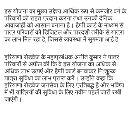
इस योजना का मुख्य उद्देश्य आर्थिक रूप से कमजोर वर्ग के
परिवारों को राहत प्रदान करना तथा उनकी दैनिक
आवाजाही को आसान बनाना है। हैप्पी कार्ड के माध्यम से
पात्र परिवारों को डिजिटल और पारदर्शी तरीके से यात्रा
का लाभ मिल रहा है, जिससे व्यवस्था में सुगमता आई है।
हरियाणा रोडवेज के महाप्रबंधक अनीत कुमार ने पात्र
परिवारों से अपील की कि वे इस योजना का अधिक से
अधिक लाभ उठाएं और हैप्पी कार्ड बनवाकर नि:शुल्क
यात्रा सुविधा का लाभ प्राप्त करें। उन्होंने कहा कि
हरियाणा रोडवेज जनसेवा के लिए प्रतिबद्ध है और भविष्य
में भी यात्रियों की सुविधा के लिए नवीन पहलें जारी रखी
जाएंगी।