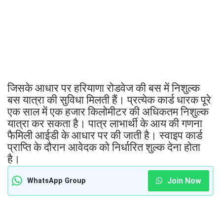
जिसके आधार पर हरियाणा रोडवेज की बस में निशुल्क
बस यात्रा की सुविधा मिलती हैं। प्रत्येक कार्ड धारक पूरे
एक साल में एक हजार किलोमीटर की अधिकतम निशुल्क
यात्रा कर सकता है। पात्र लाभार्थी के आय की गणना
फैमिली आईडी के आधार पर की जाती है। स्वाइप कार्ड
प्राप्ति के दौरान आवेदक को निर्धारित शुल्क देना होता
है।
Join Now
WhatsApp Group