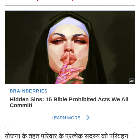
योजना के तहत परिवार के प्रत्येक सदस्य को परिवहन