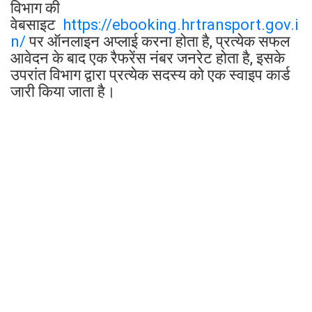
विभाग की
वेबसाइट
https://ebooking.hrtransport.gov.i
n/
पर ऑनलाइन अप्लाई करना होता है, प्रत्येक सफल
आवेदन के बाद एक रैफरेंस नंबर जनरेट होता है, इसके
उपरांत विभाग द्वारा प्रत्येक सदस्य को एक स्वाइप कार्ड
जारी किया जाता है।