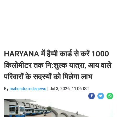
HARYANA में हैप्पी कार्ड से करें 1000
किलोमीटर तक नि:शुल्क यात्रा, आय वाले
परिवारों के सदस्यों को मिलेगा लाभ
By
mahendra indianews
|
Jul 3, 2026, 11:06 IST