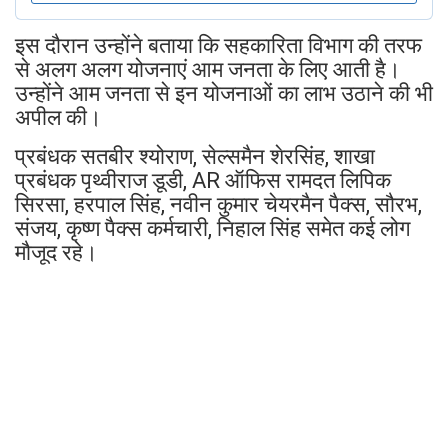
इस दौरान उन्होंने बताया कि सहकारिता विभाग की तरफ
से अलग अलग योजनाएं आम जनता के लिए आती है।
उन्होंने आम जनता से इन योजनाओं का लाभ उठाने की भी
अपील की।
प्रबंधक सतबीर श्योराण, सेल्समैन शेरसिंह, शाखा
प्रबंधक पृथ्वीराज डूडी, AR ऑफिस रामदत लिपिक
सिरसा, हरपाल सिंह, नवीन कुमार चेयरमैन पैक्स, सौरभ,
संजय, कृष्ण पैक्स कर्मचारी, निहाल सिंह समेत कई लोग
मौजूद रहे।