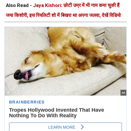
Also Read -
Jaya Kishori: छोटी उम्र में भी नाम कमा चुकी हैं
जया किशोरी, इस रियलिटी शो में बिखरा था अपना जलवा, देखें विडियो