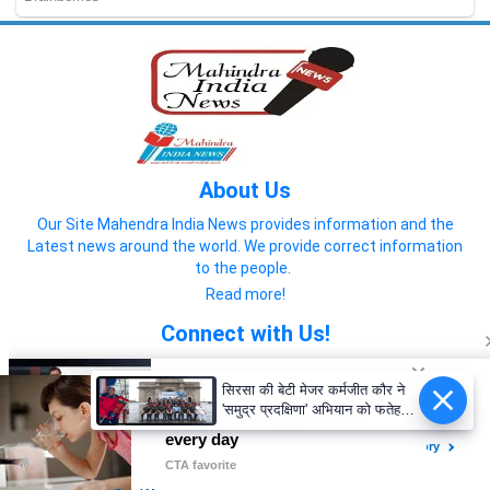
About Us
Our Site Mahendra India News provides information and the
Latest news around the world. We provide correct information
to the people.
Read more!
Connect with Us!
सिरसा की बेटी मेजर कर्मजीत कौर ने
'समुद्र प्रदक्षिणा' अभियान को फतेह
कर रचा इतिहास
© 2022 Mahendra India News
Home
About us
Privacy Policy