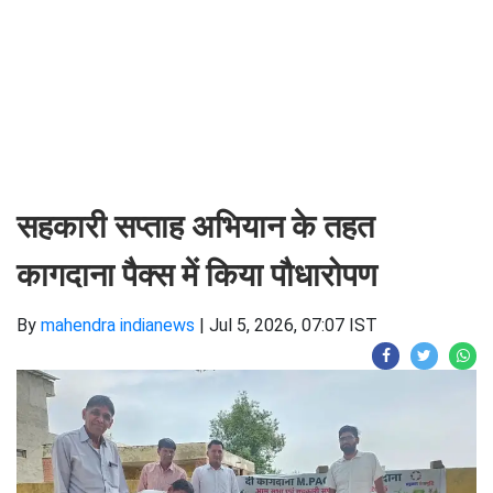
सहकारी सप्ताह अभियान के तहत
कागदाना पैक्स में किया पौधारोपण
By
mahendra indianews
|
Jul 5, 2026, 07:07 IST