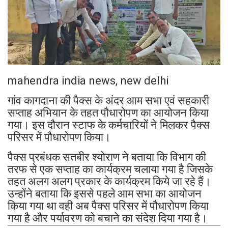
mahendra india news, new delhi
गांव कागदाना की पैक्स के अंदर आम सभा एवं सहकारी
सप्ताह अभियान के तहत पौधारोपण का आयोजन किया
गया। इस दौरान स्टाफ के कर्मचारियों ने मिलकर पैक्स
परिसर में पौधारोपण किया।
पैक्स प्रबंधक सतबीर श्योराण ने बताया कि विभाग की
तरफ से एक सप्ताह का कार्यक्रम चलाया गया है जिसके
तहत अलग अलग प्रकार के कार्यक्रम किये जा रहे हैं।
उन्होंने बताया कि इससे पहले आम सभा का आयोजन
किया गया था वही अब पैक्स परिसर में पौधारोपण किया
गया है और पर्यावरण को बचाने का संदेश दिया गया है।