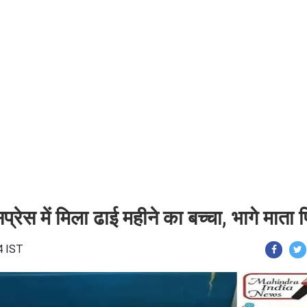
्रेस में मिला ढाई महीने का बच्चा, भागे माता 
4 IST