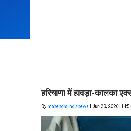
हरियाणा में हावड़ा-कालका एक्सप
By
mahendra indianews
|
Jun 28, 2026, 14:5