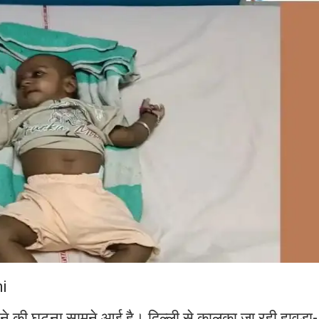
i
करने की घटना सामने आई है। दिल्ली से कालका जा रही हावड़ा-