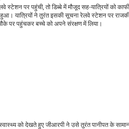
 स्टेशन पर पहुंची, तो डिब्बे में मौजूद सह-यात्रियों को काफी
हुआ। यात्रियों ने तुरंत इसकी सूचना रेलवे स्टेशन पर राजक
के पर पहुंचकर बच्चे को अपने संरक्षण में लिया।
स्वास्थ्य को देखते हुए जीआरपी ने उसे तुरंत पानीपत के सामान