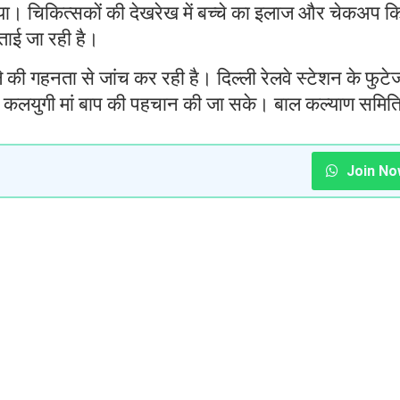
ाया। चिकित्सकों की देखरेख में बच्चे का इलाज और चेकअप क
ताई जा रही है।
 की गहनता से जांच कर रही है। दिल्ली रेलवे स्टेशन के फुटे
वाले कलयुगी मां बाप की पहचान की जा सके। बाल कल्याण समित
Join No