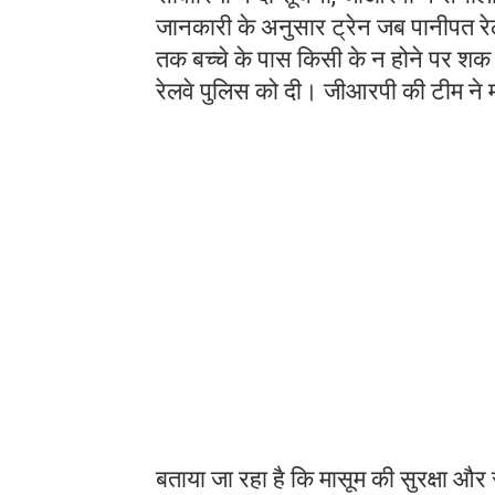
जानकारी के अनुसार ट्रेन जब पानीपत रेलवे
तक बच्चे के पास किसी के न होने पर शक 
रेलवे पुलिस को दी। जीआरपी की टीम ने मौ
बताया जा रहा है कि मासूम की सुरक्षा और 