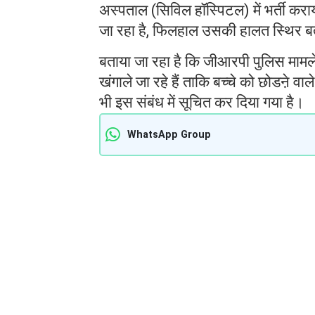
अस्पताल (सिविल हॉस्पिटल) में भर्ती कर
जा रहा है, फिलहाल उसकी हालत स्थिर ब
बताया जा रहा है कि जीआरपी पुलिस मामले
खंगाले जा रहे हैं ताकि बच्चे को छोडऩे 
भी इस संबंध में सूचित कर दिया गया है।
WhatsApp Group