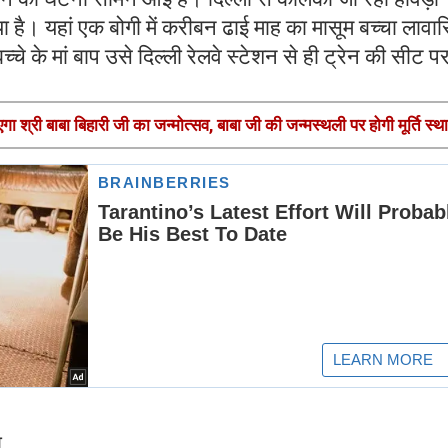
 है। यहां एक बोगी में करीबन ढाई माह का मासूम बच्चा लावा
च्चे के मां बाप उसे दिल्ली रेलवे स्टेशन से ही ट्रेन की सीट प
श्री बाबा बिहारी जी का जन्मोत्सव, बाबा जी की जन्मस्थली पर होगी मूर्ति स्थ
ा