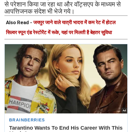
से परेशान किया जा रहा था और वॉट्सएप के माध्यम से
आपत्तिजनक संदेश भी भेजे गये।
Also Read -
जयपुर जाने वाले यात्री भादरा में कम रेट में होटल
सिल्वर स्पून एंड रेस्टोरेंट में रूके, यहां पर मिलती है बेहतर सुविधा