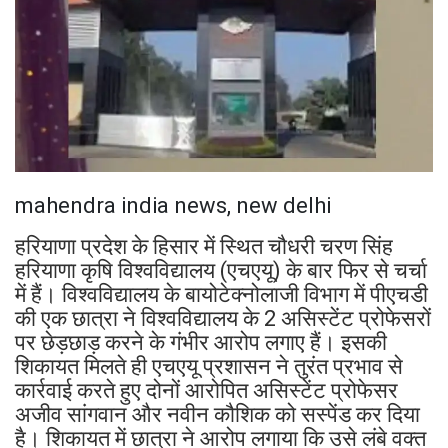
mahendra india news, new delhi
हरियाणा प्रदेश के हिसार में स्थित चौधरी चरण सिंह
हरियाणा कृषि विश्वविद्यालय (एचएयू) के बार फिर से चर्चा
में हैं। विश्वविद्यालय के बायोटेक्नोलाजी विभाग में पीएचडी
की एक छात्रा ने विश्वविद्यालय के 2 असिस्टेंट प्रोफेसरों
पर छेड़छाड़ करने के गंभीर आरोप लगाए हैं। इसकी
शिकायत मिलते ही एचएयू प्रशासन ने तुरंत प्रभाव से
कार्रवाई करते हुए दोनों आरोपित असिस्टेंट प्रोफेसर
अजीव सांगवान और नवीन कौशिक को सस्पेंड कर दिया
है। शिकायत में छात्रा ने आरोप लगाया कि उसे लंबे वक्त