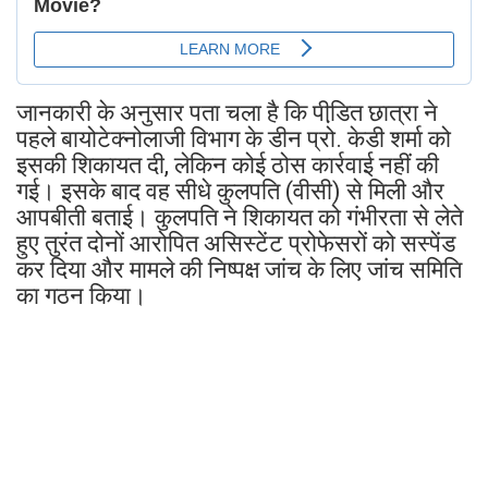
जानकारी के अनुसार पता चला है कि पीडि़त छात्रा ने
पहले बायोटेक्नोलाजी विभाग के डीन प्रो. केडी शर्मा को
इसकी शिकायत दी, लेकिन कोई ठोस कार्रवाई नहीं की
गई। इसके बाद वह सीधे कुलपति (वीसी) से मिली और
आपबीती बताई। कुलपति ने शिकायत को गंभीरता से लेते
हुए तुरंत दोनों आरोपित असिस्टेंट प्रोफेसरों को सस्पेंड
कर दिया और मामले की निष्पक्ष जांच के लिए जांच समिति
का गठन किया।