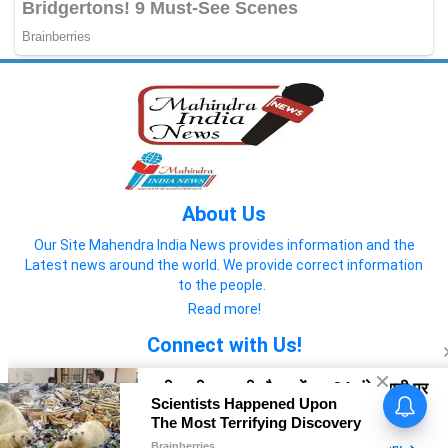
About Us
Our Site Mahendra India News provides information and the
Latest news around the world. We provide correct information
to the people.
Read more!
Connect with Us!