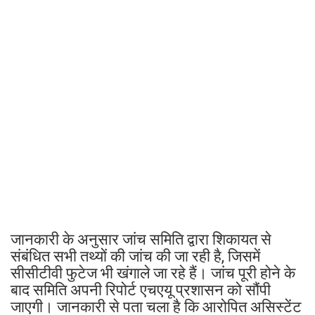
जानकारी के अनुसार जांच समिति द्वारा शिकायत से
संबंधित सभी तथ्यों की जांच की जा रही है, जिसमें
सीसीटीवी फुटेज भी खंगाले जा रहे हैं। जांच पूरी होने के
बाद समिति अपनी रिपोर्ट एचएयू प्रशासन को सौंपी
जाएगी। जानकारी से पता चला है कि आरोपित असिस्टेंट