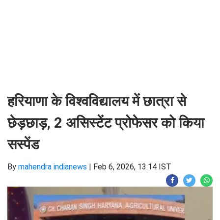
हरियाणा के विश्वविद्यालय में छात्रा से
छेड़छाड़, 2 असिस्टेंट प्रोफेसर को किया
सस्पेंड
By
mahendra indianews
|
Feb 6, 2026, 13:14 IST