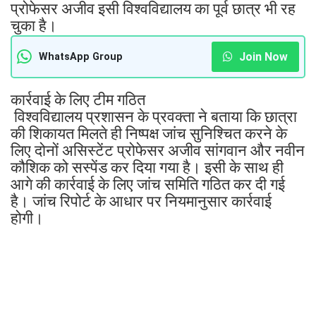
प्रोफेसर अजीव इसी विश्वविद्यालय का पूर्व छात्र भी रह
चुका है।
Join Now
WhatsApp Group
कार्रवाई के लिए टीम गठित
विश्वविद्यालय प्रशासन के प्रवक्ता ने बताया कि छात्रा
की शिकायत मिलते ही निष्पक्ष जांच सुनिश्चित करने के
लिए दोनों असिस्टेंट प्रोफेसर अजीव सांगवान और नवीन
कौशिक को सस्पेंड कर दिया गया है। इसी के साथ ही
आगे की कार्रवाई के लिए जांच समिति गठित कर दी गई
है। जांच रिपोर्ट के आधार पर नियमानुसार कार्रवाई
होगी।