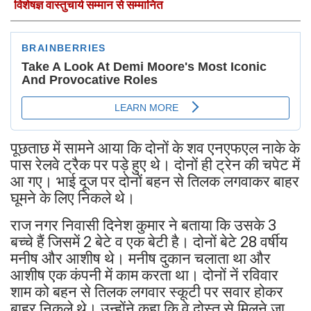
विशेषज्ञ वास्तुचार्य सम्मान से सम्मानित
पूछताछ में सामने आया कि दोनों के शव एनएफएल नाके के
पास रेलवे ट्रैक पर पड़े हुए थे। दोनों ही ट्रेन की चपेट में
आ गए। भाई दूज पर दोनों बहन से तिलक लगवाकर बाहर
घूमने के लिए निकले थे।
राज नगर निवासी दिनेश कुमार ने बताया कि उसके 3
बच्चे हैं जिसमें 2 बेटे व एक बेटी है। दोनों बेटे 28 वर्षीय
मनीष और आशीष थे। मनीष दुकान चलाता था और
आशीष एक कंपनी में काम करता था। दोनों नें रविवार
शाम को बहन से तिलक लगवार स्कूटी पर सवार होकर
बाहर निकले थे। उन्होंने कहा कि वे दोस्त से मिलने जा