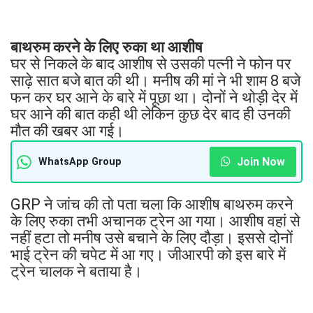
बाथरुम करने के लिए रुका था आशीष
घर से निकले के बाद आशीष से उसकी पत्नी ने फोन पर
साढ़े सात बजे बात की थी। मनीष की मां ने भी शाम 8 बजे
फन कर घर आने के बारे में पूछा था। दोनों ने थोड़ी देर में
घर आने की बात कही थी लेकिन कुछ देर बाद ही उनकी
मौत की खबर आ गई।
Join Now
WhatsApp Group
GRP ने जांच की तो पता चला कि आशीष बाथरुम करने
के लिए रुका तभी अचानक ट्रेन आ गया। आशीष वहां से
नहीं हटा तो मनीष उसे बचाने के लिए दौड़ा। इससे दोनों
भाई ट्रेन की चपेट में आ गए। जीआरपी को इस बारे में
ट्रेन चालक ने बताया है।