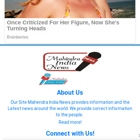
About Us
Our Site Mahendra India News provides information and the
Latest news around the world. We provide correct information
to the people.
Read more!
Connect with Us!