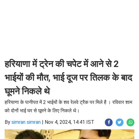
हरियाणा में ट्रेन की चपेट में आने से 2
भाईयों की मौत, भाई दूज पर तिलक के बाद
घूमने निकले थे
हरियाणा के पानीपत में 2 भाईयों के शव रेलवे ट्रैक पर मिले है । रविवार शाम
को दोनों भाई घर से घूमने के लिए निकले थे।
By
simran simran
|
Nov 4, 2024, 14:41 IST