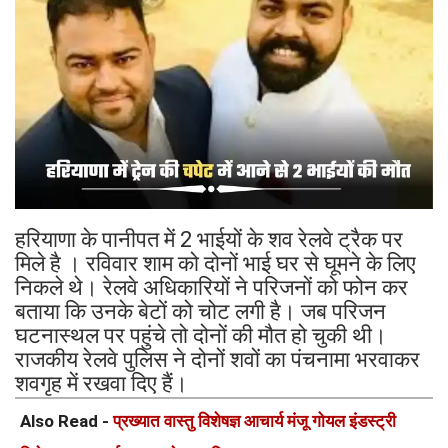
हरियाणा के पानीपत में 2 भाईयों के शव रेलवे ट्रैक पर
मिले है । रविवार शाम को दोनों भाई घर से घूमने के लिए
निकले थे। रेलवे अधिकारियों ने परिजनों को फोन कर
बताया कि उनके बेटों को चोट लगी है। जब परिजन
घटनास्थल पर पहुंचे तो दोनों की मौत हो चुकी थी।
राजकीय रेलवे पुलिस ने दोनों शवों का पंचनामा भरवाकर
शवगृह में रखवा दिए हैं।
Also Read -
प्रख्यात वास्तु विशेषज्ञ आचार्य मंजू गोयल इंडस्ट्री