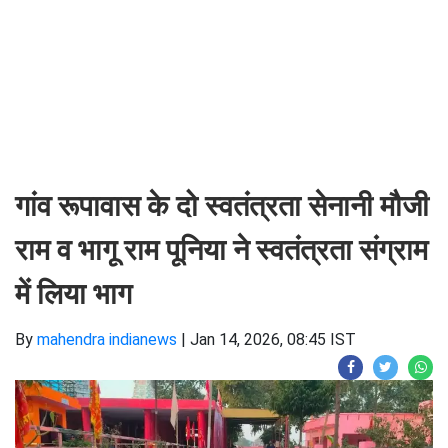
गांव रूपावास के दो स्वतंत्रता सेनानी मौजी
राम व भागू राम पूनिया ने स्वतंत्रता संग्राम
में लिया भाग
By
mahendra indianews
|
Jan 14, 2026, 08:45 IST