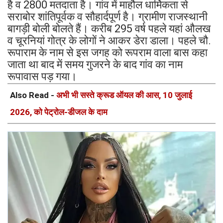
है व 2800 मतदाता है। गांव में माहौल धार्मिकता से
सराबोर शांतिपूर्वक व सौहार्दपूर्ण है। ग्रामीण राजस्थानी
बागड़ी बोली बोलते हैं। करीब 295 वर्ष पहले यहां औलख
व चूरनियां गोत्र के लोगों ने आकर डेरा डाला। पहले चौ.
रूपाराम के नाम से इस जगह को रूपराम वाला बास कहा
जाता था बाद में समय गुजरने के बाद गांव का नाम
रूपावास पड़ गया।
Also Read -
अभी भी सस्ते क्रूड ऑयल की आस, 10 जुलाई
2026, को पेट्रोल-डीजल के दाम