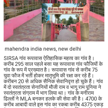
mahendra india news, new delhi
SIRSA गांव रूपावास ऐतिहासिक महत्व का गांव है।
करीब 295 साल पहले बसा यह रूपावास गांव फौजियों के
गांव के रूप में प्रख्यात है। रूपावास गांव से करीब 75
युवा फौज में भर्ती होकर मातृभूमि की रक्षा कर रहे हैं।
करीबन 20 से अधिक सैनिक सेवानिवृत्त हो चुके हैं। गांव
में दो स्वतंत्रता सेनानियों मौजी राम व भागू राम पूनिया ने
स्वतंत्रता संग्राम में भाग लिया था। गांव के मनीराम
ढिल्लों ने MLA बनकर हलके की सेवा की है। 4700 के
करीब आबादी वाले इस गांव का रकबा करीब 4375 एकड़