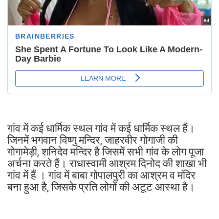
गांव में कई धार्मिक स्थल गांव में कई धार्मिक स्थल हैं।
जिनमें भगवान विष्णु मन्दिर, जाहरवीर गोगाजी की
गोगामेड़ी, शनिदेव मन्दिर है जिसमें सभी गांव के लोग पूजा
अर्चना करते हैं। राधास्वामी आश्रम दिनोद की शाखा भी
गांव में हैं । गांव में बाबा गोपालपुरी का आश्रम व मंदिर
बना हुआ है, जिसके प्रति लोगों की अटूट आस्था है।