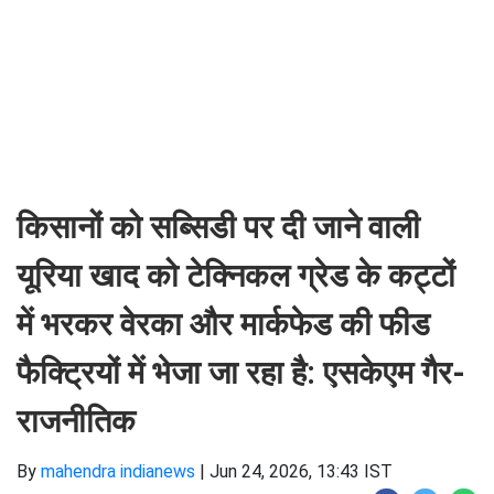
किसानों को सब्सिडी पर दी जाने वाली
यूरिया खाद को टेक्निकल ग्रेड के कट्टों
में भरकर वेरका और मार्कफेड की फीड
फैक्ट्रियों में भेजा जा रहा है: एसकेएम गैर-
राजनीतिक
By
mahendra indianews
|
Jun 24, 2026, 13:43 IST