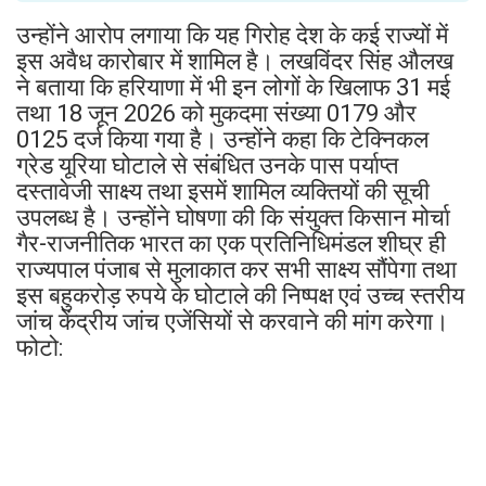
उन्होंने आरोप लगाया कि यह गिरोह देश के कई राज्यों में
इस अवैध कारोबार में शामिल है। लखविंदर सिंह औलख
ने बताया कि हरियाणा में भी इन लोगों के खिलाफ 31 मई
तथा 18 जून 2026 को मुकदमा संख्या 0179 और
0125 दर्ज किया गया है। उन्होंने कहा कि टेक्निकल
ग्रेड यूरिया घोटाले से संबंधित उनके पास पर्याप्त
दस्तावेजी साक्ष्य तथा इसमें शामिल व्यक्तियों की सूची
उपलब्ध है। उन्होंने घोषणा की कि संयुक्त किसान मोर्चा
गैर-राजनीतिक भारत का एक प्रतिनिधिमंडल शीघ्र ही
राज्यपाल पंजाब से मुलाकात कर सभी साक्ष्य सौंपेगा तथा
इस बहुकरोड़ रुपये के घोटाले की निष्पक्ष एवं उच्च स्तरीय
जांच केंद्रीय जांच एजेंसियों से करवाने की मांग करेगा।
फोटो: