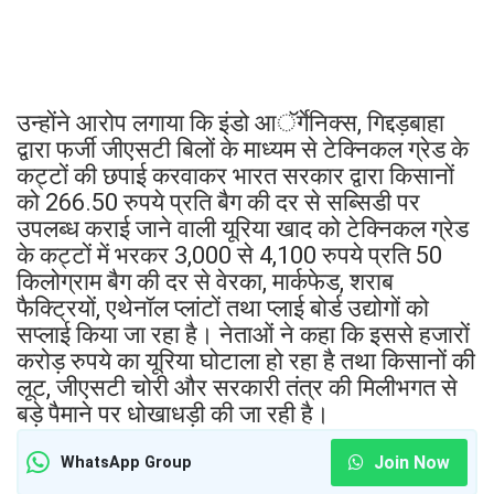
उन्होंने आरोप लगाया कि इंडो आॅर्गेनिक्स, गिद्दड़बाहा
द्वारा फर्जी जीएसटी बिलों के माध्यम से टेक्निकल ग्रेड के
कट्टों की छपाई करवाकर भारत सरकार द्वारा किसानों
को 266.50 रुपये प्रति बैग की दर से सब्सिडी पर
उपलब्ध कराई जाने वाली यूरिया खाद को टेक्निकल ग्रेड
के कट्टों में भरकर 3,000 से 4,100 रुपये प्रति 50
किलोग्राम बैग की दर से वेरका, मार्कफेड, शराब
फैक्ट्रियों, एथेनॉल प्लांटों तथा प्लाई बोर्ड उद्योगों को
सप्लाई किया जा रहा है। नेताओं ने कहा कि इससे हजारों
करोड़ रुपये का यूरिया घोटाला हो रहा है तथा किसानों की
लूट, जीएसटी चोरी और सरकारी तंत्र की मिलीभगत से
बड़े पैमाने पर धोखाधड़ी की जा रही है।
Join Now
WhatsApp Group