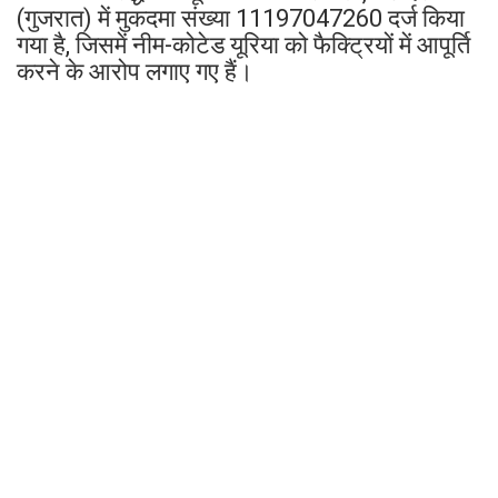
(गुजरात) में मुकदमा संख्या 11197047260 दर्ज किया
गया है, जिसमें नीम-कोटेड यूरिया को फैक्ट्रियों में आपूर्ति
करने के आरोप लगाए गए हैं।