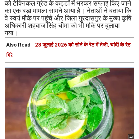
को टेक्निकल ग्रेड के कट्टों में भरकर सप्लाई किए जाने
का एक बड़ा मामला सामने आया है। नेताओं ने बताया कि
वे स्वयं मौके पर पहुंचे और जिला गुरदासपुर के मुख्य कृषि
अधिकारी शहबाज सिंह चीमा को भी मौके पर बुलाया
गया।
Also Read -
28 जुलाई 2026 को सोने के रेट में तेजी, चांदी के रेट
गिरे