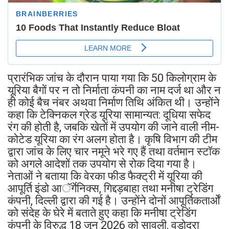
प्रारंभिक जांच के दौरान पाया गया कि 50 किलोग्राम के
यूरिया बैगों पर न तो निर्माता कंपनी का नाम दर्ज था और न
ही कोई बैच नंबर अथवा निर्माण तिथि अंकित थी। उन्होंने
कहा कि टेक्निकल ग्रेड यूरिया सामान्यत: दूधिया सफेद
रंग की होती है, जबकि खेतों में उपयोग की जाने वाली नीम-
कोटेड यूरिया का रंग अलग होता है। कृषि विभाग की टीम
द्वारा जांच के लिए चार नमूने भरे गए हैं तथा वर्तमान स्टॉक
को अगले आदेशों तक उपयोग से रोक दिया गया है।
नेताओं ने बताया कि वेरका फीड फैक्ट्री में यूरिया की
आपूर्ति इंडो आॅर्गेनिक्स, गिद्दड़बाहा तथा मनीषा ट्रेडिंग
कंपनी, दिल्ली द्वारा की गई है। उन्होंने दोनों आपूर्तिकतार्ओं
को संदेह के घेरे में बताते हुए कहा कि मनीषा ट्रेडिंग
कंपनी के विरुद्ध 18 जून 2026 को सावली, वडोदरा