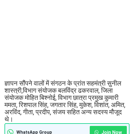
ज्ञापन सौंपने वालों में संगठन के प्रांत सहमंत्री सुनील
शास्त्री,विभाग संयोजक बलविंद्र ढकरवाल, जिला
संयोजक मोहित बिश्नोई, विभाग छात्रा प्रमुख कुमारी
ममता, रिशपाल सिंह, जगतार सिंह, मुकेश, विशांत, अमित,
अरविंद, गीता, प्रदीप, संजय सहित अन्य सदस्य मौजूद
थे।
Join Now
WhatsApp Group