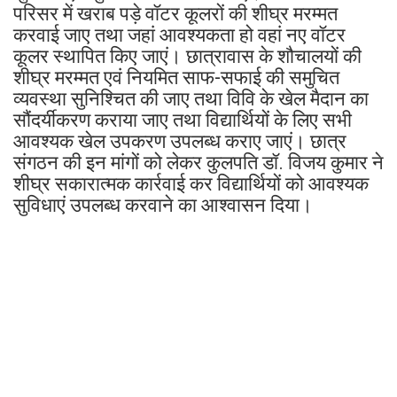
परिसर में खराब पड़े वॉटर कूलरों की शीघ्र मरम्मत
करवाई जाए तथा जहां आवश्यकता हो वहां नए वॉटर
कूलर स्थापित किए जाएं। छात्रावास के शौचालयों की
शीघ्र मरम्मत एवं नियमित साफ-सफाई की समुचित
व्यवस्था सुनिश्चित की जाए तथा विवि के खेल मैदान का
सौंदर्यीकरण कराया जाए तथा विद्यार्थियों के लिए सभी
आवश्यक खेल उपकरण उपलब्ध कराए जाएं। छात्र
संगठन की इन मांगों को लेकर कुलपति डॉ. विजय कुमार ने
शीघ्र सकारात्मक कार्रवाई कर विद्यार्थियों को आवश्यक
सुविधाएं उपलब्ध करवाने का आश्वासन दिया।