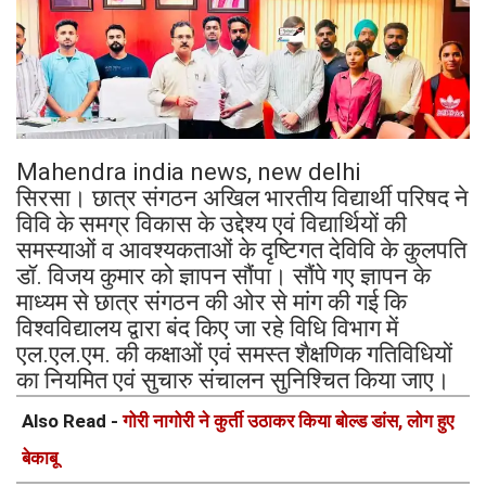
Mahendra india news, new delhi
सिरसा। छात्र संगठन अखिल भारतीय विद्यार्थी परिषद ने
विवि के समग्र विकास के उद्देश्य एवं विद्यार्थियों की
समस्याओं व आवश्यकताओं के दृष्टिगत देविवि के कुलपति
डॉ. विजय कुमार को ज्ञापन सौंपा। सौंपे गए ज्ञापन के
माध्यम से छात्र संगठन की ओर से मांग की गई कि
विश्वविद्यालय द्वारा बंद किए जा रहे विधि विभाग में
एल.एल.एम. की कक्षाओं एवं समस्त शैक्षणिक गतिविधियों
का नियमित एवं सुचारु संचालन सुनिश्चित किया जाए।
Also Read -
गोरी नागोरी ने कुर्ती उठाकर किया बोल्ड डांस, लोग हुए
बेकाबू