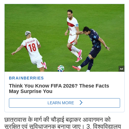
छात्रावास के मार्ग की चौड़ाई बढ़ाकर आवागमन को
सुरक्षित एवं सुविधाजनक बनाया जाए। 3. विश्वविद्यालय