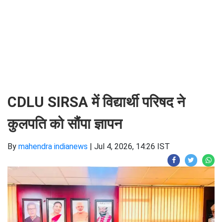
CDLU SIRSA में विद्यार्थी परिषद ने
कुलपति को सौंपा ज्ञापन
By
mahendra indianews
|
Jul 4, 2026, 14:26 IST