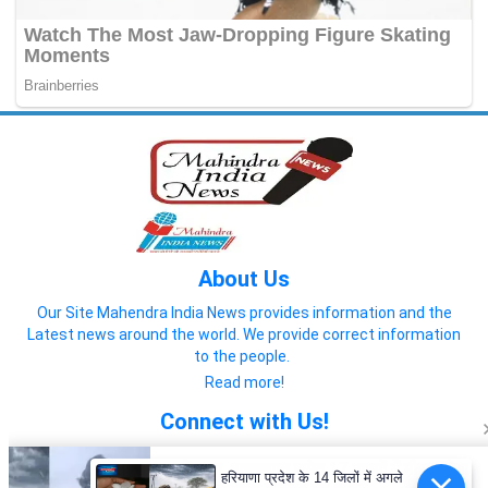
About Us
Our Site Mahendra India News provides information and the
Latest news around the world. We provide correct information
to the people.
Read more!
Connect with Us!
हरियाणा प्रदेश के 14 जिलों में अगले