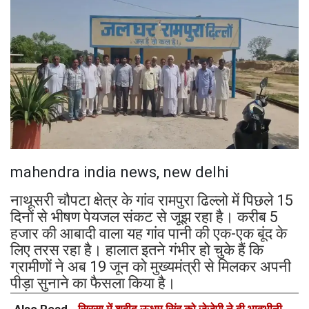
mahendra india news, new delhi
नाथूसरी चौपटा क्षेत्र के गांव रामपुरा ढिल्लो में पिछले 15
दिनों से भीषण पेयजल संकट से जूझ रहा है। करीब 5
हजार की आबादी वाला यह गांव पानी की एक-एक बूंद के
लिए तरस रहा है। हालात इतने गंभीर हो चुके हैं कि
ग्रामीणों ने अब 19 जून को मुख्यमंत्री से मिलकर अपनी
पीड़ा सुनाने का फैसला किया है।