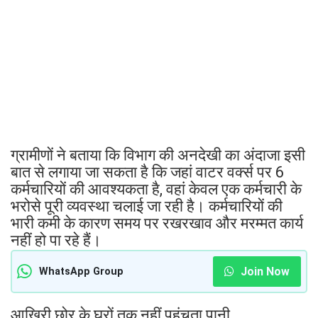
ग्रामीणों ने बताया कि विभाग की अनदेखी का अंदाजा इसी
बात से लगाया जा सकता है कि जहां वाटर वर्क्स पर 6
कर्मचारियों की आवश्यकता है, वहां केवल एक कर्मचारी के
भरोसे पूरी व्यवस्था चलाई जा रही है। कर्मचारियों की
भारी कमी के कारण समय पर रखरखाव और मरम्मत कार्य
नहीं हो पा रहे हैं।
Join Now
WhatsApp Group
आखिरी छोर के घरों तक नहीं पहुंचता पानी