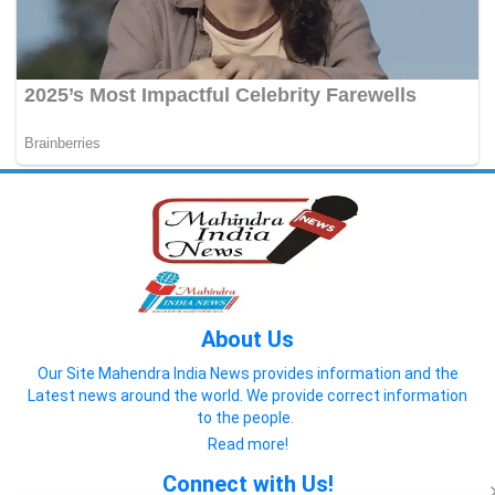
About Us
Our Site Mahendra India News provides information and the
Latest news around the world. We provide correct information
to the people.
Read more!
Connect with Us!