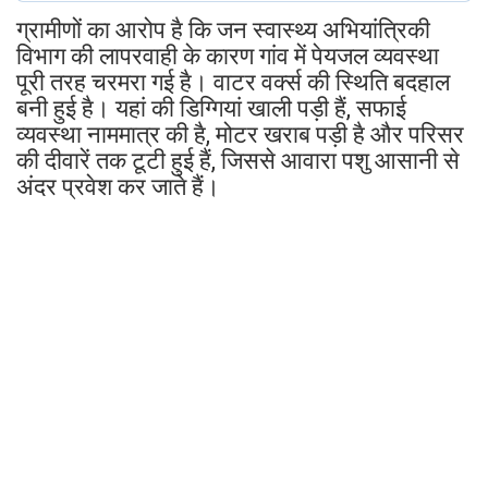
ग्रामीणों का आरोप है कि जन स्वास्थ्य अभियांत्रिकी
विभाग की लापरवाही के कारण गांव में पेयजल व्यवस्था
पूरी तरह चरमरा गई है। वाटर वर्क्स की स्थिति बदहाल
बनी हुई है। यहां की डिग्गियां खाली पड़ी हैं, सफाई
व्यवस्था नाममात्र की है, मोटर खराब पड़ी है और परिसर
की दीवारें तक टूटी हुई हैं, जिससे आवारा पशु आसानी से
अंदर प्रवेश कर जाते हैं।