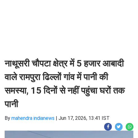
नाथूसरी चौपटा क्षेत्र में 5 हजार आबादी
वाले रामपुरा ढिल्लों गांव में पानी की
समस्या, 15 दिनों से नहीं पहुंचा घरों तक
पानी
By
mahendra indianews
|
Jun 17, 2026, 13:41 IST