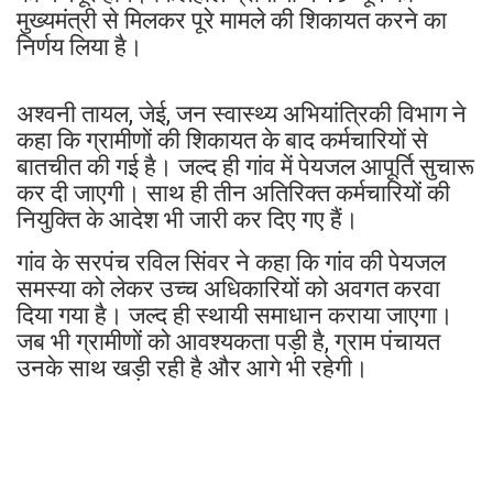
मुख्यमंत्री से मिलकर पूरे मामले की शिकायत करने का
निर्णय लिया है।
अश्वनी तायल, जेई, जन स्वास्थ्य अभियांत्रिकी विभाग ने
कहा कि ग्रामीणों की शिकायत के बाद कर्मचारियों से
बातचीत की गई है। जल्द ही गांव में पेयजल आपूर्ति सुचारू
कर दी जाएगी। साथ ही तीन अतिरिक्त कर्मचारियों की
नियुक्ति के आदेश भी जारी कर दिए गए हैं।
गांव के सरपंच रविल सिंवर ने कहा कि गांव की पेयजल
समस्या को लेकर उच्च अधिकारियों को अवगत करवा
दिया गया है। जल्द ही स्थायी समाधान कराया जाएगा।
जब भी ग्रामीणों को आवश्यकता पड़ी है, ग्राम पंचायत
उनके साथ खड़ी रही है और आगे भी रहेगी।