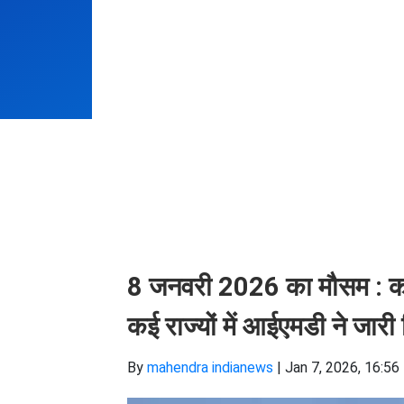
8 जनवरी 2026 का मौसम : कल 
कई राज्यों में आईएमडी ने जारी
By
mahendra indianews
|
Jan 7, 2026, 16:56