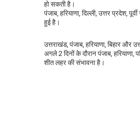
हो सकती है।
पंजाब, हरियाणा, दिल्ली, उत्तर प्रदेश, पूर
हुई है।
उत्तराखंड, पंजाब, हरियाणा, बिहार और उत्
अगले 2 दिनों के दौरान पंजाब, हरियाणा,
शीत लहर की संभावना है।