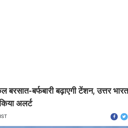
बरसात-बर्फबारी बढ़ाएगी टेंशन, उत्तर भारत
 किया अलर्ट
 IST