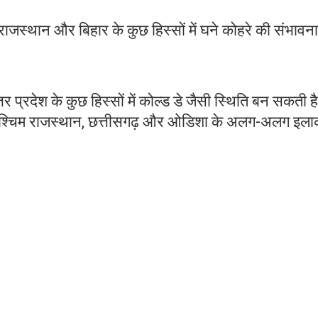
्वी राजस्थान और बिहार के कुछ हिस्सों में घने कोहरे की संभावन
तर प्रदेश के कुछ हिस्सों में कोल्ड डे जैसी स्थिति बन सकती ह
 पश्चिम राजस्थान, छत्तीसगढ़ और ओडिशा के अलग-अलग इलाकों