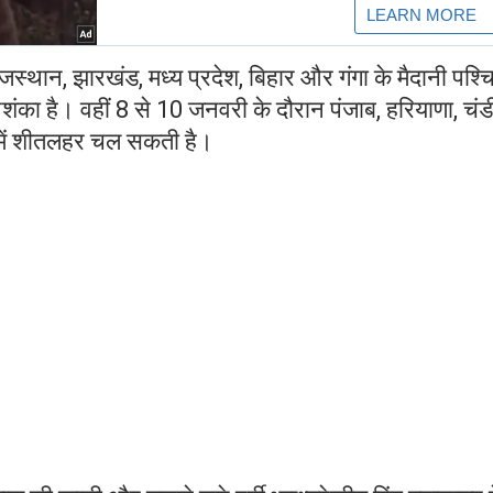
ाजस्थान, झारखंड, मध्य प्रदेश, बिहार और गंगा के मैदानी पश्च
शंका है। वहीं 8 से 10 जनवरी के दौरान पंजाब, हरियाणा, चंड
 में शीतलहर चल सकती है।