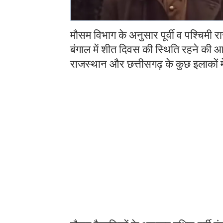
मौसम विभाग के अनुसार पूर्वी व पश्चिमी र
बंगाल में शीत दिवस की स्थिति रहने की आ
राजस्थान और छत्तीसगढ़ के कुछ इलाकों