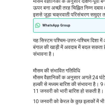
मौसम वैज्ञानिकों के अनुसार दक्षिण-पूर्वी
ऊपर बना अच्छी तरह चिह्नित निम्न दबाव क्
इससे जुड़ा चक्रवाती परिसंचरण समुद्र 
WhatsApp Group
यह सिस्टम पश्चिम-उत्तर-पश्चिम दिशा म
बंगाल की खाड़ी में अवदाब में बदल सकता
संभावना है।
मौसम की संभावित गतिविधि
मौसम वैज्ञानिकों क अनुसार अगले 24 घंट
हल्की से मध्यम बारिश की संभावना है। 9
11 जनवरी को भारी बारिश हो सकती है।
10 जनवरी को केरल के कुछ इलाकों में भी 