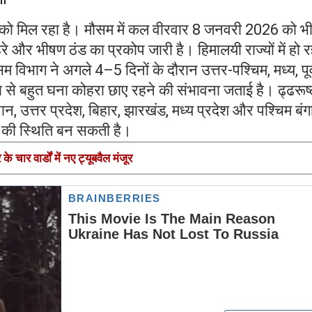
ने को मिल रहा है। मौसम में कल वीरवार 8 जनवरी 2026 को भ
हरे और भीषण ठंड का प्रकोप जारी है। हिमालयी राज्यों में हो र
सम विभाग ने अगले 4–5 दिनों के दौरान उत्तर-पश्चिम, मध्य, पूर्
ना से बहुत घना कोहरा छाए रहने की संभावना जताई है। ढ्ढरूष्
ान, उत्तर प्रदेश, बिहार, झारखंड, मध्य प्रदेश और पश्चिम बं
स की स्थिति बन सकती है।
 चार वार्डों में नए ट्यूबवैल मंजूर