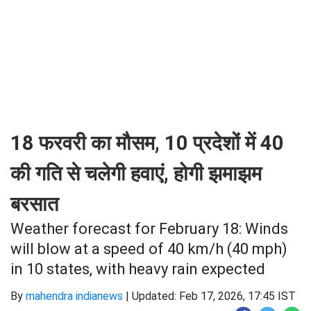
18 फरवरी का मौसम, 10 प्रदेशों में 40
की गति से चलेगी हवाएं, होगी झमाझम
बरसात
Weather forecast for February 18: Winds
will blow at a speed of 40 km/h (40 mph)
in 10 states, with heavy rain expected
By
mahendra indianews
|
Updated: Feb 17, 2026, 17:45 IST