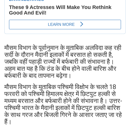
मौसम विभाग के पूर्वानुमान के मुताबिक अलविदा कह रही
सर्दी के दौरान मैदानी इलाकों में बरसात हो सकती है,
जबकि वहीं पहाड़ी राज्यों में बर्फबारी की संभावना है।
अहम बात यह है कि ठंड के बीच होने वाली बारिश और
बर्फबारी के बाद तापमान बढ़ेगा।
मौसम विभाग के मुताबिक पश्चिमी विक्षोभ के चलते 18
फरवरी को पश्चिमी हिमालय क्षेत्र में छिटपुट हल्की से
मध्यम बरसात और बर्फबारी होने की संभावना है। उत्तर-
पश्चिमी भारत के मैदानी इलाकों में छिटपुट हल्की बारिश
के साथ गरज और बिजली गिरने के आसार जताए जा रहे
हैं।