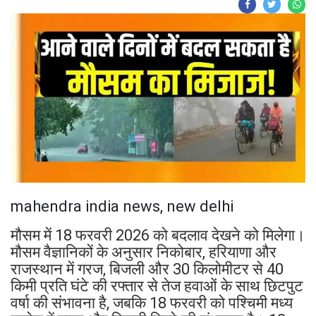
mahendra india news, new delhi
मौसम में 18 फरवरी 2026 को बदलाव देखने को मिलेगा।
मौसम वैज्ञानिकों के अनुसार निकोबार, हरियाणा और
राजस्थान में गरज, बिजली और 30 किलोमीटर से 40
किमी प्रति घंटे की रफ्तार से तेज हवाओं के साथ छिटपुट
वर्षा की संभावना है, जबकि 18 फरवरी को पश्चिमी मध्य