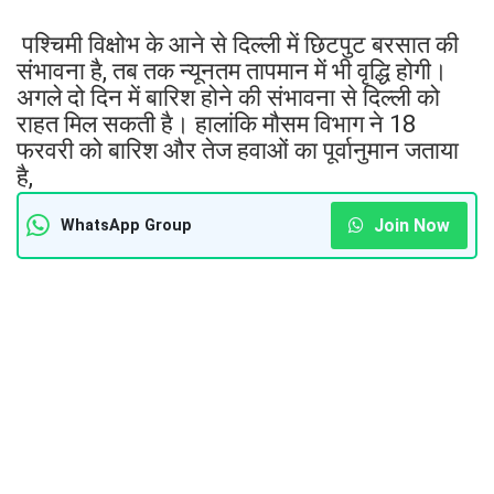
पश्चिमी विक्षोभ के आने से दिल्ली में छिटपुट बरसात की
संभावना है, तब तक न्यूनतम तापमान में भी वृद्धि होगी।
अगले दो दिन में बारिश होने की संभावना से दिल्ली को
राहत मिल सकती है। हालांकि मौसम विभाग ने 18
फरवरी को बारिश और तेज हवाओं का पूर्वानुमान जताया
है,
Join Now
WhatsApp Group