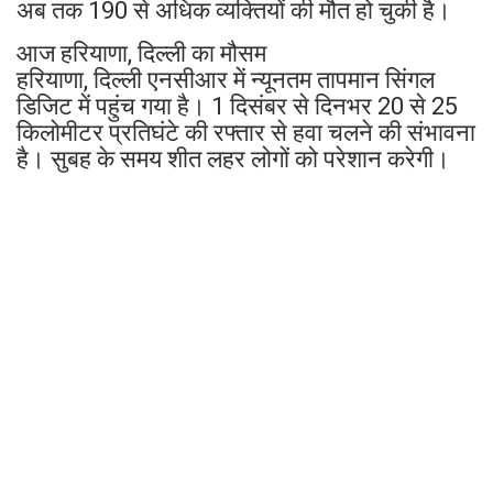
अब तक 190 से अधिक व्यक्तियों की मौत हो चुकी है।
आज हरियाणा, दिल्ली का मौसम
हरियाणा, दिल्ली एनसीआर में न्यूनतम तापमान सिंगल
डिजिट में पहुंच गया है। 1 दिसंबर से दिनभर 20 से 25
किलोमीटर प्रतिघंटे की रफ्तार से हवा चलने की संभावना
है। सुबह के समय शीत लहर लोगों को परेशान करेगी।