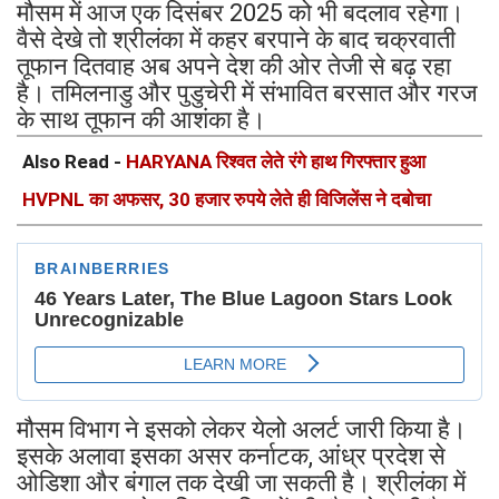
मौसम में आज एक दिसंबर 2025 को भी बदलाव रहेगा।
वैसे देखे तो श्रीलंका में कहर बरपाने के बाद चक्रवाती
तूफान दितवाह अब अपने देश की ओर तेजी से बढ़ रहा
है। तमिलनाडु और पुडुचेरी में संभावित बरसात और गरज
के साथ तूफान की आशंका है।
Also Read -
HARYANA रिश्वत लेते रंगे हाथ गिरफ्तार हुआ
HVPNL का अफसर, 30 हजार रुपये लेते ही विजिलेंस ने दबोचा
मौसम विभाग ने इसको लेकर येलो अलर्ट जारी किया है।
इसके अलावा इसका असर कर्नाटक, आंध्र प्रदेश से
ओडिशा और बंगाल तक देखी जा सकती है। श्रीलंका में