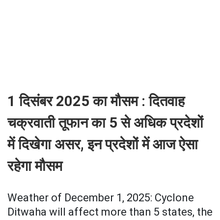
1 दिसंबर 2025 का मौसम : दितवाह
चक्रवाती तूफान का 5 से अधिक प्रदेशों
में दिखेगा असर, इन प्रदेशों में आज ऐसा
रहेगा मौसम
Weather of December 1, 2025: Cyclone
Ditwaha will affect more than 5 states, the