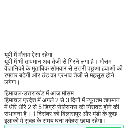
यूपी में मौसम ऐसा रहेगा
यूपी में भी तापमान अब तेजी से गिरने लगा है। मौसम
वैज्ञानिकों के मुताबिक सोमवार से उत्तरी पछुआ हवाओं की
रफ्तार बढ़ेगी और ठंड का प्रभाव तेजी से महसूस होने
लगेगा।
हिमाचल-उत्तराखंड में आज मौसम
हिमाचल प्रदेश में अगले 2 से 3 दिनों में न्यूनतम तापमान
में धीरे धीरे 2 से 5 डिग्री सेल्सियस की गिरावट होने की
संभावना है। 1 दिसंबर को बिलासपुर और मंडी के कुछ
इलाकों में सुबह के समय घना कोहरा छाया रहेगा।