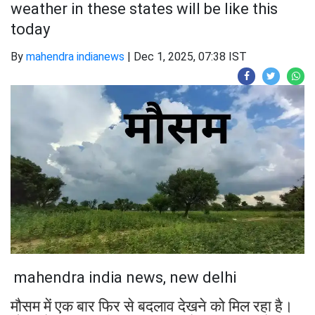
weather in these states will be like this
today
By
mahendra indianews
|
Dec 1, 2025, 07:38 IST
mahendra india news, new delhi
मौसम में एक बार फिर से बदलाव देखने को मिल रहा है।