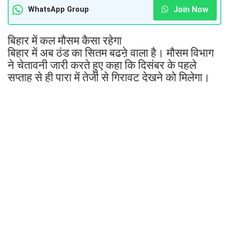
Join Now
WhatsApp Group
बिहार में कल मौसम कैसा रहेगा
बिहार में अब ठंड का सितम बढऩे वाला है। मौसम विभाग
ने चेतावनी जारी करते हुए कहा कि दिसंबर के पहले
सप्ताह से ही पारा में तेजी से गिरावट देखने को मिलेगा।