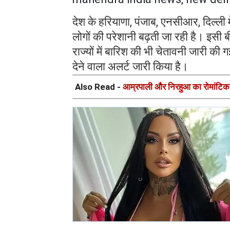
देश के हरियाणा, पंजाब, एनसीआर, दिल्ल
लोगों की परेशानी बढ़ती जा रही है। इस
राज्यों में बारिश की भी चेतावनी जारी की
देने वाला अलर्ट जारी किया है।
Also Read -
आम्रपाली और निरहुआ का रोमांटिक गा