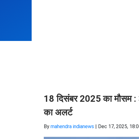
18 दिसंबर 2025 का मौसम : 3 प्
का अलर्ट
By
mahendra indianews
|
Dec 17, 2025, 18: