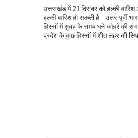
उत्तराखंड में 21 दिसंबर को हल्की बारिश
हल्की बारिश हो सकती है। उत्तर-पूर्वी भ
हिस्सों में सुबह के समय घने कोहरे की सं
प्रदेश के कुछ हिस्सों में शीत लहर की स