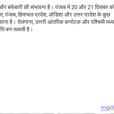
 और बर्फबारी की संभावना है। पंजाब में 20 और 21 दिसंबर क
ारत, पंजाब, हिमाचल प्रदेश, ओडिशा और उत्तर प्रदेश के कुछ
भावना है। तेलंगाना, उत्तरी आंतरिक कर्नाटक और पश्चिमी मध्य
्थिति बन सकती है।