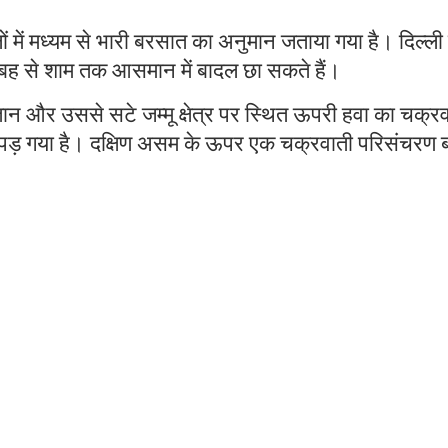
 में मध्यम से भारी बरसात का अनुमान जताया गया है। दिल्ली म
बह से शाम तक आसमान में बादल छा सकते हैं।
्तान और उससे सटे जम्मू क्षेत्र पर स्थित ऊपरी हवा का चक्र
 पड़ गया है। दक्षिण असम के ऊपर एक चक्रवाती परिसंचरण 