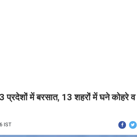
रदेशों में बरसात, 13 शहरों में घने कोहरे व
06 IST