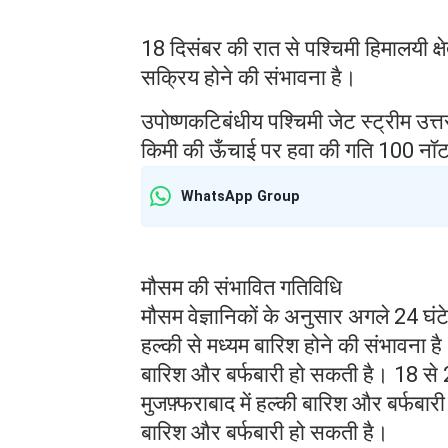
18 दिसंबर की रात से पश्चिमी हिमालयी क्
सक्रिय होने की संभावना है।
उपोष्णकटिबंधीय पश्चिमी जेट स्ट्रीम उत
किमी की ऊँचाई पर हवा की गति 100 नॉट 
WhatsApp Group
मौसम की संभावित गतिविधि
मौसम वेज्ञानिकों के अनुसार अगले 24 घंट
हल्की से मध्यम बारिश होने की संभावना है
बारिश और बर्फबारी हो सकती है। 18 से 2
मुजफ़्फराबाद में हल्की बारिश और बर्फबार
बारिश और बर्फबारी हो सकती है।