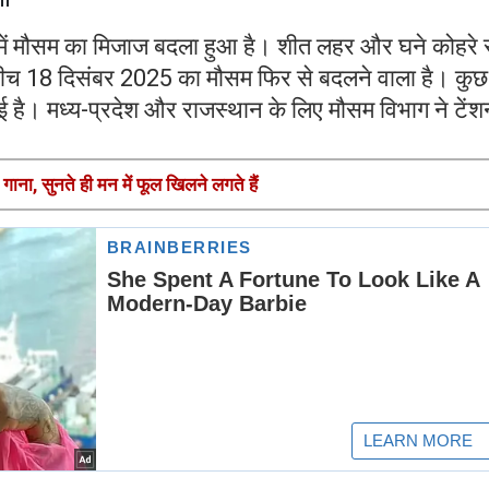
ी में मौसम का मिजाज बदला हुआ है। शीत लहर और घने कोहरे 
ी बीच 18 दिसंबर 2025 का मौसम फिर से बदलने वाला है। कुछ
 गई है। मध्य-प्रदेश और राजस्थान के लिए मौसम विभाग ने टें
ना, सुनते ही मन में फूल खिलने लगते हैं