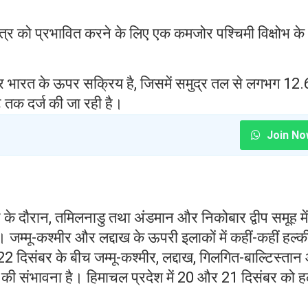
षेत्र को प्रभावित करने के लिए एक कमजोर पश्चिमी विक्षोभ के
्तर भारत के ऊपर सक्रिय है, जिसमें समुद्र तल से लगभग 12.
तक दर्ज की जा रही है।
Join No
े के दौरान, तमिलनाडु तथा अंडमान और निकोबार द्वीप समूह में
। जम्मू-कश्मीर और लद्दाख के ऊपरी इलाकों में कहीं-कहीं हल्क
2 दिसंबर के बीच जम्मू-कश्मीर, लद्दाख, गिलगित-बाल्टिस्ता
ी की संभावना है। हिमाचल प्रदेश में 20 और 21 दिसंबर को ह