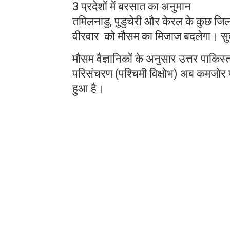
3 प्रदेशों में बरसात का अनुमान
तमिलनाडु, पुडुचेरी और केरल के कुछ जिलों
वीरवार को मौसम का मिजाज बदलेगा। सु
मौसम वैज्ञानिकों के अनुसार उत्तर पाकिस
परिसंचरण (पश्चिमी विक्षोभ) अब कमजोर
हुआ है।