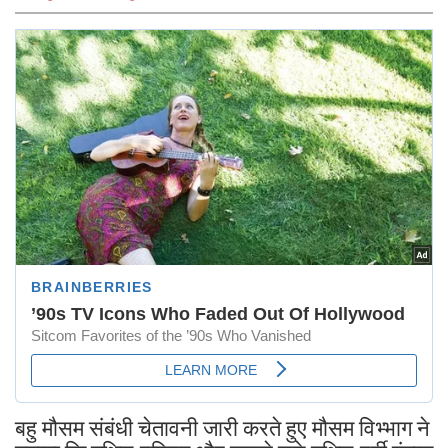
बहु मौसम संबंधी चेतावनी जारी करते हुए मौसम विभ्भाग ने