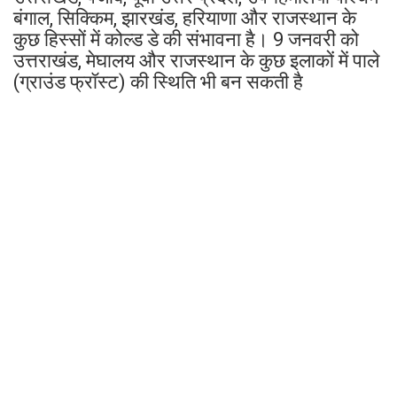
बंगाल, सिक्किम, झारखंड, हरियाणा और राजस्थान के
कुछ हिस्सों में कोल्ड डे की संभावना है। 9 जनवरी को
उत्तराखंड, मेघालय और राजस्थान के कुछ इलाकों में पाले
(ग्राउंड फ्रॉस्ट) की स्थिति भी बन सकती है