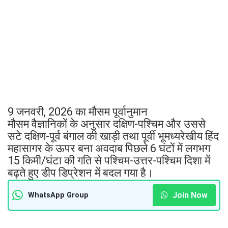
9 जनवरी, 2026 का मौसम पूर्वानुमान
मौसम वैज्ञानिकों के अनुसार दक्षिण-पश्चिम और उससे
सटे दक्षिण-पूर्व बंगाल की खाड़ी तथा पूर्वी भूमध्यरेखीय हिंद
महासागर के ऊपर बना अवदाब पिछले 6 घंटों में लगभग
15 किमी/घंटा की गति से पश्चिम-उत्तर-पश्चिम दिशा में
बढ़ते हुए डीप डिप्रेशन में बदल गया है।
Join Now
WhatsApp Group