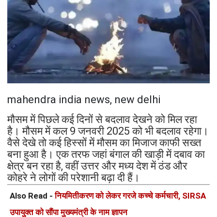
mahendra india news, new delhi
मौसम में पिछले कई दिनों से बदलाव देखने को मिल रहा
है। मौसम में कल 9 जनवरी 2025 को भी बदलाव रहेगा।
वैसे देखे तो कई हिस्सों में मौसम का मिजाज काफी सख्त
बना हुआ है। एक तरफ जहां बंगाल की खाड़ी में दबाव का
क्षेत्र बन रहा है, वहीं उत्तर और मध्य देश में ठंड और
कोहरे ने लोगों की परेशानी बढ़ा दी हैं।
Also Read -
नियमितीकरण को लेकर गरजे कच्चे कर्मचारी, SIRSA
उपायुक्त को सौंपा मुख्यमंत्री के नाम ज्ञापन