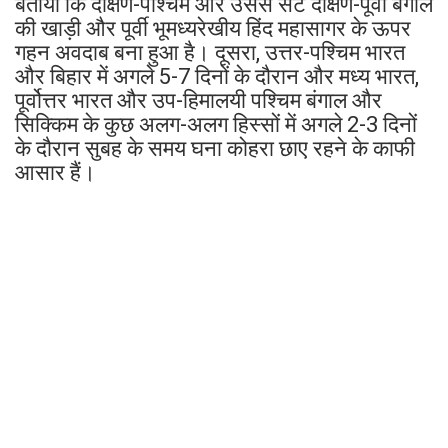
बताया कि दक्षिण-पश्चिम और उससे सटे दक्षिण-पूर्वी बंगाल
की खाड़ी और पूर्वी भूमध्यरेखीय हिंद महासागर के ऊपर
गहन अवदाब बना हुआ है। दूसरा, उत्तर-पश्चिम भारत
और बिहार में अगले 5-7 दिनों के दौरान और मध्य भारत,
पूर्वोत्तर भारत और उप-हिमालयी पश्चिम बंगाल और
सिक्किम के कुछ अलग-अलग हिस्सों में अगले 2-3 दिनों
के दौरान सुबह के समय घना कोहरा छाए रहने के काफी
आसार हैं।