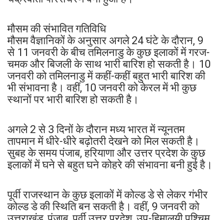
मौसम की संभावित गतिविधि
मौसम वैज्ञानिकों के अनुसार अगले 24 घंटे के दौरान, 9
से 11 जनवरी के बीच तमिलनाडु के कुछ इलाकों में गरज-
चमक और बिजली के साथ भारी बारिश हो सकती है। 10
जनवरी को तमिलनाडु में कहीं-कहीं बहुत भारी बारिश की
भी संभावना है। वहीं, 10 जनवरी को केरल में भी कुछ
स्थानों पर भारी बारिश हो सकती है।
अगले 2 से 3 दिनों के दौरान मध्य भारत में न्यूनतम
तापमान में धीरे-धीरे बढ़ोतरी देखने को मिल सकती है।
सुबह के समय पंजाब, हरियाणा और उत्तर प्रदेश के कुछ
इलाकों में घने से बहुत घने कोहरे की संभावना बनी हुई है।
पूर्वी राजस्थान के कुछ इलाकों में कोल्ड डे से लेकर गंभीर
कोल्ड डे की स्थिति बन सकती है। वहीं, 9 जनवरी को
उत्तराखंड, पंजाब, पूर्वी उत्तर प्रदेश, उप-हिमालयी पश्चिम