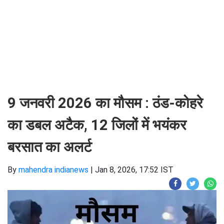
9 जनवरी 2026 का मौसम : ठंड-कोहरे
का डबल अटैक, 12 जिलों में भयंकर
बरसात का अलर्ट
By
mahendra indianews
|
Jan 8, 2026, 17:52 IST