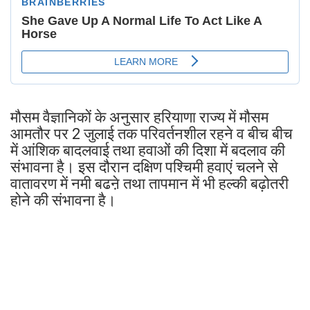
मौसम वैज्ञानिकों के अनुसार हरियाणा राज्य में मौसम
आमतौर पर 2 जुलाई तक परिवर्तनशील रहने व बीच बीच
में आंशिक बादलवाई तथा हवाओं की दिशा में बदलाव की
संभावना है। इस दौरान दक्षिण पश्चिमी हवाएं चलने से
वातावरण में नमी बढऩे तथा तापमान में भी हल्की बढ़ोतरी
होने की संभावना है।