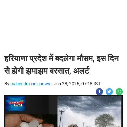
हरियाणा प्रदेश में बदलेगा मौसम, इस दिन
से होगी झमाझम बरसात, अलर्ट
By
mahendra indianews
|
Jun 28, 2026, 07:18 IST