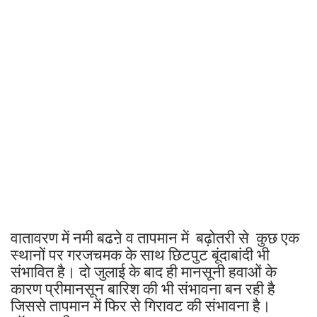
वातावरण में नमी बढऩे व तापमान में बढ़ोतरी से कुछ एक
स्थानों पर गरजचमक के साथ छिटपुट बूंदाबांदी भी
संभावित है। दो जुलाई के बाद ही मानसूनी हवाओं के
कारण प्रीमानसून बारिश की भी संभावना बन रही है
जिससे तापमान में फिर से गिरावट की संभावना है।