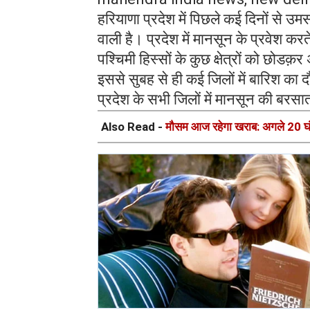
हरियाणा प्रदेश में पिछले कई दिनों से उम
वाली है। प्रदेश में मानसून के प्रवेश कर
पश्चिमी हिस्सों के कुछ क्षेत्रों को छोड
इससे सुबह से ही कई जिलों में बारिश का 
प्रदेश के सभी जिलों में मानसून की बरसा
Also Read -
मौसम आज रहेगा खराब: अगले 20 घंटे 