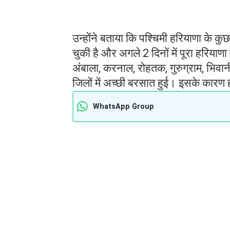
उन्होंने बताया कि पश्चिमी हरियाणा के कु
चुकी है और अगले 2 दिनों में पूरा हरिया
अंबाला, करनाल, रोहतक, गुरुग्राम, भिव
जिलों में अच्छी बरसात हुई। इसके कारण ह
WhatsApp Group