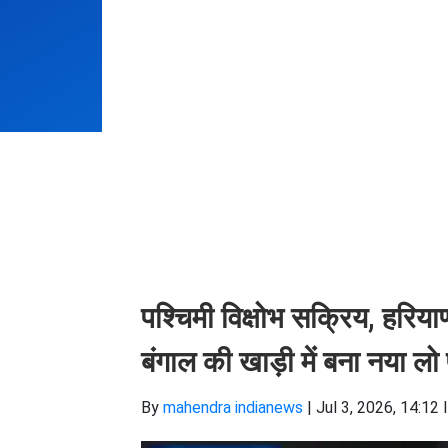
पश्चिमी विक्षोभ सक्रिय, हरिया
बंगाल की खाड़ी में बना नया लो 
By
mahendra indianews
|
Jul 3, 2026, 14:12