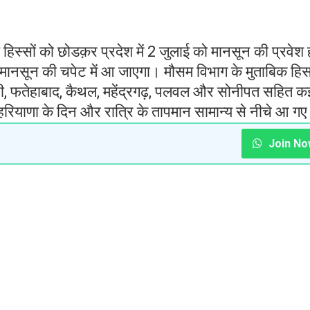
छ हिस्सों को छोडक़र प्रदेश में 2 जुलाई को मानसून की प्रवेश 
णा मानसून की चपेट में आ जाएगा। मौसम विभाग के मुताबिक हिस
ानी, फतेहाबाद, कैथल, महेंद्रगढ़, पलवल और सोनीपत सहित क
रियाणा के दिन और रात्रि के तापमान सामान्य से नीचे आ गए 
Join No