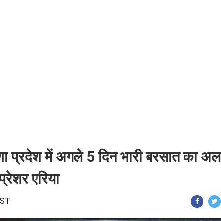
णा प्रदेश में अगले 5 दिन भारी बरसात का अलर
प्रेशर एरिया
 IST