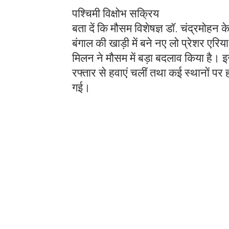
पश्चिमी विक्षोभ सक्रिय
बता दें कि मौसम विशेषज्ञ डॉ. चंद्रमोहन के
बंगाल की खाड़ी में बने नए लो प्रेशर एरिय
मिलन ने मौसम में बड़ा बदलाव किया है। 
रफ्तार से हवाएं चलीं तथा कई स्थानों पर
गई।