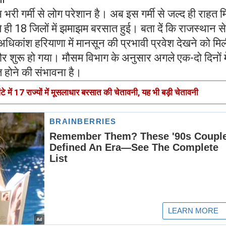
स भरी गर्मी से लोग परेशान है। अब इस गर्मी से जल्द ही राहत 
ते ही 18 जिलों में झमाझम बरसात हुई। बता देें कि राजस्थान स
क़र अधिकांश हरियाणा में मानसून की प्रभावी प्रवेश देखने को म
दौर शुरू हो गया। मौसम विभाग के अनुसार अगले एक-दो दिनों मे
त होने की संभावना है।
में 17 राज्यों में मूसलाधार बरसात की चेतावनी, यह भी बड़ी चेतावनी