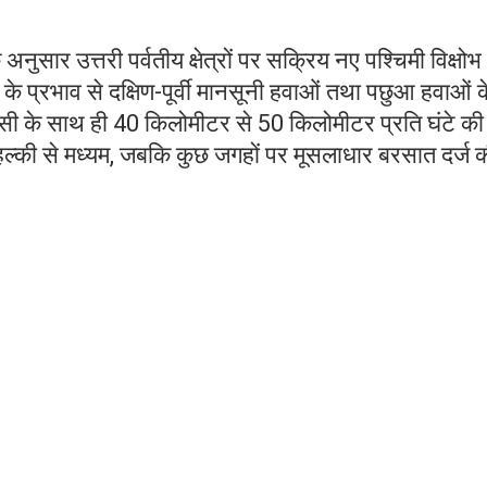
 अनुसार उत्तरी पर्वतीय क्षेत्रों पर सक्रिय नए पश्चिमी विक्ष
ा के प्रभाव से दक्षिण-पूर्वी मानसूनी हवाओं तथा पछुआ हवाओं क
इसी के साथ ही 40 किलोमीटर से 50 किलोमीटर प्रति घंटे की
 हल्की से मध्यम, जबकि कुछ जगहों पर मूसलाधार बरसात दर्ज 