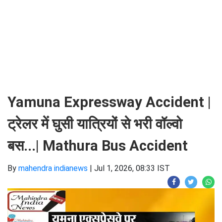
Yamuna Expressway Accident |
ट्रेलर में घुसी यात्रियों से भरी वॉल्वो
बस...| Mathura Bus Accident
By
mahendra indianews
|
Jul 1, 2026, 08:33 IST