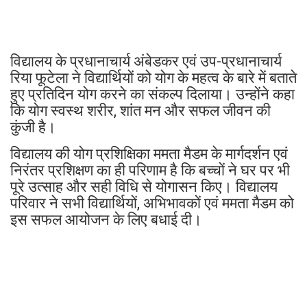
विद्यालय के प्रधानाचार्य अंबेडकर एवं उप-प्रधानाचार्य
रिया फूटेला ने विद्यार्थियों को योग के महत्व के बारे में बताते
हुए प्रतिदिन योग करने का संकल्प दिलाया। उन्होंने कहा
कि योग स्वस्थ शरीर, शांत मन और सफल जीवन की
कुंजी है।
विद्यालय की योग प्रशिक्षिका ममता मैडम के मार्गदर्शन एवं
निरंतर प्रशिक्षण का ही परिणाम है कि बच्चों ने घर पर भी
पूरे उत्साह और सही विधि से योगासन किए। विद्यालय
परिवार ने सभी विद्यार्थियों, अभिभावकों एवं ममता मैडम को
इस सफल आयोजन के लिए बधाई दी।