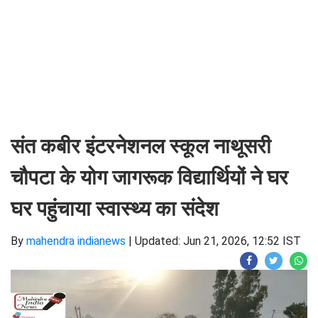
संत कबीर इंटरनेशनल स्कूल नाथूसरी
चौपटा के योग जागरूक विद्यार्थियों ने घर
घर पहुंचाया स्वास्थ्य का संदेश
By
mahendra indianews
|
Updated: Jun 21, 2026, 12:52 IST