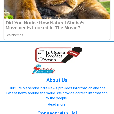
About Us
Our Site Mahendra India News provides information and the
Latest news around the world. We provide correct information
to the people.
Read more!
Connect with Us!