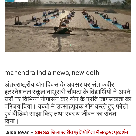
mahendra india news, new delhi
अंतरराष्ट्रीय योग दिवस के अवसर पर संत कबीर
इंटरनेशनल स्कूल नाथूसरी चौपटा के विद्यार्थियों ने अपने
घरों पर विभिन्न योगासन कर योग के प्रति जागरूकता का
परिचय दिया। बच्चों ने उत्साहपूर्वक योग करते हुए फोटो
एवं वीडियो साझा किए तथा स्वस्थ जीवन का संदेश
दिया।
Also Read -
SIRSA जिला स्तरीय प्रतियोगिता में उत्कृष्ट प्रदर्शन