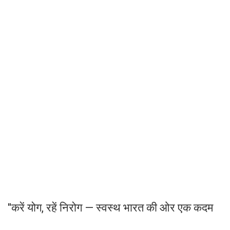
"करें योग, रहें निरोग — स्वस्थ भारत की ओर एक कदम