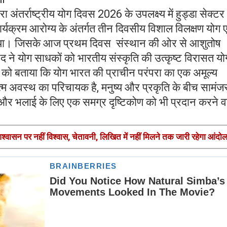
ारा अंतर्राष्ट्रीय योग दिवस 2026 के उपलक्ष्य में हुड्डा सेक्ट
ि कार्यक्रम आरोग्य के अंतर्गत तीन दिवसीय विशाल विलक्षण योग ए
या। जिसके आज प्रथम दिवस संस्थान की ओर से आशुतोष
ानंद ने योग साधकों को भारतीय संस्कृति की उत्कृष्ट विरासत य
 को बताया कि योग भारत की प्राचीन परंपरा का एक अमूल्य
म अवस्थ का परिचायक है, मनुष्य और प्रकृति के बीच सामंज
्य और भलाई के लिए एक समग्र दृष्टिकोण को भी प्रदान करने व
्वासन पर नहीं विश्वास, चेतावनी, लिखित में नहीं मिलने तक जारी रहेगा आंदो