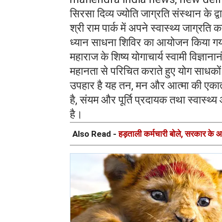
सिरसा दिव्य ज्योति जाग्रति संस्थान के द्व
श्री राम पार्क में अपने स्वास्थ्य जाग्रत
ध्यान साधना शिविर का आयोजन किया ग
महाराज के शिष्य योगाचार्य स्वामी विज्ञान
महानता से परिचित कराते हुए योग साधकों
उपहार है यह तन, मन और आत्मा की एकात्
है, संयम और पूर्ति प्रदायक तथा स्वास्थ
है।
Also Read -
हड़ताली कर्मचारी बोले, सरकार के आश