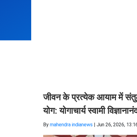
जीवन के प्रत्येक आयाम में सं
योग: योगाचार्य स्वामी विज्ञानानं
By
mahendra indianews
|
Jun 26, 2026, 13:1