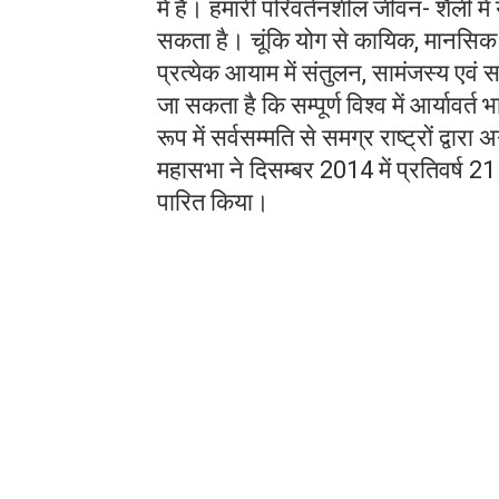
में है। हमारी परिवर्तनशील जीवन- शैली मे
सकता है। चूंकि योग से कायिक, मानसिक व
प्रत्येक आयाम में संतुलन, सामंजस्य एव
जा सकता है कि सम्पूर्ण विश्व में आर्यावर्त 
रूप में सर्वसम्मति से समग्र राष्ट्रों द्वार
महासभा ने दिसम्बर 2014 में प्रतिवर्ष 21
पारित किया।