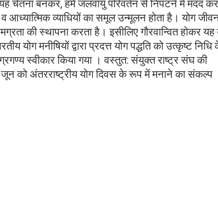
ं यह चेतना बनकर, हमें जलवायु परिवर्तन से निपटने में मदद क
 आध्यात्मिक व्याधियों का समूल उन्मूलन होता है। योग जीवन
ं समग्रता की स्थापना करता है। इसीलिए गौरवान्वित होकर यह
भारतीय योग मनीषियों द्वारा प्रदत्त योग पद्धति को उत्कृष्ट निधि 
ा अग्रगण्य स्वीकार किया गया । वस्तुत: संयुक्त राष्ट्र संघ की
 जून को अंतरराष्ट्रीय योग दिवस के रूप में मनाने का संकल्प