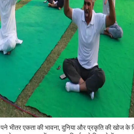
, वरन पने भीतर एकता की भावना, दुनिया और प्रकृति की खोज के 