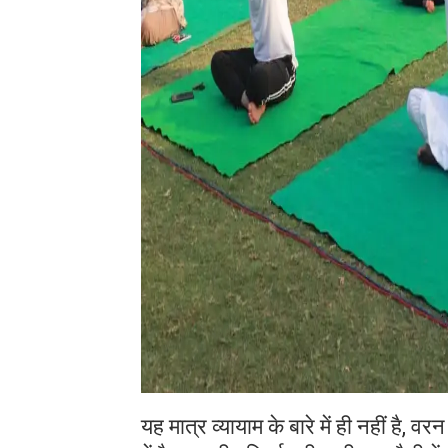
यह मात्र व्यायाम के बारे में ही नहीं है